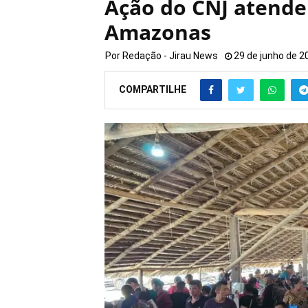
Ação do CNJ atende 
Amazonas
Por
Redação - Jirau News
29 de junho de 2
COMPARTILHE