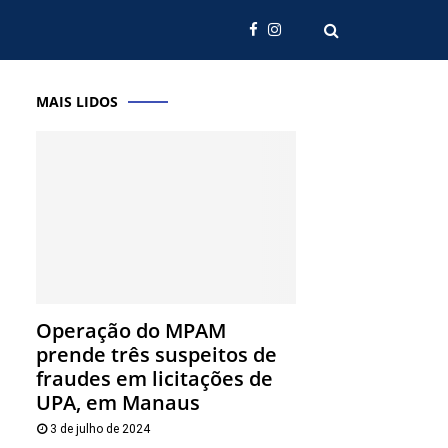
MAIS LIDOS
Operação do MPAM
prende três suspeitos de
fraudes em licitações de
UPA, em Manaus
3 de julho de 2024