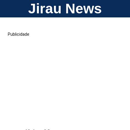
Jirau News
Publicidade