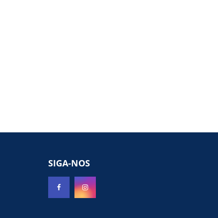
SIGA-NOS