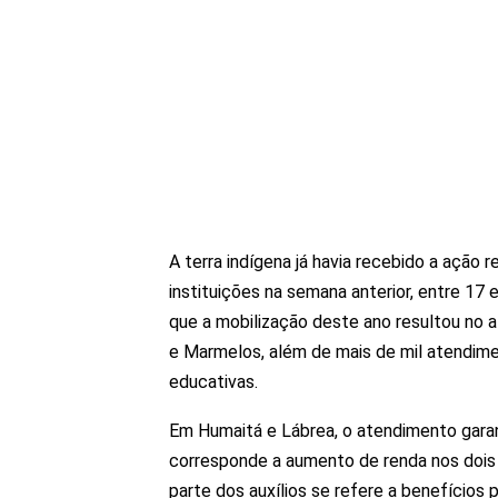
A terra indígena já havia recebido a ação 
instituições na semana anterior, entre 17
que a mobilização deste ano resultou no 
e Marmelos, além de mais de mil atendime
educativas.
Em Humaitá e Lábrea, o atendimento garant
corresponde a aumento de renda nos dois
parte dos auxílios se refere a benefícios 