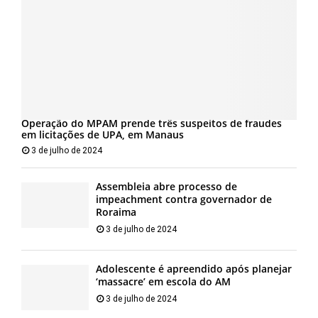
Operação do MPAM prende três suspeitos de fraudes
em licitações de UPA, em Manaus
3 de julho de 2024
Assembleia abre processo de
impeachment contra governador de
Roraima
3 de julho de 2024
Adolescente é apreendido após planejar
‘massacre’ em escola do AM
3 de julho de 2024