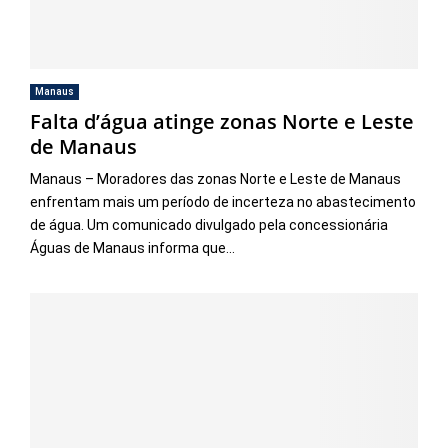
Manaus
Falta d’água atinge zonas Norte e Leste
de Manaus
Manaus – Moradores das zonas Norte e Leste de Manaus
enfrentam mais um período de incerteza no abastecimento
de água. Um comunicado divulgado pela concessionária
Águas de Manaus informa que...