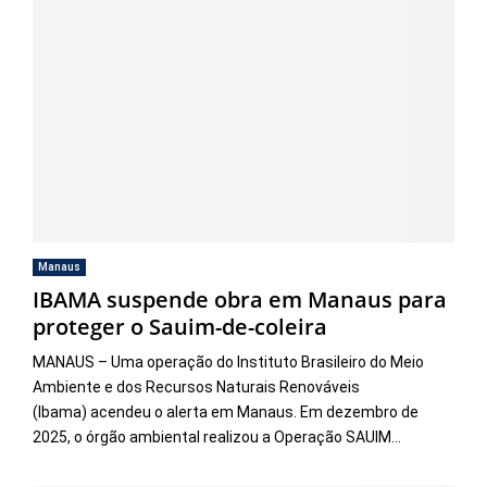
Manaus
IBAMA suspende obra em Manaus para
proteger o Sauim-de-coleira
MANAUS – Uma operação do Instituto Brasileiro do Meio
Ambiente e dos Recursos Naturais Renováveis
(Ibama) acendeu o alerta em Manaus. Em dezembro de
2025, o órgão ambiental realizou a Operação SAUIM...