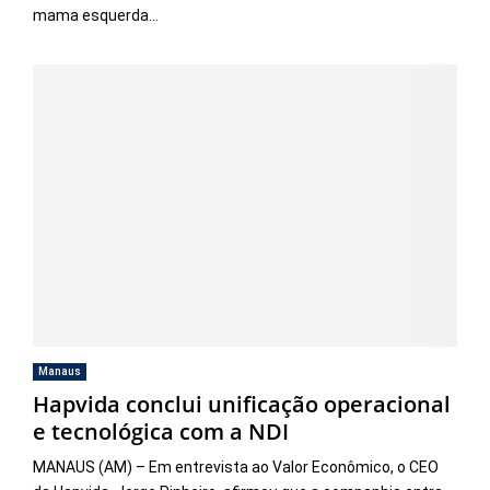
mama esquerda...
Manaus
Hapvida conclui unificação operacional
e tecnológica com a NDI
MANAUS (AM) – Em entrevista ao Valor Econômico, o CEO