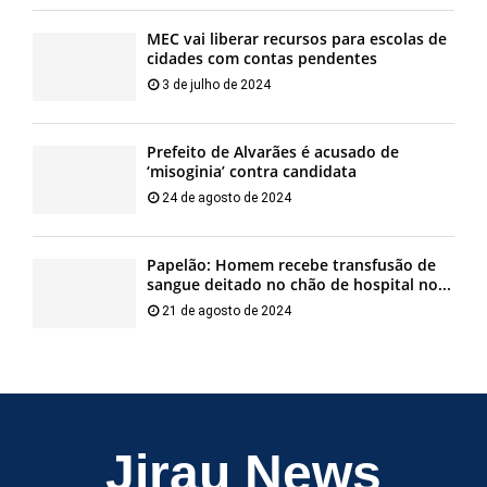
MEC vai liberar recursos para escolas de
cidades com contas pendentes
3 de julho de 2024
Prefeito de Alvarães é acusado de
‘misoginia’ contra candidata
24 de agosto de 2024
Papelão: Homem recebe transfusão de
sangue deitado no chão de hospital no...
21 de agosto de 2024
Jirau News