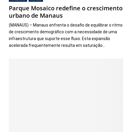
Parque Mosaico redefine o crescimento
urbano de Manaus
(MANAUS) – Manaus enfrenta o desafio de equilibrar o ritmo
de crescimento demográfico com a necessidade de uma
infraestrutura que suporte esse fluxo. Esta expansão
acelerada frequentemente resulta em saturação...