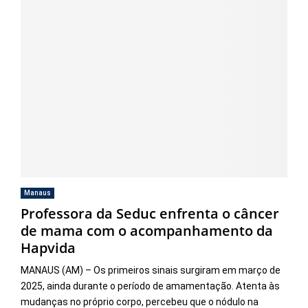
Manaus
Professora da Seduc enfrenta o câncer
de mama com o acompanhamento da
Hapvida
MANAUS (AM) – Os primeiros sinais surgiram em março de
2025, ainda durante o período de amamentação. Atenta às
mudanças no próprio corpo, percebeu que o nódulo na