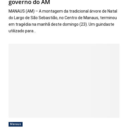
governo do AM
MANAUS (AM) – A montagem da tradicional árvore de Natal
do Largo de São Sebastião, no Centro de Manaus, terminou
em tragédia na manhã deste domingo (23). Um guindaste
utilizado para...
Manaus