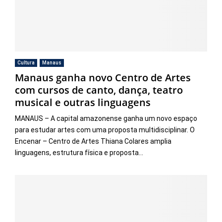
Cultura
Manaus
Manaus ganha novo Centro de Artes
com cursos de canto, dança, teatro
musical e outras linguagens
MANAUS – A capital amazonense ganha um novo espaço
para estudar artes com uma proposta multidisciplinar. O
Encenar – Centro de Artes Thiana Colares amplia
linguagens, estrutura física e proposta...