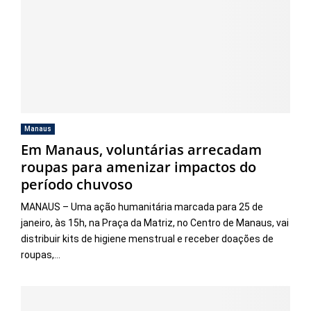
Manaus
Em Manaus, voluntárias arrecadam
roupas para amenizar impactos do
período chuvoso
MANAUS – Uma ação humanitária marcada para 25 de
janeiro, às 15h, na Praça da Matriz, no Centro de Manaus, vai
distribuir kits de higiene menstrual e receber doações de
roupas,...