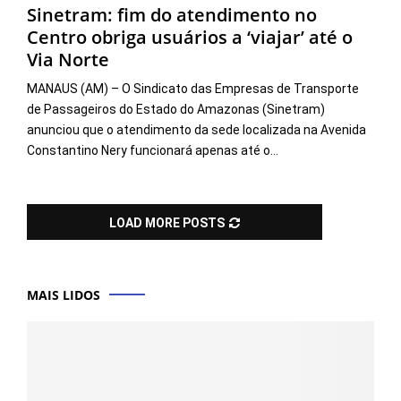
Sinetram: fim do atendimento no
Centro obriga usuários a ‘viajar’ até o
Via Norte
MANAUS (AM) – O Sindicato das Empresas de Transporte
de Passageiros do Estado do Amazonas (Sinetram)
anunciou que o atendimento da sede localizada na Avenida
Constantino Nery funcionará apenas até o...
LOAD MORE POSTS
MAIS LIDOS