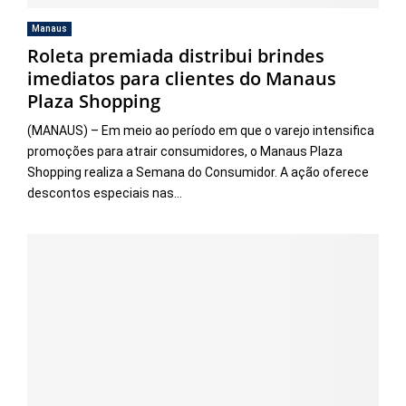
Manaus
Roleta premiada distribui brindes
imediatos para clientes do Manaus
Plaza Shopping
(MANAUS) – Em meio ao período em que o varejo intensifica
promoções para atrair consumidores, o Manaus Plaza
Shopping realiza a Semana do Consumidor. A ação oferece
descontos especiais nas...