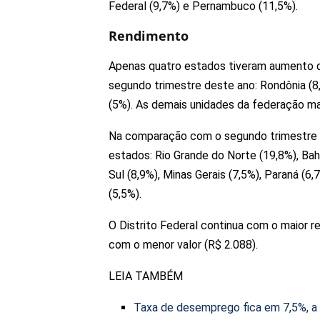
Federal (9,7%) e Pernambuco (11,5%).
Rendimento
Apenas quatro estados tiveram aumento de
segundo trimestre deste ano: Rondônia (8,
(5%). As demais unidades da federação ma
Na comparação com o segundo trimestre 
estados: Rio Grande do Norte (19,8%), Bah
Sul (8,9%), Minas Gerais (7,5%), Paraná (6
(5,5%).
O Distrito Federal continua com o maior 
com o menor valor (R$ 2.088).
LEIA TAMBÉM
Taxa de desemprego fica em 7,5%, a