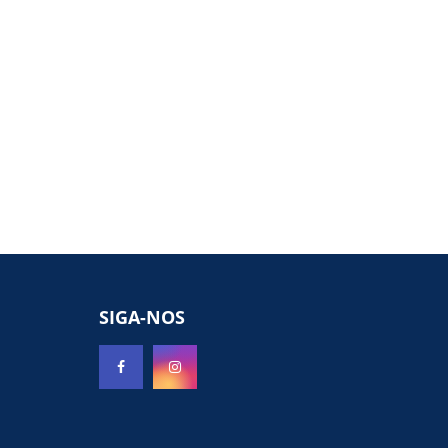
SIGA-NOS