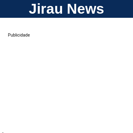
Jirau News
Publicidade