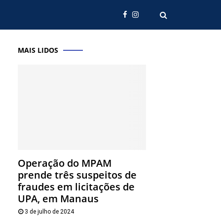
MAIS LIDOS
Operação do MPAM
prende três suspeitos de
fraudes em licitações de
UPA, em Manaus
3 de julho de 2024