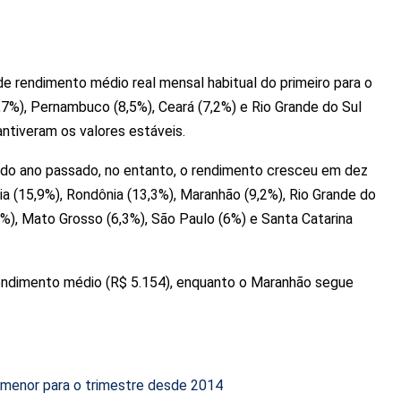
 rendimento médio real mensal habitual do primeiro para o
7%), Pernambuco (8,5%), Ceará (7,2%) e Rio Grande do Sul
ntiveram os valores estáveis.
do ano passado, no entanto, o rendimento cresceu em dez
ia (15,9%), Rondônia (13,3%), Maranhão (9,2%), Rio Grande do
,7%), Mato Grosso (6,3%), São Paulo (6%) e Santa Catarina
rendimento médio (R$ 5.154), enquanto o Maranhão segue
 menor para o trimestre desde 2014