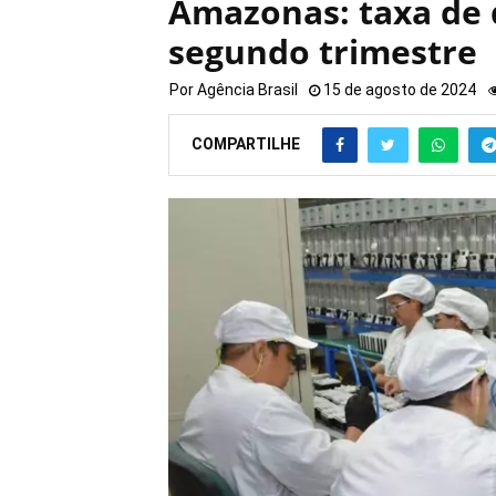
Amazonas: taxa de
segundo trimestre
Por
Agência Brasil
15 de agosto de 2024
COMPARTILHE