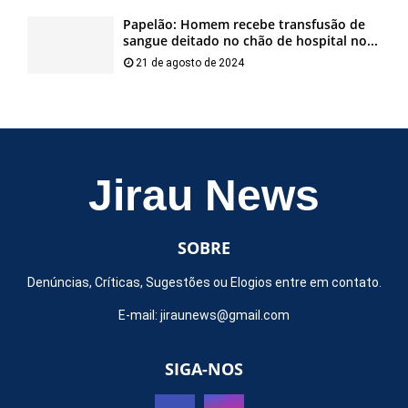
Papelão: Homem recebe transfusão de
sangue deitado no chão de hospital no...
21 de agosto de 2024
Jirau News
SOBRE
Denúncias, Críticas, Sugestões ou Elogios entre em contato.
E-mail:
jiraunews@gmail.com
SIGA-NOS