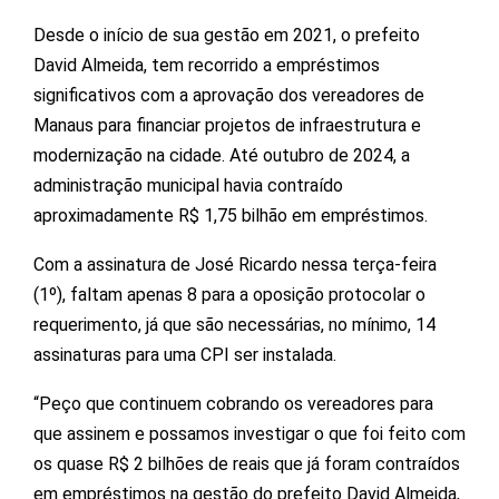
Desde o início de sua gestão em 2021, o prefeito
David Almeida, tem recorrido a empréstimos
significativos com a aprovação dos vereadores de
Manaus para financiar projetos de infraestrutura e
modernização na cidade. Até outubro de 2024, a
administração municipal havia contraído
aproximadamente R$ 1,75 bilhão em empréstimos.
Com a assinatura de José Ricardo nessa terça-feira
(1º), faltam apenas 8 para a oposição protocolar o
requerimento, já que são necessárias, no mínimo, 14
assinaturas para uma CPI ser instalada.
“Peço que continuem cobrando os vereadores para
que assinem e possamos investigar o que foi feito com
os quase R$ 2 bilhões de reais que já foram contraídos
em empréstimos na gestão do prefeito David Almeida,