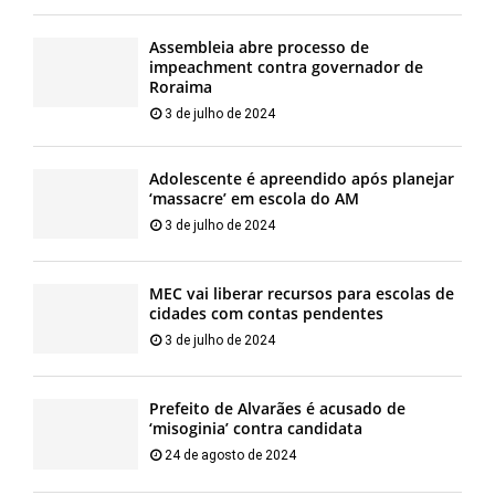
Assembleia abre processo de
impeachment contra governador de
Roraima
3 de julho de 2024
Adolescente é apreendido após planejar
‘massacre’ em escola do AM
3 de julho de 2024
MEC vai liberar recursos para escolas de
cidades com contas pendentes
3 de julho de 2024
Prefeito de Alvarães é acusado de
‘misoginia’ contra candidata
24 de agosto de 2024