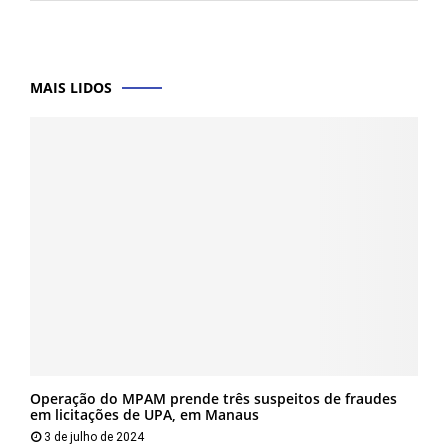
MAIS LIDOS
Operação do MPAM prende três suspeitos de fraudes
em licitações de UPA, em Manaus
3 de julho de 2024