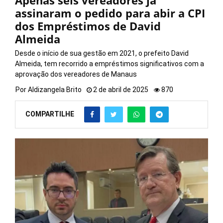
Apenas seis vereadores já
assinaram o pedido para abir a CPI
dos Empréstimos de David
Almeida
Desde o início de sua gestão em 2021, o prefeito David
Almeida, tem recorrido a empréstimos significativos com a
aprovação dos vereadores de Manaus
Por
Aldizangela Brito
2 de abril de 2025
870
COMPARTILHE