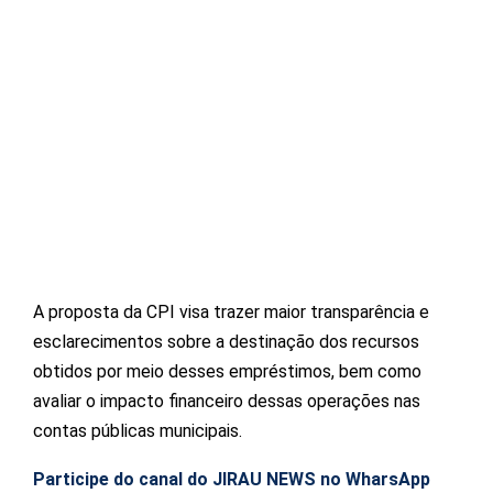
A proposta da CPI visa trazer maior transparência e
esclarecimentos sobre a destinação dos recursos
obtidos por meio desses empréstimos, bem como
avaliar o impacto financeiro dessas operações nas
contas públicas municipais.
Participe do canal do JIRAU NEWS no WharsApp