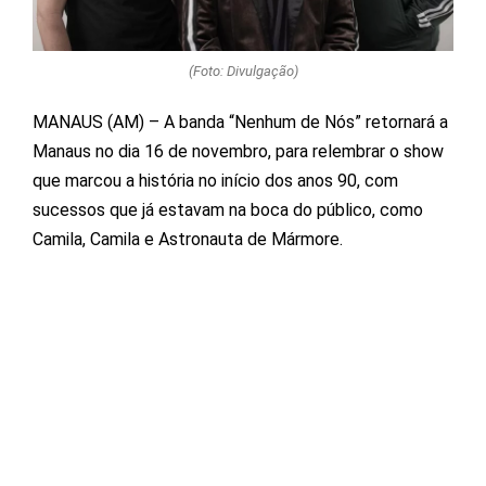
(Foto: Divulgação)
MANAUS (AM) – A banda “Nenhum de Nós” retornará a
Manaus no dia 16 de novembro, para relembrar o show
que marcou a história no início dos anos 90, com
sucessos que já estavam na boca do público, como
Camila, Camila e Astronauta de Mármore.