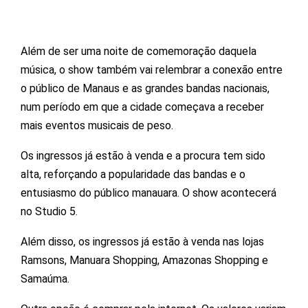
Além de ser uma noite de comemoração daquela
música, o show também vai relembrar a conexão entre
o público de Manaus e as grandes bandas nacionais,
num período em que a cidade começava a receber
mais eventos musicais de peso.
Os ingressos já estão à venda e a procura tem sido
alta, reforçando a popularidade das bandas e o
entusiasmo do público manauara. O show acontecerá
no Studio 5.
Além disso, os ingressos já estão à venda nas lojas
Ramsons, Manuara Shopping, Amazonas Shopping e
Samaúma.