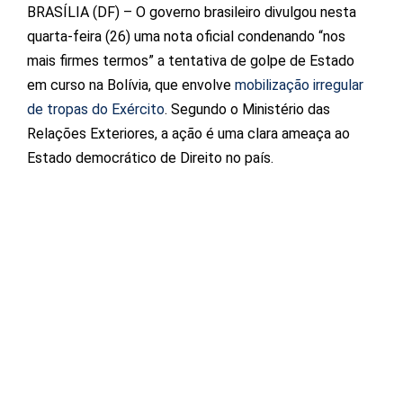
BRASÍLIA (DF) – O governo brasileiro divulgou nesta
quarta-feira (26) uma nota oficial condenando “nos
mais firmes termos” a tentativa de golpe de Estado
em curso na Bolívia, que envolve
mobilização irregular
de tropas do Exército
. Segundo o Ministério das
Relações Exteriores, a ação é uma clara ameaça ao
Estado democrático de Direito no país.