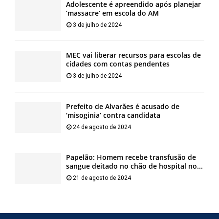
Adolescente é apreendido após planejar
‘massacre’ em escola do AM
3 de julho de 2024
MEC vai liberar recursos para escolas de
cidades com contas pendentes
3 de julho de 2024
Prefeito de Alvarães é acusado de
‘misoginia’ contra candidata
24 de agosto de 2024
Papelão: Homem recebe transfusão de
sangue deitado no chão de hospital no...
21 de agosto de 2024