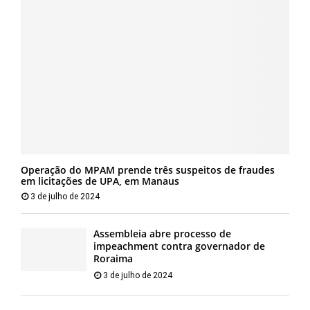
Operação do MPAM prende três suspeitos de fraudes
em licitações de UPA, em Manaus
3 de julho de 2024
Assembleia abre processo de
impeachment contra governador de
Roraima
3 de julho de 2024