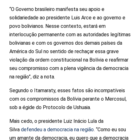
“O Governo brasileiro manifesta seu apoio e
solidariedade ao presidente Luis Arce e ao governo e
povo bolivianos. Nesse contexto, estará em
interlocução permanente com as autoridades legítimas
bolivianas e com os governos dos demais países da
América do Sul no sentido de rechaçar essa grave
violação da ordem constitucional na Bolívia e reafirmar
seu compromisso com a plena vigência da democracia
na região”, diz a nota.
Segundo o Itamaraty, esses fatos são incompatíveis
com os compromissos da Bolívia perante o Mercosul,
sob a égide do Protocolo de Ushuaia.
Mais cedo, o presidente Luiz Inácio Lula da
Silva
defendeu a democracia na região
. “Como eu sou
um amante da democracia, eu quero que a democracia