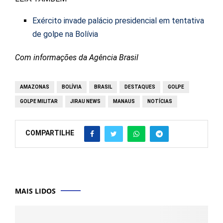
Exército invade palácio presidencial em tentativa
de golpe na Bolívia
Com informações da Agência Brasil
AMAZONAS
BOLÍVIA
BRASIL
DESTAQUES
GOLPE
GOLPE MILITAR
JIRAU NEWS
MANAUS
NOTÍCIAS
COMPARTILHE
MAIS LIDOS