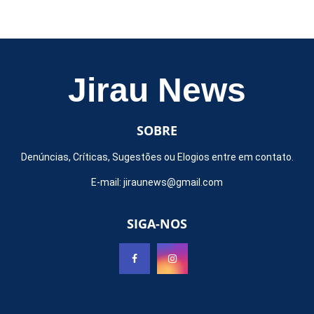
Jirau News
SOBRE
Denúncias, Críticas, Sugestões ou Elogios entre em contato.
E-mail:
jiraunews@gmail.com
SIGA-NOS