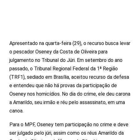
Apresentado na quarta-feira (29), o recurso busca levar
o pescador Oseney da Costa de Oliveira para
julgamento no Tribunal do Júri. Em setembro do ano
passado, o Tribunal Regional Federal da 1ª Região
(TRF1), sediado em Brasília, aceitou recurso da defesa
e entendeu que não há provas da participação de
Oseney nos homicídios. No dia do crime, ele deu carona
a Amarildo, seu irmão e réu pelo assassinato, em uma
canoa.
Para o MPF, Oseney tem participação no crime e deve
ser julgado pelo júri, assim como os réus Amarildo da