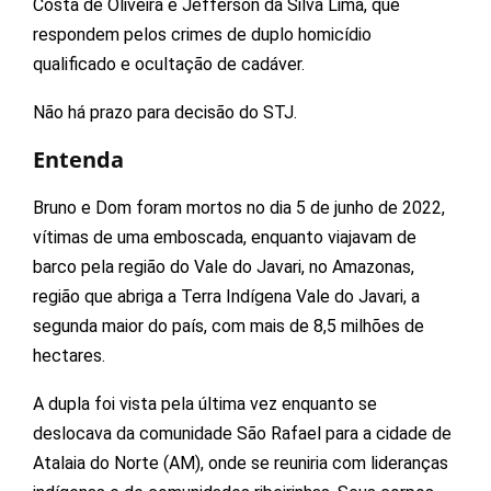
Costa de Oliveira e Jefferson da Silva Lima, que
respondem pelos crimes de duplo homicídio
qualificado e ocultação de cadáver.
Não há prazo para decisão do STJ.
Entenda
Bruno e Dom foram mortos no dia 5 de junho de 2022,
vítimas de uma emboscada, enquanto viajavam de
barco pela região do Vale do Javari, no Amazonas,
região que abriga a Terra Indígena Vale do Javari, a
segunda maior do país, com mais de 8,5 milhões de
hectares.
A dupla foi vista pela última vez enquanto se
deslocava da comunidade São Rafael para a cidade de
Atalaia do Norte (AM), onde se reuniria com lideranças