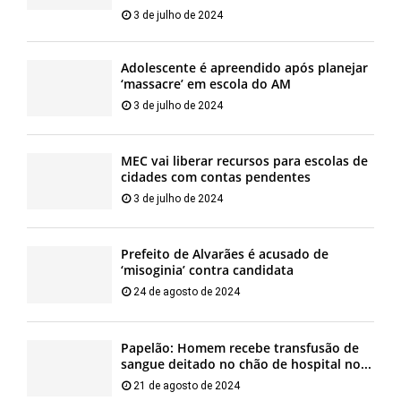
3 de julho de 2024
Adolescente é apreendido após planejar
‘massacre’ em escola do AM
3 de julho de 2024
MEC vai liberar recursos para escolas de
cidades com contas pendentes
3 de julho de 2024
Prefeito de Alvarães é acusado de
‘misoginia’ contra candidata
24 de agosto de 2024
Papelão: Homem recebe transfusão de
sangue deitado no chão de hospital no...
21 de agosto de 2024