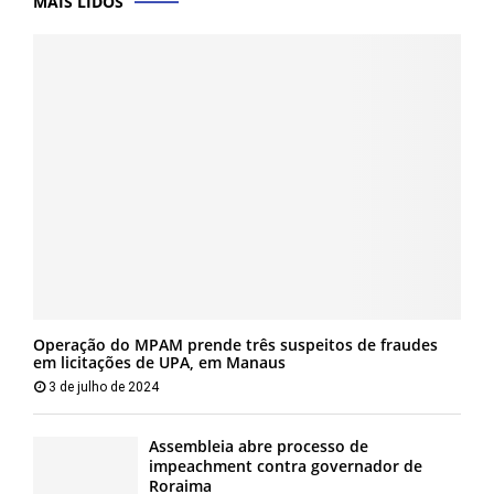
MAIS LIDOS
Operação do MPAM prende três suspeitos de fraudes
em licitações de UPA, em Manaus
3 de julho de 2024
Assembleia abre processo de
impeachment contra governador de
Roraima