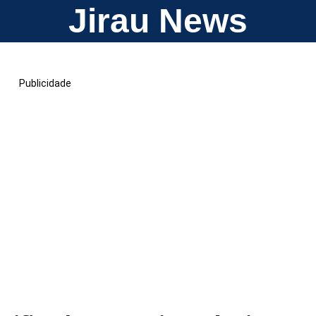
Jirau News
Publicidade