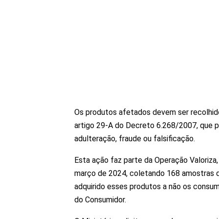
Os produtos afetados devem ser recolhid
artigo 29-A do Decreto 6.268/2007, que p
adulteração, fraude ou falsificação.
Esta ação faz parte da Operação Valoriza,
março de 2024, coletando 168 amostras 
adquirido esses produtos a não os consumi
do Consumidor.