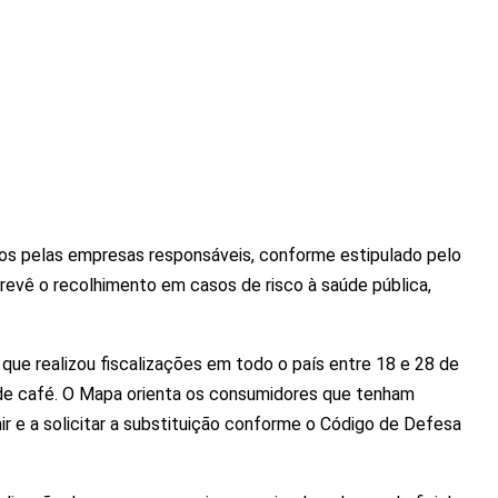
os pelas empresas responsáveis, conforme estipulado pelo
revê o recolhimento em casos de risco à saúde pública,
 que realizou fiscalizações em todo o país entre 18 e 28 de
de café. O Mapa orienta os consumidores que tenham
r e a solicitar a substituição conforme o Código de Defesa