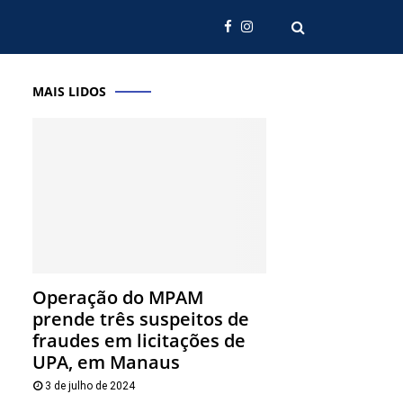
MAIS LIDOS
Operação do MPAM
prende três suspeitos de
fraudes em licitações de
UPA, em Manaus
3 de julho de 2024