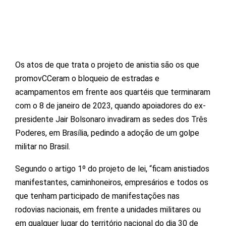
Os atos de que trata o projeto de anistia são os que
promovCCeram o bloqueio de estradas e
acampamentos em frente aos quartéis que terminaram
com o 8 de janeiro de 2023, quando apoiadores do ex-
presidente Jair Bolsonaro invadiram as sedes dos Três
Poderes, em Brasília, pedindo a adoção de um golpe
militar no Brasil.
Segundo o artigo 1º do projeto de lei, “ficam anistiados
manifestantes, caminhoneiros, empresários e todos os
que tenham participado de manifestações nas
rodovias nacionais, em frente a unidades militares ou
em qualquer lugar do território nacional do dia 30 de