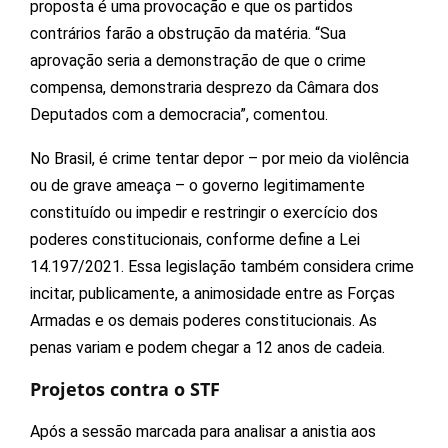
proposta é uma provocação e que os partidos
contrários farão a obstrução da matéria. “Sua
aprovação seria a demonstração de que o crime
compensa, demonstraria desprezo da Câmara dos
Deputados com a democracia”, comentou.
No Brasil, é crime tentar depor – por meio da violência
ou de grave ameaça – o governo legitimamente
constituído ou impedir e restringir o exercício dos
poderes constitucionais, conforme define a Lei
14.197/2021. Essa legislação também considera crime
incitar, publicamente, a animosidade entre as Forças
Armadas e os demais poderes constitucionais. As
penas variam e podem chegar a 12 anos de cadeia.
Projetos contra o STF
Após a sessão marcada para analisar a anistia aos