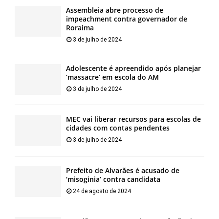
Assembleia abre processo de
impeachment contra governador de
Roraima
3 de julho de 2024
Adolescente é apreendido após planejar
‘massacre’ em escola do AM
3 de julho de 2024
MEC vai liberar recursos para escolas de
cidades com contas pendentes
3 de julho de 2024
Prefeito de Alvarães é acusado de
‘misoginia’ contra candidata
24 de agosto de 2024