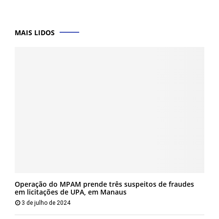
MAIS LIDOS
Operação do MPAM prende três suspeitos de fraudes
em licitações de UPA, em Manaus
3 de julho de 2024