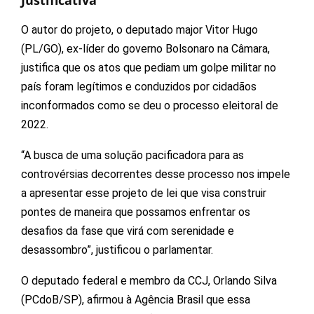
O autor do projeto, o deputado major Vitor Hugo
(PL/GO), ex-líder do governo Bolsonaro na Câmara,
justifica que os atos que pediam um golpe militar no
país foram legítimos e conduzidos por cidadãos
inconformados como se deu o processo eleitoral de
2022.
“A busca de uma solução pacificadora para as
controvérsias decorrentes desse processo nos impele
a apresentar esse projeto de lei que visa construir
pontes de maneira que possamos enfrentar os
desafios da fase que virá com serenidade e
desassombro”, justificou o parlamentar.
O deputado federal e membro da CCJ, Orlando Silva
(PCdoB/SP), afirmou à Agência Brasil que essa