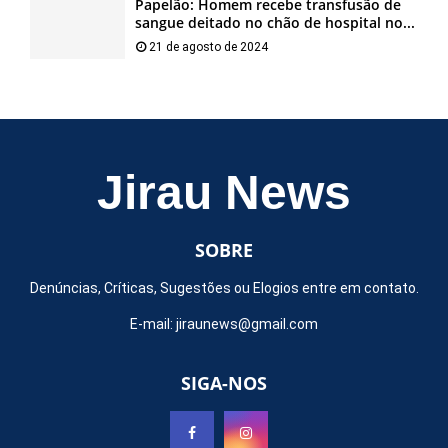
Papelão: Homem recebe transfusão de
sangue deitado no chão de hospital no...
21 de agosto de 2024
Jirau News
SOBRE
Denúncias, Críticas, Sugestões ou Elogios entre em contato.
E-mail:
jiraunews@gmail.com
SIGA-NOS