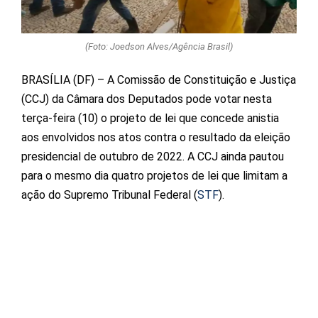
(Foto: Joedson Alves/Agência Brasil)
BRASÍLIA (DF) – A Comissão de Constituição e Justiça
(CCJ) da Câmara dos Deputados pode votar nesta
terça-feira (10) o projeto de lei que concede anistia
aos envolvidos nos atos contra o resultado da eleição
presidencial de outubro de 2022. A CCJ ainda pautou
para o mesmo dia quatro projetos de lei que limitam a
ação do Supremo Tribunal Federal (
STF
).