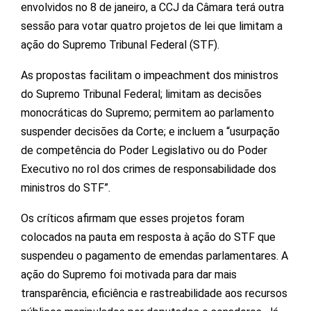
envolvidos no 8 de janeiro, a CCJ da Câmara terá outra
sessão para votar quatro projetos de lei que limitam a
ação do Supremo Tribunal Federal (STF).
As propostas facilitam o impeachment dos ministros
do Supremo Tribunal Federal; limitam as decisões
monocráticas do Supremo; permitem ao parlamento
suspender decisões da Corte; e incluem a “usurpação
de competência do Poder Legislativo ou do Poder
Executivo no rol dos crimes de responsabilidade dos
ministros do STF”.
Os críticos afirmam que esses projetos foram
colocados na pauta em resposta à ação do STF que
suspendeu o pagamento de emendas parlamentares. A
ação do Supremo foi motivada para dar mais
transparência, eficiência e rastreabilidade aos recursos