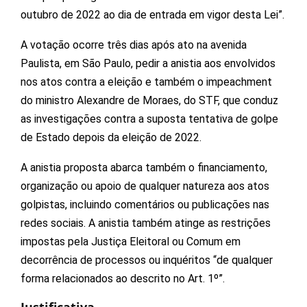
outubro de 2022 ao dia de entrada em vigor desta Lei”.
A votação ocorre três dias após ato na avenida
Paulista, em São Paulo, pedir a anistia aos envolvidos
nos atos contra a eleição e também o impeachment
do ministro Alexandre de Moraes, do STF, que conduz
as investigações contra a suposta tentativa de golpe
de Estado depois da eleição de 2022.
A anistia proposta abarca também o financiamento,
organização ou apoio de qualquer natureza aos atos
golpistas, incluindo comentários ou publicações nas
redes sociais. A anistia também atinge as restrições
impostas pela Justiça Eleitoral ou Comum em
decorrência de processos ou inquéritos “de qualquer
forma relacionados ao descrito no Art. 1º”.
Justificativa