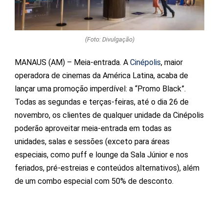
(Foto: Divulgação)
MANAUS (AM) – Meia-entrada. A
Cinépolis
, maior
operadora de cinemas da América Latina, acaba de
lançar uma promoção imperdível: a “Promo Black”.
Todas as segundas e terças-feiras, até o dia 26 de
novembro, os clientes de qualquer unidade da Cinépolis
poderão aproveitar meia-entrada em todas as
unidades, salas e sessões (exceto para áreas
especiais, como puff e lounge da Sala Júnior e nos
feriados, pré-estreias e conteúdos alternativos), além
de um combo especial com 50% de desconto.