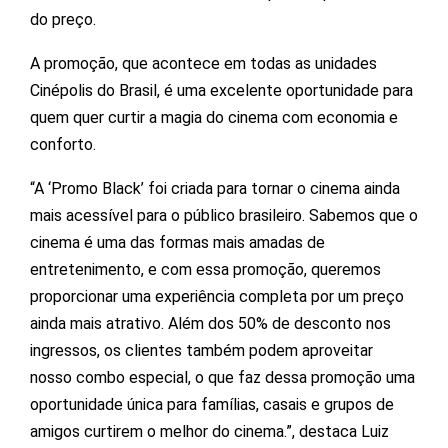
do preço.
A promoção, que acontece em todas as unidades
Cinépolis do Brasil, é uma excelente oportunidade para
quem quer curtir a magia do cinema com economia e
conforto.
“A ‘Promo Black’ foi criada para tornar o cinema ainda
mais acessível para o público brasileiro. Sabemos que o
cinema é uma das formas mais amadas de
entretenimento, e com essa promoção, queremos
proporcionar uma experiência completa por um preço
ainda mais atrativo. Além dos 50% de desconto nos
ingressos, os clientes também podem aproveitar
nosso combo especial, o que faz dessa promoção uma
oportunidade única para famílias, casais e grupos de
amigos curtirem o melhor do cinema.”, destaca Luiz