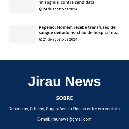
‘misoginia’ contra candidata
24 de agosto de 2024
Papelão: Homem recebe transfusão de
sangue deitado no chão de hospital no...
21 de agosto de 2024
Jirau News
SOBRE
Denúncias, Críticas, Sugestões ou Elogios entre em contato.
E-mail:
jiraunews@gmail.com