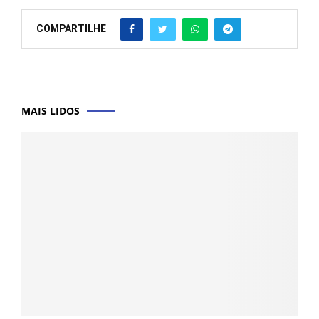
COMPARTILHE
MAIS LIDOS