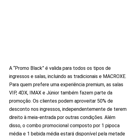
A “Promo Black” é valida para todos os tipos de
ingressos e salas, incluindo as tradicionais e MACROXE.
Para quem prefere uma experiência premium, as salas
VIP, 4DX, IMAX e Júnior também fazem parte da
promoção. Os clientes podem aproveitar 50% de
desconto nos ingressos, independentemente de terem
direito à meia-entrada por outras condições. Além
disso, o combo promocional composto por 1 pipoca
média e 1 bebida média estará disponível pela metade