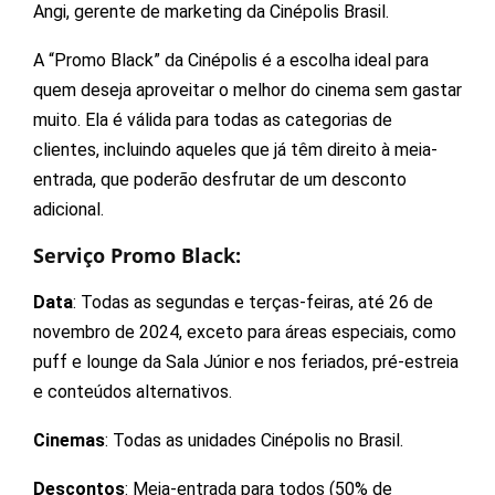
Angi, gerente de marketing da Cinépolis Brasil.
A “Promo Black” da Cinépolis é a escolha ideal para
quem deseja aproveitar o melhor do cinema sem gastar
muito. Ela é válida para todas as categorias de
clientes, incluindo aqueles que já têm direito à meia-
entrada, que poderão desfrutar de um desconto
adicional.
Serviço Promo Black:
Data
: Todas as segundas e terças-feiras, até 26 de
novembro de 2024, exceto para áreas especiais, como
puff e lounge da Sala Júnior e nos feriados, pré-estreia
e conteúdos alternativos.
Cinemas
: Todas as unidades Cinépolis no Brasil.
Descontos
: Meia-entrada para todos (50% de