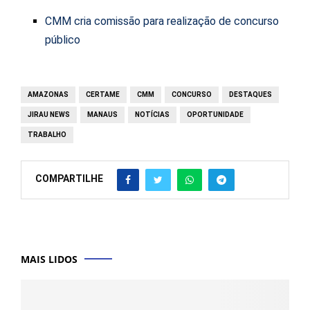
CMM cria comissão para realização de concurso
público
AMAZONAS
CERTAME
CMM
CONCURSO
DESTAQUES
JIRAU NEWS
MANAUS
NOTÍCIAS
OPORTUNIDADE
TRABALHO
COMPARTILHE
MAIS LIDOS