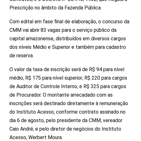
Prescrição no âmbito da Fazenda Pública.
Com edital em fase final de elaboração, o concurso da
CMM vai abrir 83 vagas para o serviço público da
capital amazonense, distribuídos em diversos cargos
dos níveis Médio e Superior e também para cadastro
de reserva.
O valor da taxa de inscrição será de R$ 94 para nível
médio; R$ 175 para nível superior; R$ 220 para cargos
de Auditor de Controle Interno; e R$ 325 para cargos
de Procurador. O montante arrecadado com as
inscrições será destinado diretamente à remuneração
do Instituto Acesso, conforme contrato assinado no
dia 6 de agosto, pelo presidente da CMM, vereador
Caio André; e pelo diretor de negócios do Instituto
Acesso, Werbert Moura.