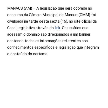
MANAUS (AM) – A legislação que será cobrada no
concurso da Câmara Municipal de Manaus (CMM) foi
divulgada na tarde desta sexta (16), no site oficial da
Casa Legislativa através do
link
. Os usuários que
acessam o domínio são direcionados a um banner
contendo todas as informações referentes aos
conhecimentos específicos e legislação que integram
o conteúdo do certame.