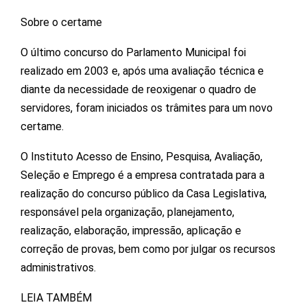
Sobre o certame
O último concurso do Parlamento Municipal foi
realizado em 2003 e, após uma avaliação técnica e
diante da necessidade de reoxigenar o quadro de
servidores, foram iniciados os trâmites para um novo
certame.
O Instituto Acesso de Ensino, Pesquisa, Avaliação,
Seleção e Emprego é a empresa contratada para a
realização do concurso público da Casa Legislativa,
responsável pela organização, planejamento,
realização, elaboração, impressão, aplicação e
correção de provas, bem como por julgar os recursos
administrativos.
LEIA TAMBÉM