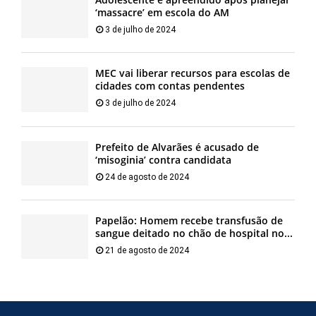
‘massacre’ em escola do AM
3 de julho de 2024
MEC vai liberar recursos para escolas de
cidades com contas pendentes
3 de julho de 2024
Prefeito de Alvarães é acusado de
‘misoginia’ contra candidata
24 de agosto de 2024
Papelão: Homem recebe transfusão de
sangue deitado no chão de hospital no...
21 de agosto de 2024