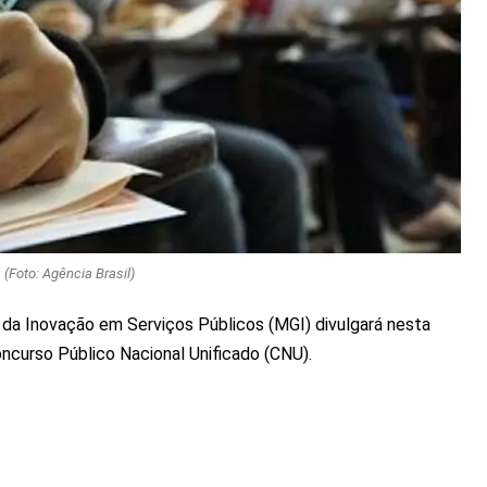
(Foto: Agência Brasil)
 da Inovação em Serviços Públicos (MGI) divulgará nesta
Concurso Público Nacional Unificado (CNU).