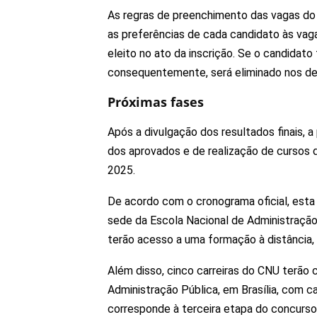
As regras de preenchimento das vagas do
as preferências de cada candidato às vag
eleito no ato da inscrição. Se o candidato
consequentemente, será eliminado nos de
Próximas fases
Após a divulgação dos resultados finais,
dos aprovados e de realização de cursos d
2025.
De acordo com o cronograma oficial, esta
sede da Escola Nacional de Administração 
terão acesso a uma formação à distância
Além disso, cinco carreiras do CNU terão 
Administração Pública, em Brasília, com ca
corresponde à terceira etapa do concurso, 