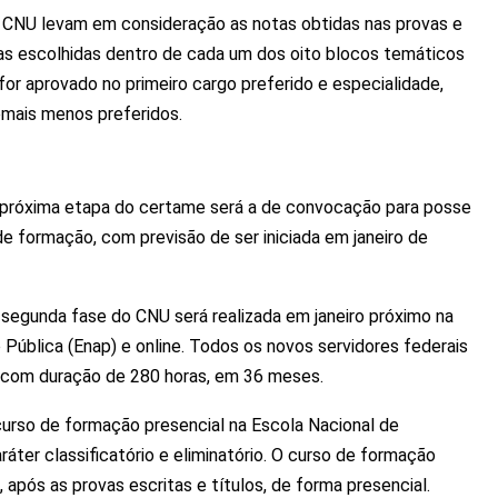
 CNU levam em consideração as notas obtidas nas provas e
as escolhidas dentro de cada um dos oito blocos temáticos
 for aprovado no primeiro cargo preferido e especialidade,
mais menos preferidos.
 a próxima etapa do certame será a de convocação para posse
e formação, com previsão de ser iniciada em janeiro de
 segunda fase do CNU será realizada em janeiro próximo na
Pública (Enap) e online. Todos os novos servidores federais
, com duração de 280 horas, em 36 meses.
curso de formação presencial na Escola Nacional de
ráter classificatório e eliminatório. O curso de formação
após as provas escritas e títulos, de forma presencial.