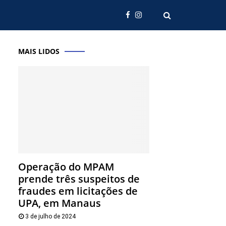
MAIS LIDOS
Operação do MPAM
prende três suspeitos de
fraudes em licitações de
UPA, em Manaus
3 de julho de 2024