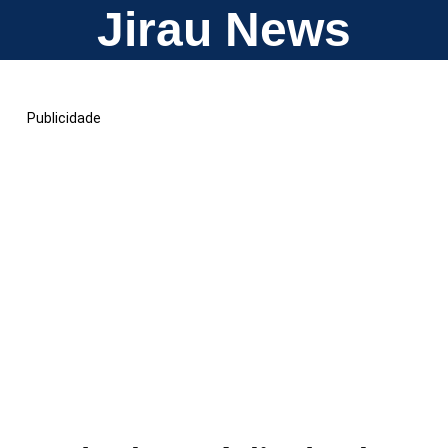
Jirau News
Publicidade