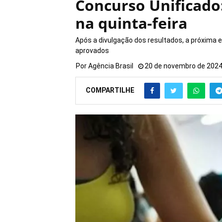
Concurso Unificado:
na quinta-feira
Após a divulgação dos resultados, a próxima
aprovados
Por
Agência Brasil
20 de novembro de 202
COMPARTILHE