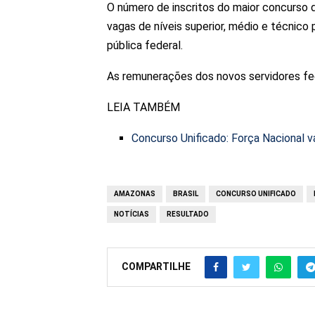
O número de inscritos do maior concurso d
vagas de níveis superior, médio e técnico
pública federal.
As remunerações dos novos servidores fed
LEIA TAMBÉM
Concurso Unificado: Força Nacional v
AMAZONAS
BRASIL
CONCURSO UNIFICADO
NOTÍCIAS
RESULTADO
COMPARTILHE