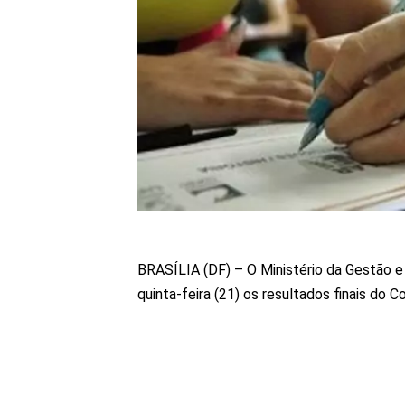
BRASÍLIA (DF) – O Ministério da Gestão e
quinta-feira (21) os resultados finais do 