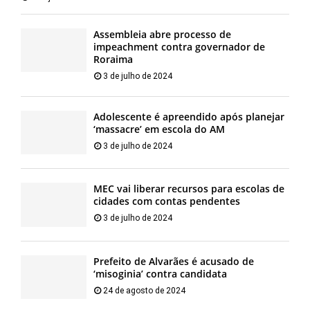
Assembleia abre processo de
impeachment contra governador de
Roraima
3 de julho de 2024
Adolescente é apreendido após planejar
‘massacre’ em escola do AM
3 de julho de 2024
MEC vai liberar recursos para escolas de
cidades com contas pendentes
3 de julho de 2024
Prefeito de Alvarães é acusado de
‘misoginia’ contra candidata
24 de agosto de 2024