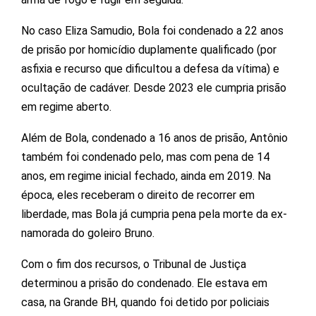
No caso Eliza Samudio, Bola foi condenado a 22 anos
de prisão por homicídio duplamente qualificado (por
asfixia e recurso que dificultou a defesa da vítima) e
ocultação de cadáver. Desde 2023 ele cumpria prisão
em regime aberto.
Além de Bola, condenado a 16 anos de prisão, Antônio
também foi condenado pelo, mas com pena de 14
anos, em regime inicial fechado, ainda em 2019. Na
época, eles receberam o direito de recorrer em
liberdade, mas Bola já cumpria pena pela morte da ex-
namorada do goleiro Bruno.
Com o fim dos recursos, o Tribunal de Justiça
determinou a prisão do condenado. Ele estava em
casa, na Grande BH, quando foi detido por policiais