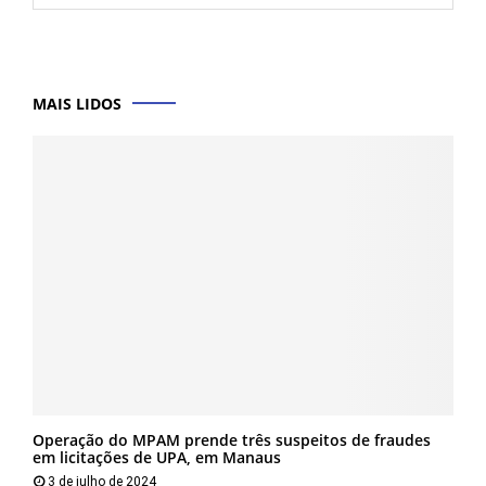
MAIS LIDOS
Operação do MPAM prende três suspeitos de fraudes
em licitações de UPA, em Manaus
3 de julho de 2024