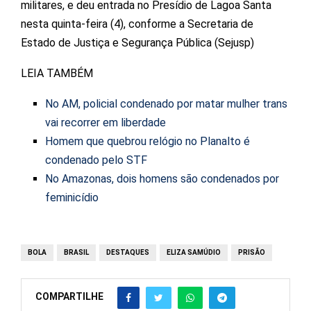
militares, e deu entrada no Presídio de Lagoa Santa
nesta quinta-feira (4), conforme a Secretaria de
Estado de Justiça e Segurança Pública (Sejusp)
LEIA TAMBÉM
No AM, policial condenado por matar mulher trans
vai recorrer em liberdade
Homem que quebrou relógio no Planalto é
condenado pelo STF
No Amazonas, dois homens são condenados por
feminicídio
BOLA
BRASIL
DESTAQUES
ELIZA SAMÚDIO
PRISÃO
COMPARTILHE