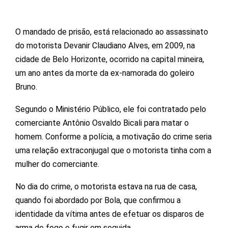
O mandado de prisão, está relacionado ao assassinato
do motorista Devanir Claudiano Alves, em 2009, na
cidade de Belo Horizonte, ocorrido na capital mineira,
um ano antes da morte da ex-namorada do goleiro
Bruno.
Segundo o Ministério Público, ele foi contratado pelo
comerciante Antônio Osvaldo Bicali para matar o
homem. Conforme a polícia, a motivação do crime seria
uma relação extraconjugal que o motorista tinha com a
mulher do comerciante.
No dia do crime, o motorista estava na rua de casa,
quando foi abordado por Bola, que confirmou a
identidade da vítima antes de efetuar os disparos de
arma de fogo e fugir em seguida.