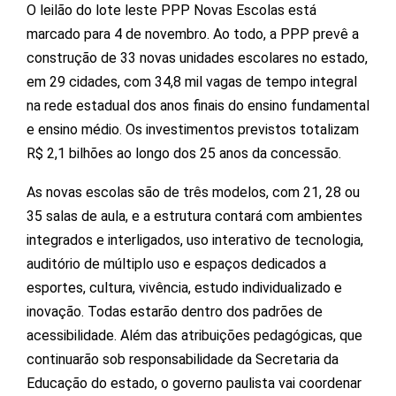
O leilão do lote leste PPP Novas Escolas está
marcado para 4 de novembro. Ao todo, a PPP prevê a
construção de 33 novas unidades escolares no estado,
em 29 cidades, com 34,8 mil vagas de tempo integral
na rede estadual dos anos finais do ensino fundamental
e ensino médio. Os investimentos previstos totalizam
R$ 2,1 bilhões ao longo dos 25 anos da concessão.
As novas escolas são de três modelos, com 21, 28 ou
35 salas de aula, e a estrutura contará com ambientes
integrados e interligados, uso interativo de tecnologia,
auditório de múltiplo uso e espaços dedicados a
esportes, cultura, vivência, estudo individualizado e
inovação. Todas estarão dentro dos padrões de
acessibilidade. Além das atribuições pedagógicas, que
continuarão sob responsabilidade da Secretaria da
Educação do estado, o governo paulista vai coordenar