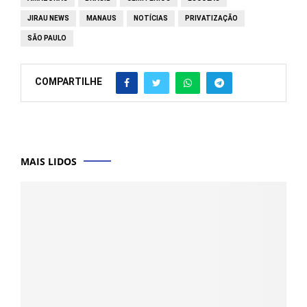
JIRAU NEWS
MANAUS
NOTÍCIAS
PRIVATIZAÇÃO
SÃO PAULO
COMPARTILHE
MAIS LIDOS