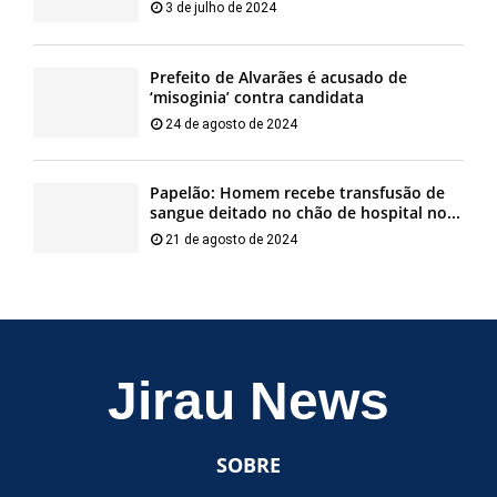
3 de julho de 2024
Prefeito de Alvarães é acusado de
‘misoginia’ contra candidata
24 de agosto de 2024
Papelão: Homem recebe transfusão de
sangue deitado no chão de hospital no...
21 de agosto de 2024
Jirau News
SOBRE