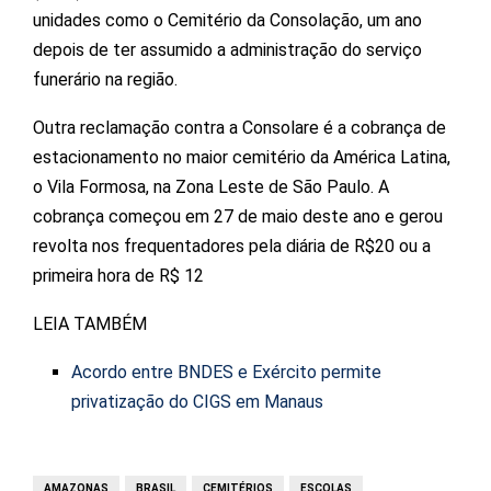
unidades como o Cemitério da Consolação, um ano
depois de ter assumido a administração do serviço
funerário na região.
Outra reclamação contra a Consolare é a cobrança de
estacionamento no maior cemitério da América Latina,
o Vila Formosa, na Zona Leste de São Paulo. A
cobrança começou em 27 de maio deste ano e gerou
revolta nos frequentadores pela diária de R$20 ou a
primeira hora de R$ 12
LEIA TAMBÉM
Acordo entre BNDES e Exército permite
privatização do CIGS em Manaus
AMAZONAS
BRASIL
CEMITÉRIOS
ESCOLAS