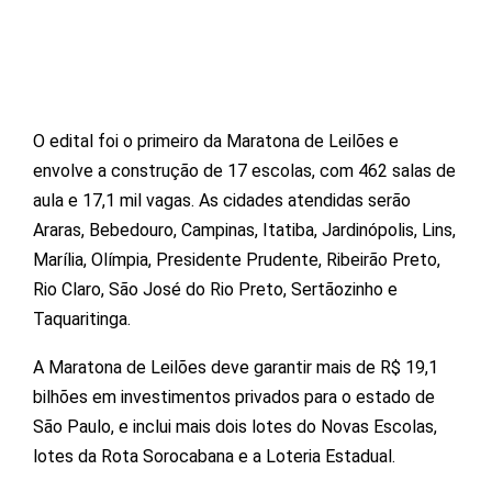
O edital foi o primeiro da Maratona de Leilões e
envolve a construção de 17 escolas, com 462 salas de
aula e 17,1 mil vagas. As cidades atendidas serão
Araras, Bebedouro, Campinas, Itatiba, Jardinópolis, Lins,
Marília, Olímpia, Presidente Prudente, Ribeirão Preto,
Rio Claro, São José do Rio Preto, Sertãozinho e
Taquaritinga.
A Maratona de Leilões deve garantir mais de R$ 19,1
bilhões em investimentos privados para o estado de
São Paulo, e inclui mais dois lotes do Novas Escolas,
lotes da Rota Sorocabana e a Loteria Estadual.