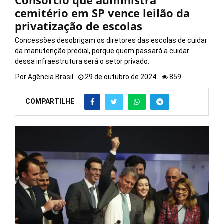
Consórcio que administra
cemitério em SP vence leilão da
privatização de escolas
Concessões desobrigam os diretores das escolas de cuidar
da manutenção predial, porque quem passará a cuidar
dessa infraestrutura será o setor privado.
Por
Agência Brasil
29 de outubro de 2024
859
COMPARTILHE