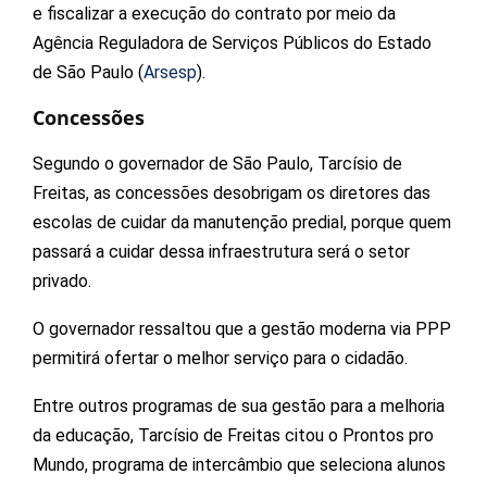
e fiscalizar a execução do contrato por meio da
Agência Reguladora de Serviços Públicos do Estado
de São Paulo (
Arsesp
).
Concessões
Segundo o governador de São Paulo, Tarcísio de
Freitas, as concessões desobrigam os diretores das
escolas de cuidar da manutenção predial, porque quem
passará a cuidar dessa infraestrutura será o setor
privado.
O governador ressaltou que a gestão moderna via PPP
permitirá ofertar o melhor serviço para o cidadão.
Entre outros programas de sua gestão para a melhoria
da educação, Tarcísio de Freitas citou o Prontos pro
Mundo, programa de intercâmbio que seleciona alunos