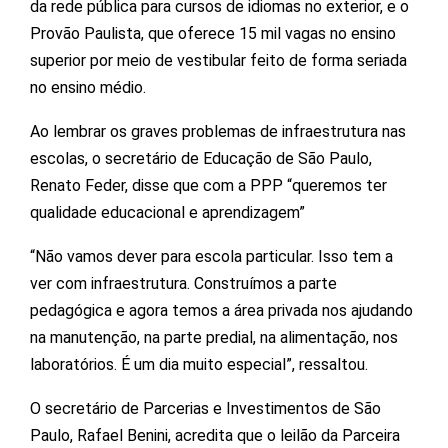
da rede pública para cursos de idiomas no exterior, e o
Provão Paulista, que oferece 15 mil vagas no ensino
superior por meio de vestibular feito de forma seriada
no ensino médio.
Ao lembrar os graves problemas de infraestrutura nas
escolas, o secretário de Educação de São Paulo,
Renato Feder, disse que com a PPP “queremos ter
qualidade educacional e aprendizagem”
“Não vamos dever para escola particular. Isso tem a
ver com infraestrutura. Construímos a parte
pedagógica e agora temos a área privada nos ajudando
na manutenção, na parte predial, na alimentação, nos
laboratórios. É um dia muito especial”, ressaltou.
O secretário de Parcerias e Investimentos de São
Paulo, Rafael Benini, acredita que o leilão da Parceira