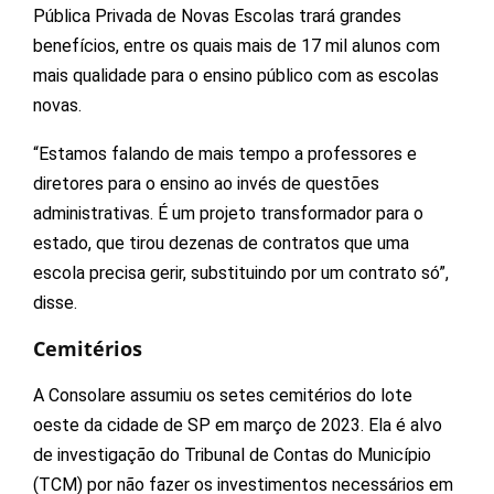
Pública Privada de Novas Escolas trará grandes
benefícios, entre os quais mais de 17 mil alunos com
mais qualidade para o ensino público com as escolas
novas.
“Estamos falando de mais tempo a professores e
diretores para o ensino ao invés de questões
administrativas. É um projeto transformador para o
estado, que tirou dezenas de contratos que uma
escola precisa gerir, substituindo por um contrato só”,
disse.
Cemitérios
A Consolare assumiu os setes cemitérios do lote
oeste da cidade de SP em março de 2023. Ela é alvo
de investigação do Tribunal de Contas do Município
(TCM) por não fazer os investimentos necessários em