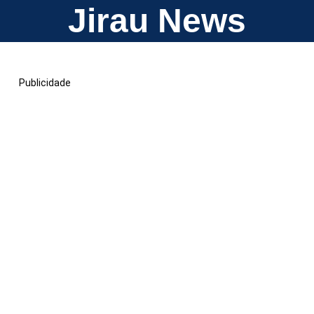
Jirau News
Publicidade