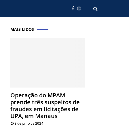
MAIS LIDOS
Operação do MPAM
prende três suspeitos de
fraudes em licitações de
UPA, em Manaus
3 de julho de 2024