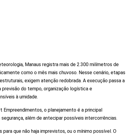
teorologia, Manaus registra mais de 2.300 milímetros de
oricamente como o mês mais chuvoso. Nesse cenário, etapas
estruturais, exigem atenção redobrada. A execução passa a
previsão do tempo, organização logística e
síveis à umidade.
t Empreendimentos, o planejamento é a principal
segurança, além de antecipar possíveis intercorrências.
s para que não haja imprevistos, ou o mínimo possível. O