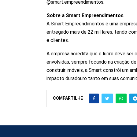
@smart.empreendimentos.
Sobre a Smart Empreendimentos
A Smart Empreendimentos é uma empresa 
entregado mais de 22 mil lares, tendo co
e clientes.
A empresa acredita que o lucro deve ser 
envolvidas, sempre focando na criação de
construir imóveis, a Smart constrói um a
impacto duradouro tanto em suas comunid
COMPARTILHE