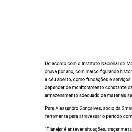
De acordo com o Instituto Nacional de Me
chuva por ano, com março figurando hist
a céu aberto, como fundações e serviços 
depender de monitoramento constante da 
armazenamento adequado de materiais sen
Para Alessandro Gonçalves, sócio da Smar
ferramenta para atravessar o período com 
“Planejar é antever situações, traçar meta