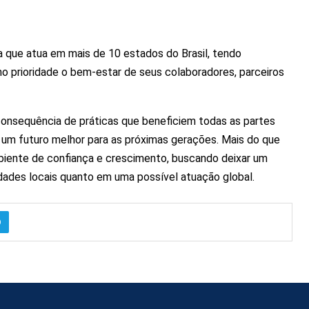
que atua em mais de 10 estados do Brasil, tendo
mo prioridade o bem-estar de seus colaboradores, parceiros
consequência de práticas que beneficiem todas as partes
 um futuro melhor para as próximas gerações. Mais do que
mbiente de confiança e crescimento, buscando deixar um
ades locais quanto em uma possível atuação global.