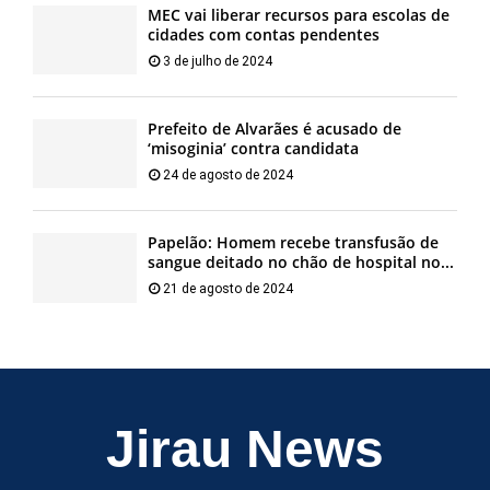
MEC vai liberar recursos para escolas de
cidades com contas pendentes
3 de julho de 2024
Prefeito de Alvarães é acusado de
‘misoginia’ contra candidata
24 de agosto de 2024
Papelão: Homem recebe transfusão de
sangue deitado no chão de hospital no...
21 de agosto de 2024
Jirau News