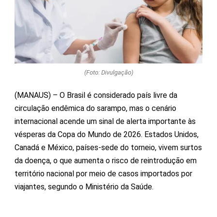
(Foto: Divulgação)
(MANAUS) – O Brasil é considerado país livre da
circulação endêmica do sarampo, mas o cenário
internacional acende um sinal de alerta importante às
vésperas da Copa do Mundo de 2026. Estados Unidos,
Canadá e México, países-sede do torneio, vivem surtos
da doença, o que aumenta o risco de reintrodução em
território nacional por meio de casos importados por
viajantes, segundo o Ministério da Saúde.