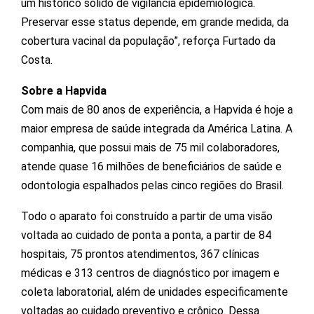
um histórico sólido de vigilância epidemiológica.
Preservar esse status depende, em grande medida, da
cobertura vacinal da população”, reforça Furtado da
Costa.
Sobre a Hapvida
Com mais de 80 anos de experiência, a Hapvida é hoje a
maior empresa de saúde integrada da América Latina. A
companhia, que possui mais de 75 mil colaboradores,
atende quase 16 milhões de beneficiários de saúde e
odontologia espalhados pelas cinco regiões do Brasil.
Todo o aparato foi construído a partir de uma visão
voltada ao cuidado de ponta a ponta, a partir de 84
hospitais, 75 prontos atendimentos, 367 clínicas
médicas e 313 centros de diagnóstico por imagem e
coleta laboratorial, além de unidades especificamente
voltadas ao cuidado preventivo e crônico. Dessa