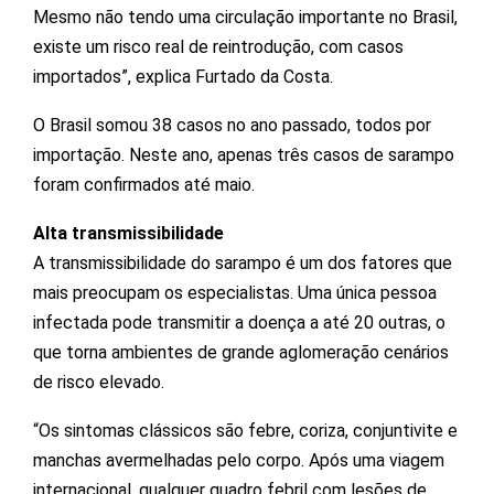
Mesmo não tendo uma circulação importante no Brasil,
existe um risco real de reintrodução, com casos
importados”, explica Furtado da Costa.
O Brasil somou 38 casos no ano passado, todos por
importação. Neste ano, apenas três casos de sarampo
foram confirmados até maio.
Alta transmissibilidade
A transmissibilidade do sarampo é um dos fatores que
mais preocupam os especialistas. Uma única pessoa
infectada pode transmitir a doença a até 20 outras, o
que torna ambientes de grande aglomeração cenários
de risco elevado.
“Os sintomas clássicos são febre, coriza, conjuntivite e
manchas avermelhadas pelo corpo. Após uma viagem
internacional, qualquer quadro febril com lesões de