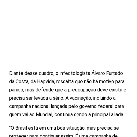
Diante desse quadro, o infectologista Álvaro Furtado
da Costa, da Hapvida, ressalta que não há motivo para
pânico, mas defende que a preocupação deve existir e
precisa ser levada a sério. A vacinação, incluindo a
campanha nacional lançada pelo governo federal para
quem vai ao Mundial, continua sendo a principal aliada.
“O Brasil está em uma boa situação, mas precisa se
proteger para continuar assim. É uma campanha de