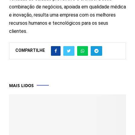
combinação de negócios, apoiada em qualidade médica
e inovação, resulta uma empresa com os melhores
recursos humanos e tecnológicos para os seus
clientes.
COMPARTILHE
MAIS LIDOS