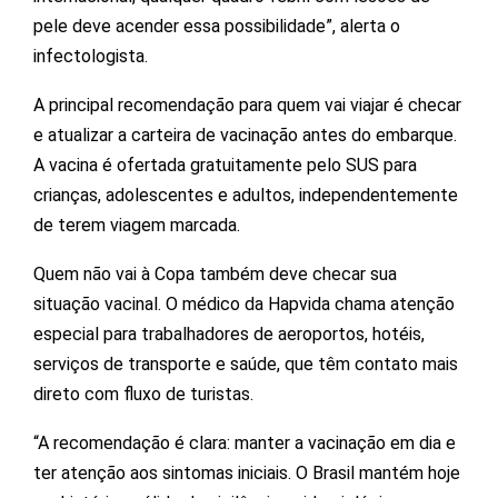
pele deve acender essa possibilidade”, alerta o
infectologista.
A principal recomendação para quem vai viajar é checar
e atualizar a carteira de vacinação antes do embarque.
A vacina é ofertada gratuitamente pelo SUS para
crianças, adolescentes e adultos, independentemente
de terem viagem marcada.
Quem não vai à Copa também deve checar sua
situação vacinal. O médico da Hapvida chama atenção
especial para trabalhadores de aeroportos, hotéis,
serviços de transporte e saúde, que têm contato mais
direto com fluxo de turistas.
“A recomendação é clara: manter a vacinação em dia e
ter atenção aos sintomas iniciais. O Brasil mantém hoje