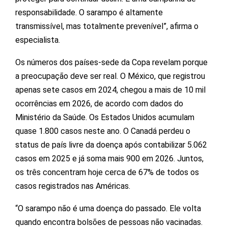
responsabilidade. O sarampo é altamente
transmissível, mas totalmente prevenível”, afirma o
especialista.
Os números dos países-sede da Copa revelam porque
a preocupação deve ser real. O México, que registrou
apenas sete casos em 2024, chegou a mais de 10 mil
ocorrências em 2026, de acordo com dados do
Ministério da Saúde. Os Estados Unidos acumulam
quase 1.800 casos neste ano. O Canadá perdeu o
status de país livre da doença após contabilizar 5.062
casos em 2025 e já soma mais 900 em 2026. Juntos,
os três concentram hoje cerca de 67% de todos os
casos registrados nas Américas.
“O sarampo não é uma doença do passado. Ele volta
quando encontra bolsões de pessoas não vacinadas.