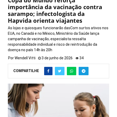
Copa do Mundo reforça
importância da vacinação contra
sarampo; infectologista da
Hapvida orienta viajantes
As lojas e quiosques funcionarão dasCom surtos ativos nos
EUA, no Canadá e no México, Ministério da Saúde lança
campanha de vacinação; especialista ressalta
responsabilidade individual e risco de reintrodução da
doença no país 14h às 20h
Por
Wendell Vitti
3 de junho de 2026
34
COMPARTILHE