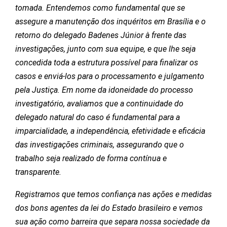
tomada. Entendemos como fundamental que se
assegure a manutenção dos inquéritos em Brasília e o
retorno do delegado Badenes Júnior à frente das
investigações, junto com sua equipe, e que lhe seja
concedida toda a estrutura possível para finalizar os
casos e enviá-los para o processamento e julgamento
pela Justiça. Em nome da idoneidade do processo
investigatório, avaliamos que a continuidade do
delegado natural do caso é fundamental para a
imparcialidade, a independência, efetividade e eficácia
das investigações criminais, assegurando que o
trabalho seja realizado de forma contínua e
transparente.
Registramos que temos confiança nas ações e medidas
dos bons agentes da lei do Estado brasileiro e vemos
sua ação como barreira que separa nossa sociedade da