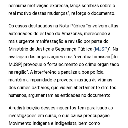
nenhuma motivação expressa, lança sombras sobre o
real motivo destas mudanças”, reforça o documento.
Os casos destacados na Nota Pública “envolvem altas
autoridades do estado do Amazonas, merecendo a
mais urgente manifestação e revisão por parte do
Ministério da Justiça e Segurança Pública (
MJSP
)”. Na
avaliação das organizações uma “eventual omissão [do
MJSP] provoque o fortalecimento do crime organizado
na região”. A interferência penaliza a boa polícia,
mantém a impunidade e provoca injustiça às vítimas
dos crimes bárbaros, que violam abertamente direitos
humanos, argumentam as entidades no documento.
A redistribuição desses inquéritos tem paralisado as
investigações em curso, o que causa preocupação
Movimento Indígena e Indigenista, bem como