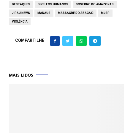
DESTAQUES
DIREITOS HUMANOS
GOVERNO DO AMAZONAS
JIRAU NEWS
MANAUS
MASSACRE DO ABACAXI
MJSP
VIOLÊNCIA
COMPARTILHE
MAIS LIDOS