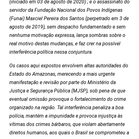
(iniciado em 03 de agosto de 2020) ; e o assassinato do
servidor da Fundação Nacional dos Povos Indígenas
(Funai) Maxciel Pereira dos Santos (perpetrado em 3 de
agosto de 2019), sem despacho fundamentado e sem
nenhuma motivação expressa, lança sombras sobre o
real motivo destas mudanças, e faz crer na possível
interferência política nessa conjuntura.
Os casos aqui expostos envolvem altas autoridades do
Estado do Amazonas, merecendo a mais urgente
manifestação e revisão por parte do Ministério da
Justiça e Segurança Pública (MJSP), sob pena de que
eventual omissão provoque o fortalecimento do crime
organizado na região. Tal interferência penaliza a boa
polícia, mantém a impunidade e provoca injustiça às
vítimas dos crimes bárbaros, que violam abertamente
direitos humanos, aos quais o Brasil se comprometeu a