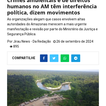
Crimes ambientais e de direitos
humanos no AM têm interferência
política, dizem movimentos
As organizações alegam que casos envolvem altas
autoridades do Amazonas merecem a mais urgente
manifestação e revisão por parte do Ministério da Justiça e
Segurança Pública.
Por
Jirau News - Da Redação
26 de setembro de 2024
895
COMPARTILHE