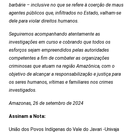
barbárie – inclusive no que se refere à coerção de maus
agentes públicos que, infiltrados no Estado, valham-se
dele para violar direitos humanos.
Seguiremos acompanhando atentamente as
investigações em curso e cobrando que todos os
esforços sejam empreendidos pelas autoridades
competentes a fim de combater as organizações
criminosas que atuam na região Amazônica, com o
objetivo de alcançar a responsabilização e justiça para
os seres humanos, vítimas e familiares nos crimes
investigados.
Amazonas, 26 de setembro de 2024
Assinam a Nota:
União dos Povos Indígenas do Vale do Javari -Univaja