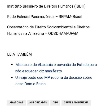
Instituto Brasileiro de Direitos Humanos (IBDH)
Rede Eclesial Panamazônica – REPAM-Brasil
Observatório de Direito Socioambiental e Direitos
Humanos na Amazônia – ODSDHAM/UFAM
LEIA TAMBÉM
Massacre do Abacaxis é covardia do Estado para
não esquecer, diz manifesto
Univaja pede que MP recorra da decisão sobre
caso Dom e Bruno
AMAZONAS
AUTORIDADES
CIMI
CRIMES AMBIENTAIS