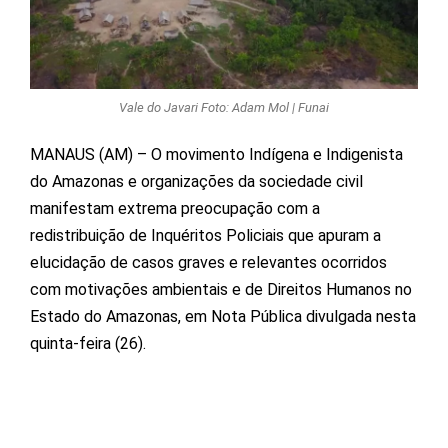
Vale do Javari Foto: Adam Mol | Funai
MANAUS (AM) – O movimento Indígena e Indigenista
do Amazonas e organizações da sociedade civil
manifestam extrema preocupação com a
redistribuição de Inquéritos Policiais que apuram a
elucidação de casos graves e relevantes ocorridos
com motivações ambientais e de Direitos Humanos no
Estado do Amazonas, em Nota Pública divulgada nesta
quinta-feira (26).