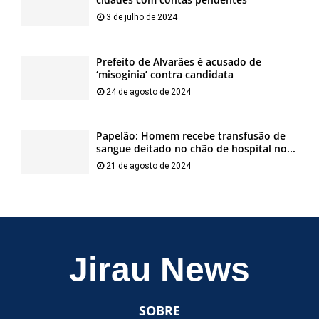
3 de julho de 2024
Prefeito de Alvarães é acusado de
‘misoginia’ contra candidata
24 de agosto de 2024
Papelão: Homem recebe transfusão de
sangue deitado no chão de hospital no...
21 de agosto de 2024
Jirau News
SOBRE