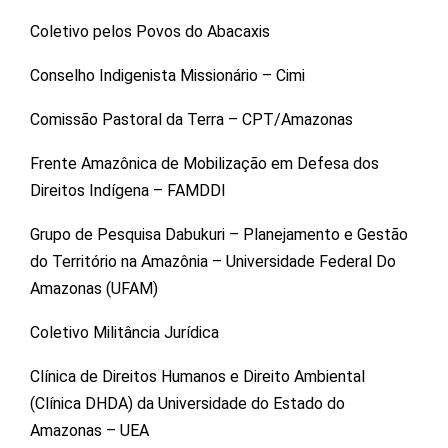
Coletivo pelos Povos do Abacaxis
Conselho Indigenista Missionário – Cimi
Comissão Pastoral da Terra – CPT/Amazonas
Frente Amazônica de Mobilização em Defesa dos
Direitos Indígena – FAMDDI
Grupo de Pesquisa Dabukuri – Planejamento e Gestão
do Território na Amazônia – Universidade Federal Do
Amazonas (UFAM)
Coletivo Militância Jurídica
Clínica de Direitos Humanos e Direito Ambiental
(Clínica DHDA) da Universidade do Estado do
Amazonas – UEA