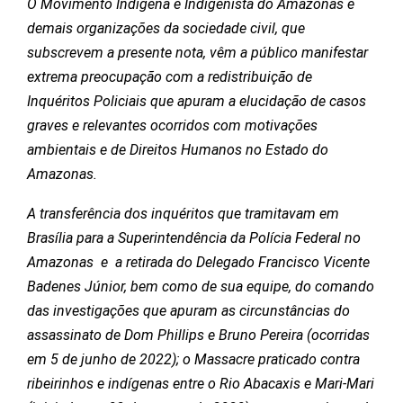
O Movimento Indígena e Indigenista do Amazonas e
demais organizações da sociedade civil, que
subscrevem a presente nota, vêm a público manifestar
extrema preocupação com a redistribuição de
Inquéritos Policiais que apuram a elucidação de casos
graves e relevantes ocorridos com motivações
ambientais e de Direitos Humanos no Estado do
Amazonas.
A transferência dos inquéritos que tramitavam em
Brasília para a Superintendência da Polícia Federal no
Amazonas e a retirada do Delegado Francisco Vicente
Badenes Júnior, bem como de sua equipe, do comando
das investigações que apuram as circunstâncias do
assassinato de Dom Phillips e Bruno Pereira (ocorridas
em 5 de junho de 2022); o Massacre praticado contra
ribeirinhos e indígenas entre o Rio Abacaxis e Mari-Mari