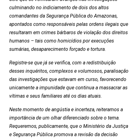
culminando no indiciamento de dois dos altos
comandantes da Segurança Pública do Amazonas,
apontados como responsáveis pelas ordens ilegais que
resultaram em crimes bárbaros de violação dos direitos
humanos – tais como homicídios por execuções
sumárias, desaparecimento forçado e tortura.
Registre-se que já se verifica, com a redistribuição
desses inquéritos, complexos e volumosos, paralisação
das investigações que estavam em curso, favorecendo
unicamente a impunidade que continua a massacrar as
vítimas e seus familiares até os dias atuais.
Neste momento de angústia e incerteza, reiteramos a
importância de um olhar diferenciado sobre o tema.
Requeremos, publicamente, que o Ministério da Justiça
e Segurança Pública promova a revisão da decisão