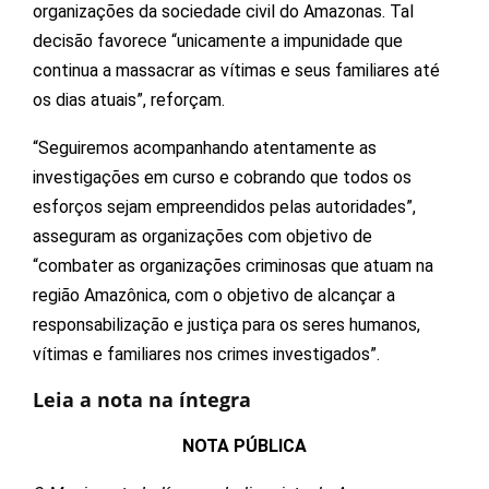
organizações da sociedade civil do Amazonas. Tal
decisão favorece “unicamente a impunidade que
continua a massacrar as vítimas e seus familiares até
os dias atuais”, reforçam.
“Seguiremos acompanhando atentamente as
investigações em curso e cobrando que todos os
esforços sejam empreendidos pelas autoridades”,
asseguram as organizações com objetivo de
“combater as organizações criminosas que atuam na
região Amazônica, com o objetivo de alcançar a
responsabilização e justiça para os seres humanos,
vítimas e familiares nos crimes investigados”.
Leia a nota na íntegra
NOTA PÚBLICA