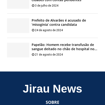
3 de julho de 2024
Prefeito de Alvarães é acusado de
‘misoginia’ contra candidata
24 de agosto de 2024
Papelão: Homem recebe transfusão de
sangue deitado no chão de hospital no...
21 de agosto de 2024
Jirau News
SOBRE