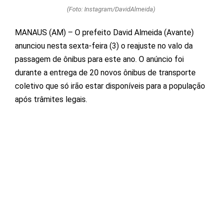
(Foto: Instagram/DavidAlmeida)
MANAUS (AM) – O prefeito David Almeida (Avante)
anunciou nesta sexta-feira (3) o reajuste no valo da
passagem de ônibus para este ano. O anúncio foi
durante a entrega de 20 novos ônibus de transporte
coletivo que só irão estar disponíveis para a população
após trâmites legais.