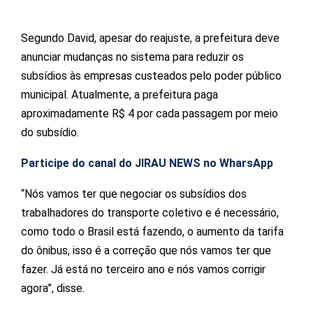
Segundo David, apesar do reajuste, a prefeitura deve
anunciar mudanças no sistema para reduzir os
subsídios às empresas custeados pelo poder público
municipal. Atualmente, a prefeitura paga
aproximadamente R$ 4 por cada passagem por meio
do subsídio.
Participe do canal do JIRAU NEWS no WharsApp
“Nós vamos ter que negociar os subsídios dos
trabalhadores do transporte coletivo e é necessário,
como todo o Brasil está fazendo, o aumento da tarifa
do ônibus, isso é a correção que nós vamos ter que
fazer. Já está no terceiro ano e nós vamos corrigir
agora”, disse.