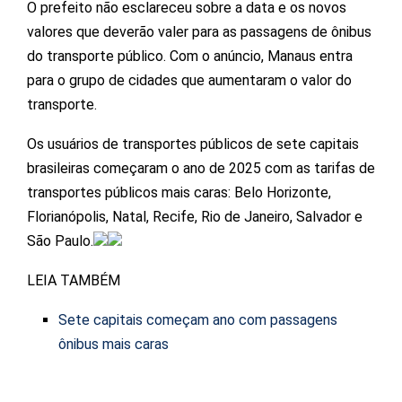
O prefeito não esclareceu sobre a data e os novos
valores que deverão valer para as passagens de ônibus
do transporte público. Com o anúncio, Manaus entra
para o grupo de cidades que aumentaram o valor do
transporte.
Os usuários de transportes públicos de sete capitais
brasileiras começaram o ano de 2025 com as tarifas de
transportes públicos mais caras: Belo Horizonte,
Florianópolis, Natal, Recife, Rio de Janeiro, Salvador e
São Paulo.
LEIA TAMBÉM
Sete capitais começam ano com passagens
ônibus mais caras