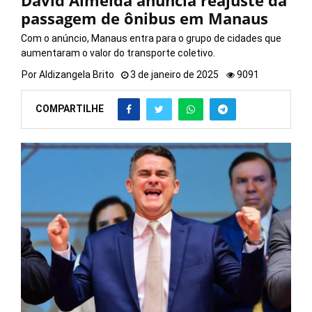
David Almeida anuncia reajuste da
passagem de ônibus em Manaus
Com o anúncio, Manaus entra para o grupo de cidades que
aumentaram o valor do transporte coletivo.
Por
Aldizangela Brito
3 de janeiro de 2025
9091
COMPARTILHE