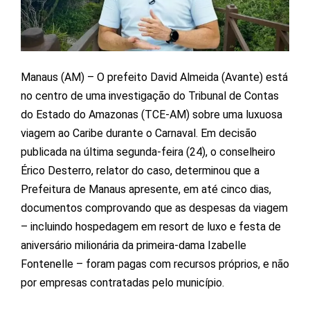
Manaus (AM) – O prefeito David Almeida (Avante) está
no centro de uma investigação do Tribunal de Contas
do Estado do Amazonas (TCE-AM) sobre uma luxuosa
viagem ao Caribe durante o Carnaval. Em decisão
publicada na última segunda-feira (24), o conselheiro
Érico Desterro, relator do caso, determinou que a
Prefeitura de Manaus apresente, em até cinco dias,
documentos comprovando que as despesas da viagem
– incluindo hospedagem em resort de luxo e festa de
aniversário milionária da primeira-dama Izabelle
Fontenelle – foram pagas com recursos próprios, e não
por empresas contratadas pelo município.