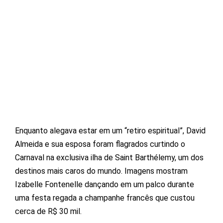
Enquanto alegava estar em um “retiro espiritual”, David
Almeida e sua esposa foram flagrados curtindo o
Carnaval na exclusiva ilha de Saint Barthélemy, um dos
destinos mais caros do mundo. Imagens mostram
Izabelle Fontenelle dançando em um palco durante
uma festa regada a champanhe francês que custou
cerca de R$ 30 mil.