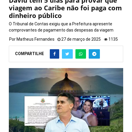
David tem 5 dias para provar que
viagem ao Caribe não foi paga com
dinheiro público
O Tribunal de Contas exigiu que a Prefeitura apresente
comprovantes de pagamento das despesas da viagem
Por
Matheus Fernandes
27 de março de 2025
1135
COMPARTILHE