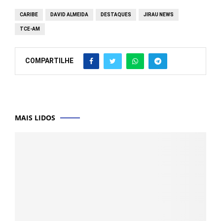
CARIBE
DAVID ALMEIDA
DESTAQUES
JIRAU NEWS
TCE-AM
COMPARTILHE
MAIS LIDOS