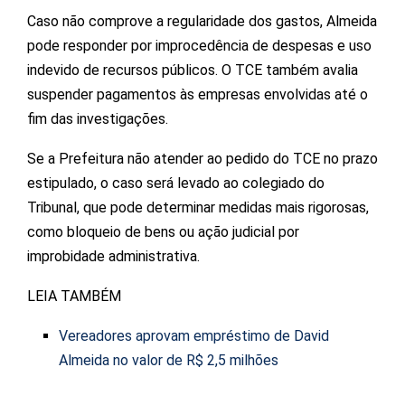
Caso não comprove a regularidade dos gastos, Almeida
pode responder por improcedência de despesas e uso
indevido de recursos públicos. O TCE também avalia
suspender pagamentos às empresas envolvidas até o
fim das investigações.
Se a Prefeitura não atender ao pedido do TCE no prazo
estipulado, o caso será levado ao colegiado do
Tribunal, que pode determinar medidas mais rigorosas,
como bloqueio de bens ou ação judicial por
improbidade administrativa.
LEIA TAMBÉM
Vereadores aprovam empréstimo de David
Almeida no valor de R$ 2,5 milhões