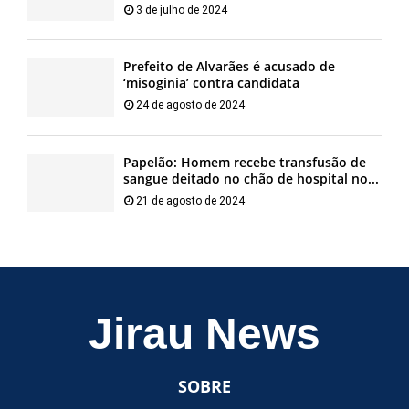
3 de julho de 2024
Prefeito de Alvarães é acusado de
‘misoginia’ contra candidata
24 de agosto de 2024
Papelão: Homem recebe transfusão de
sangue deitado no chão de hospital no...
21 de agosto de 2024
Jirau News
SOBRE