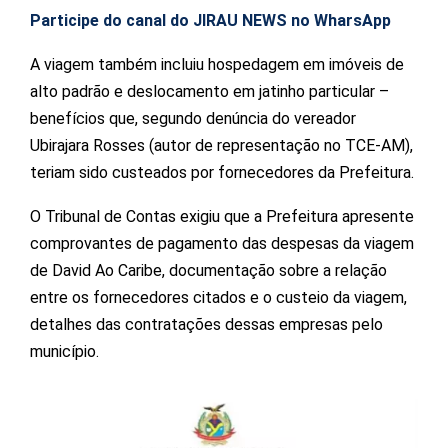
Participe do canal do JIRAU NEWS no WharsApp
A viagem também incluiu hospedagem em imóveis de
alto padrão e deslocamento em jatinho particular –
benefícios que, segundo denúncia do vereador
Ubirajara Rosses (autor de representação no TCE-AM),
teriam sido custeados por fornecedores da Prefeitura.
O Tribunal de Contas exigiu que a Prefeitura apresente
comprovantes de pagamento das despesas da viagem
de David Ao Caribe, documentação sobre a relação
entre os fornecedores citados e o custeio da viagem,
detalhes das contratações dessas empresas pelo
município.