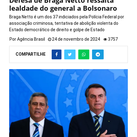
Defesa de Braga Netto ressalta
lealdade do general a Bolsonaro
Braga Netto é um dos 37 indiciados pela Polícia Federal por
associação criminosa, tentativa de abolição violenta do
Estado democrático de direito e golpe de Estado
Por
Agência Brasil
24 de novembro de 2024
3757
COMPARTILHE