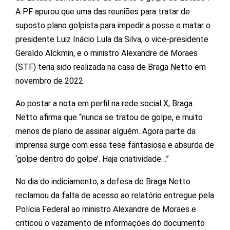
A PF apurou que uma das reuniões para tratar de
suposto plano golpista para impedir a posse e matar o
presidente Luiz Inácio Lula da Silva, o vice-presidente
Geraldo Alckmin, e o ministro Alexandre de Moraes
(STF) teria sido realizada na casa de Braga Netto em
novembro de 2022.
Ao postar a nota em perfil na rede social X, Braga
Netto afirma que “nunca se tratou de golpe, e muito
menos de plano de assinar alguém. Agora parte da
imprensa surge com essa tese fantasiosa e absurda de
‘golpe dentro do golpe’. Haja criatividade…”
No dia do indiciamento, a defesa de Braga Netto
reclamou da falta de acesso ao relatório entregue pela
Polícia Federal ao ministro Alexandre de Moraes e
criticou o vazamento de informações do documento