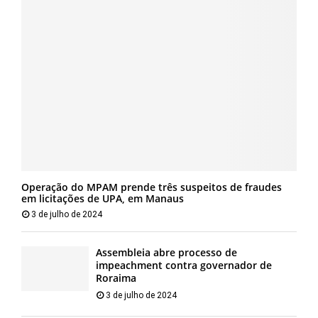
Operação do MPAM prende três suspeitos de fraudes
em licitações de UPA, em Manaus
3 de julho de 2024
Assembleia abre processo de
impeachment contra governador de
Roraima
3 de julho de 2024