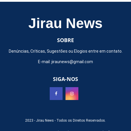
Jirau News
SOBRE
Denúncias, Críticas, Sugestões ou Elogios entre em contato.
E-mail:
jiraunews@gmail.com
SIGA-NOS
2023 -
Jirau News
- Todos os Direitos Reservados.