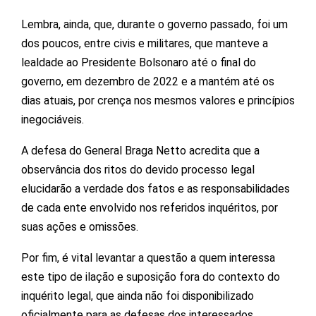
Lembra, ainda, que, durante o governo passado, foi um
dos poucos, entre civis e militares, que manteve a
lealdade ao Presidente Bolsonaro até o final do
governo, em dezembro de 2022 e a mantém até os
dias atuais, por crença nos mesmos valores e princípios
inegociáveis.
A defesa do General Braga Netto acredita que a
observância dos ritos do devido processo legal
elucidarão a verdade dos fatos e as responsabilidades
de cada ente envolvido nos referidos inquéritos, por
suas ações e omissões.
Por fim, é vital levantar a questão a quem interessa
este tipo de ilação e suposição fora do contexto do
inquérito legal, que ainda não foi disponibilizado
oficialmente para as defesas dos interessados.