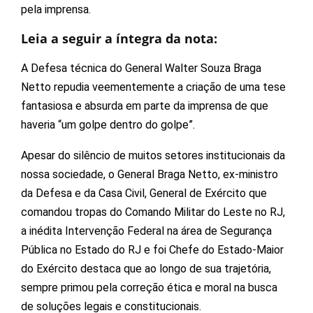
pela imprensa.
Leia a seguir a íntegra da nota:
A Defesa técnica do General Walter Souza Braga
Netto repudia veementemente a criação de uma tese
fantasiosa e absurda em parte da imprensa de que
haveria “um golpe dentro do golpe”.
Apesar do silêncio de muitos setores institucionais da
nossa sociedade, o General Braga Netto, ex-ministro
da Defesa e da Casa Civil, General de Exército que
comandou tropas do Comando Militar do Leste no RJ,
a inédita Intervenção Federal na área de Segurança
Pública no Estado do RJ e foi Chefe do Estado-Maior
do Exército destaca que ao longo de sua trajetória,
sempre primou pela correção ética e moral na busca
de soluções legais e constitucionais.