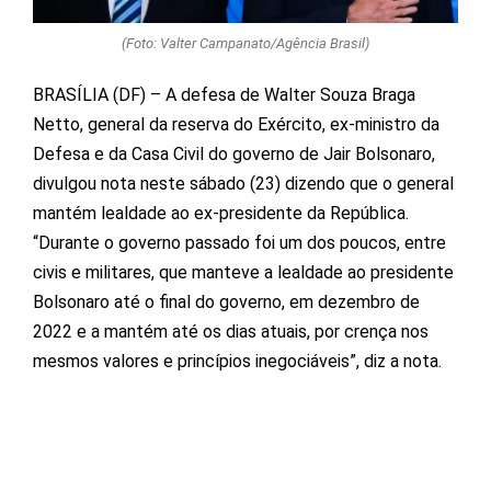
(Foto: Valter Campanato/Agência Brasil)
BRASÍLIA (DF) – A defesa de Walter Souza Braga
Netto, general da reserva do Exército, ex-ministro da
Defesa e da Casa Civil do governo de Jair Bolsonaro,
divulgou nota neste sábado (23) dizendo que o general
mantém lealdade ao ex-presidente da República.
“Durante o governo passado foi um dos poucos, entre
civis e militares, que manteve a lealdade ao presidente
Bolsonaro até o final do governo, em dezembro de
2022 e a mantém até os dias atuais, por crença nos
mesmos valores e princípios inegociáveis”, diz a nota.