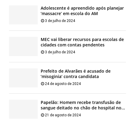
Adolescente é apreendido após planejar
‘massacre’ em escola do AM
3 de julho de 2024
MEC vai liberar recursos para escolas de
cidades com contas pendentes
3 de julho de 2024
Prefeito de Alvarães é acusado de
‘misoginia’ contra candidata
24 de agosto de 2024
Papelão: Homem recebe transfusão de
sangue deitado no chão de hospital no...
21 de agosto de 2024