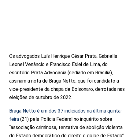
Os advogados Luís Henrique César Prata, Gabriella
Leonel Venâncio e Francisco Eslei de Lima, do
escritório Prata Advocacia (sediado em Brasília),
assinam a nota de Braga Netto, que foi candidato a
vice-presidente da chapa de Bolsonaro, derrotada nas
eleições de outubro de 2022.
Braga Netto é um dos 37 indiciados na última quinta-
feira
(21) pela Polícia Federal no inquérito sobre
“associação criminosa, tentativa de abolição violenta
do Estado democrático de direito e golpe de Estado”.