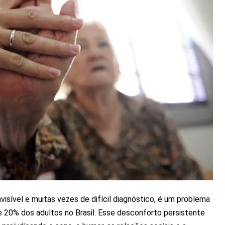
nvisível e muitas vezes de difícil diagnóstico, é um problema
e 20% dos adultos no Brasil. Esse desconforto persistente