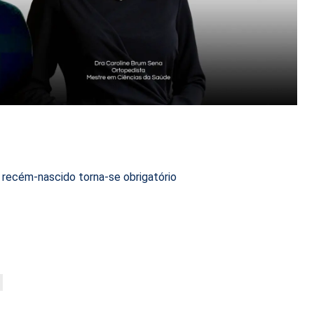
recém-nascido torna-se obrigatório