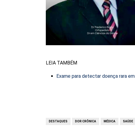
LEIA TAMBÉM
Exame para detectar doença rara em 
DESTAQUES
DOR CRÔNICA
MÉDICA
SAÚDE