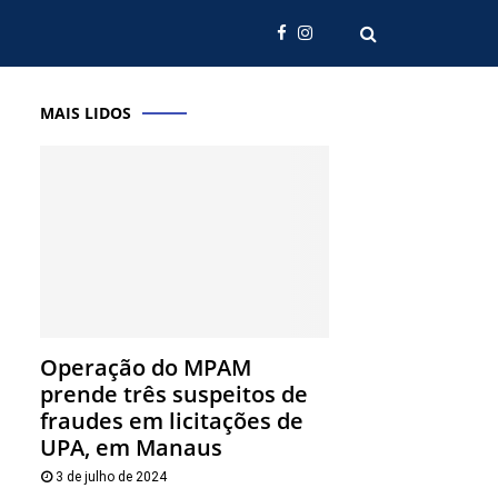
MAIS LIDOS
Operação do MPAM
prende três suspeitos de
fraudes em licitações de
UPA, em Manaus
3 de julho de 2024