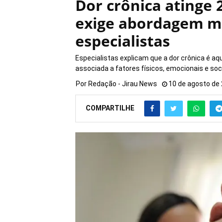
Dor crônica atinge 
exige abordagem mul
especialistas
Especialistas explicam que a dor crônica é a
associada a fatores físicos, emocionais e soc
Por
Redação - Jirau News
10 de agosto de
COMPARTILHE