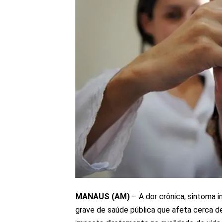
MANAUS (AM)
– A dor crônica, sintoma i
grave de saúde pública que afeta cerca d