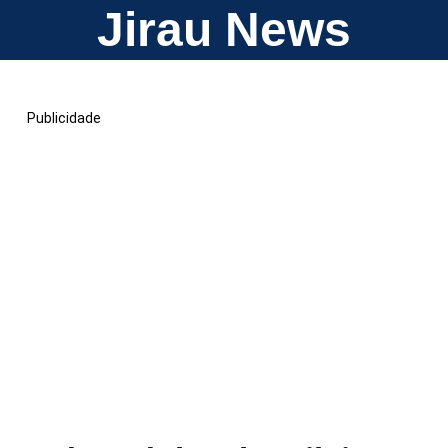
Jirau News
Publicidade