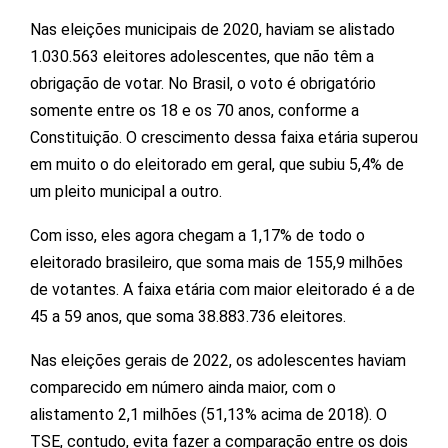
Nas eleições municipais de 2020, haviam se alistado
1.030.563 eleitores adolescentes, que não têm a
obrigação de votar. No Brasil, o voto é obrigatório
somente entre os 18 e os 70 anos, conforme a
Constituição. O crescimento dessa faixa etária superou
em muito o do eleitorado em geral, que subiu 5,4% de
um pleito municipal a outro.
Com isso, eles agora chegam a 1,17% de todo o
eleitorado brasileiro, que soma mais de 155,9 milhões
de votantes. A faixa etária com maior eleitorado é a de
45 a 59 anos, que soma 38.883.736 eleitores.
Nas eleições gerais de 2022, os adolescentes haviam
comparecido em número ainda maior, com o
alistamento 2,1 milhões (51,13% acima de 2018). O
TSE, contudo, evita fazer a comparação entre os dois