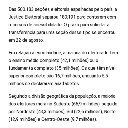
Das 500.183 seções eleitorais espalhadas pelo país, a
Justiça Eleitoral separou 180.191 para contarem com
recursos de acessibilidade. O prazo para solicitar a
transferência para uma seção desse tipo se encerrou
em 22 de agosto.
Em relação à escolaridade, a maioria do eleitorado tem
o ensino médio completo (42,1 milhões) ou o
fundamenta completo (35 milhões). Os que têm nível
superior completo são 16,7 milhões, enquanto 5,5
milhões se declararam analfabetos.
Seguindo a divisão geográfica da população, a maioria
dos eleitores mora no Sudeste (66,9 milhões), seguido
por Nordeste (43,3 milhões), Sul (22,6 milhões), Norte
(12,9 milhões) e Centro-Oeste (9,7 milhões).