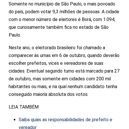
Somente no município de São Paulo, o mais povoado
do país, podem votar 9,3 milhões de pessoas. A cidade
com o menor número de eleitores é Borá, com 1.094,
que curiosamente também fica no estado de São
Paulo.
Neste ano, o eleitorado brasileiro foi chamado a
comparecer às urnas em 6 de outubro, quando deverão
escolher prefeitos, vices e vereadores de suas
cidades. Eventual segundo turno está marcado para 27
de outubro, mas somente em cidades com 200 mil
habitantes ou mais, e na qual nenhum candidato tenha
conseguido maioria absoluta dos votos.
LEIA TAMBÉM
Saiba quais as responsabilidades de prefeito e
vereador