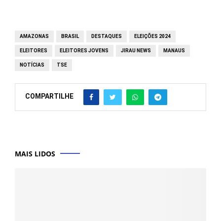
AMAZONAS
BRASIL
DESTAQUES
ELEIÇÕES 2024
ELEITORES
ELEITORES JOVENS
JIRAU NEWS
MANAUS
NOTÍCIAS
TSE
COMPARTILHE
MAIS LIDOS