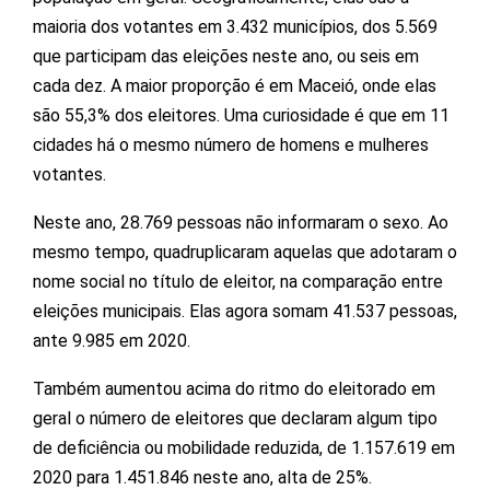
maioria dos votantes em 3.432 municípios, dos 5.569
que participam das eleições neste ano, ou seis em
cada dez. A maior proporção é em Maceió, onde elas
são 55,3% dos eleitores. Uma curiosidade é que em 11
cidades há o mesmo número de homens e mulheres
votantes.
Neste ano, 28.769 pessoas não informaram o sexo. Ao
mesmo tempo, quadruplicaram aquelas que adotaram o
nome social no título de eleitor, na comparação entre
eleições municipais. Elas agora somam 41.537 pessoas,
ante 9.985 em 2020.
Também aumentou acima do ritmo do eleitorado em
geral o número de eleitores que declaram algum tipo
de deficiência ou mobilidade reduzida, de 1.157.619 em
2020 para 1.451.846 neste ano, alta de 25%.