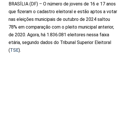
BRASÍLIA (DF) – O número de jovens de 16 e 17 anos
que fizeram o cadastro eleitoral e estão aptos a votar
nas eleições municipais de outubro de 2024 saltou
78% em comparação com o pleito municipal anterior,
de 2020. Agora, há 1.836.081 eleitores nessa faixa
etária, segundo dados do Tribunal Superior Eleitoral
(
TSE
).