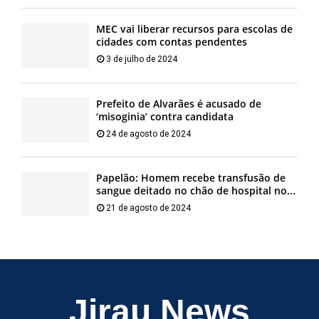
MEC vai liberar recursos para escolas de
cidades com contas pendentes
3 de julho de 2024
Prefeito de Alvarães é acusado de
‘misoginia’ contra candidata
24 de agosto de 2024
Papelão: Homem recebe transfusão de
sangue deitado no chão de hospital no...
21 de agosto de 2024
Jirau News