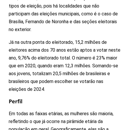
tipos de eleição, pois há localidades que não
participam das eleições municipais, como é o caso de
Brasília, Fernando de Noronha e das seções eleitorais
no exterior.
Já na outra ponta do eleitorado, 15,2 milhões de
eleitores acima dos 70 anos estão aptos a votar neste
ano, 9,76% do eleitorado total. O número é 23% maior
que em 2020, quando eram 12,3 milhões. Somando-se
aos jovens, totalizam 20,5 milhões de brasileiras e
brasileiros que podem escolher se votarão nas
eleições de 2024.
Perfil
Em todas as faixas etárias, as mulheres são maioria,
refletindo o que já ocorre na pirâmide etária da
população em geral. Geograficamente, elas são a