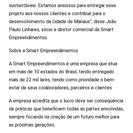
sustentáveis. Estamos ansiosos para entregar esse
projeto aos nossos clientes e contribuir para o
desenvolvimento da cidade de Manaus”, disse João
Paulo Linhares, sócio e diretor comercial da Smart
Empreendimentos.
Sobre a Smart Empreendimentos
A Smart Empreendimentos é uma empresa que atua
em mais de 10 estados do Brasil, tendo entregado
mais de 22 mil lares, tendo como prioridade o bem-
estar de seus colaboradores, parceiros e clientes.
A empresa acredita que o lucro deve ser consequência
de práticas que beneficiem todas as partes envolvidas,
sempre focando na criação de um futuro melhor para
as próximas gerações.