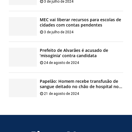
3 de julho de 2024
MEC vai liberar recursos para escolas de
cidades com contas pendentes
3 de julho de 2024
Prefeito de Alvarães é acusado de
‘misoginia’ contra candidata
24 de agosto de 2024
Papelão: Homem recebe transfusão de
sangue deitado no chão de hospital no...
21 de agosto de 2024