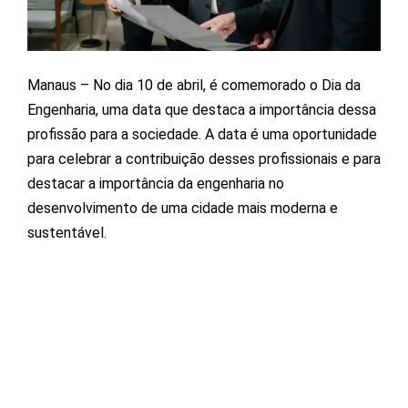
Manaus – No dia 10 de abril, é comemorado o Dia da
Engenharia, uma data que destaca a importância dessa
profissão para a sociedade. A data é uma oportunidade
para celebrar a contribuição desses profissionais e para
destacar a importância da engenharia no
desenvolvimento de uma cidade mais moderna e
sustentável.