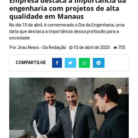
Empresa destaca a importância da
engenharia com projetos de alta
qualidade em Manaus
No dia 10 de abril, é comemorado o Dia da Engenharia, uma
data que destaca a importância dessa profissão para a
sociedade.
Por
Jirau News - Da Redação
10 de abril de 2025
755
COMPARTILHE