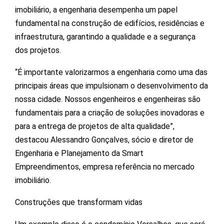
imobiliário, a engenharia desempenha um papel
fundamental na construção de edifícios, residências e
infraestrutura, garantindo a qualidade e a segurança
dos projetos.
“É importante valorizarmos a engenharia como uma das
principais áreas que impulsionam o desenvolvimento da
nossa cidade. Nossos engenheiros e engenheiras são
fundamentais para a criação de soluções inovadoras e
para a entrega de projetos de alta qualidade”,
destacou Alessandro Gonçalves, sócio e diretor de
Engenharia e Planejamento da Smart
Empreendimentos, empresa referência no mercado
imobiliário.
Construções que transformam vidas