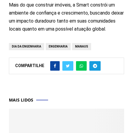
Mais do que construir imóveis, a Smart constrói um
ambiente de confiança e crescimento, buscando deixar
um impacto duradouro tanto em suas comunidades
locais quanto em uma possível atuação global.
DIA DA ENGENHARIA
ENGENHARIA
MANAUS
COMPARTILHE
MAIS LIDOS