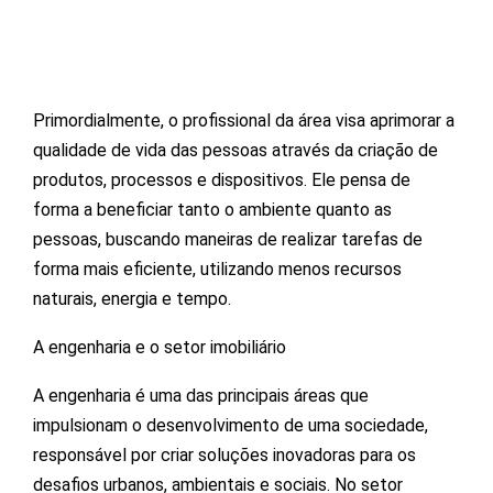
Primordialmente, o profissional da área visa aprimorar a
qualidade de vida das pessoas através da criação de
produtos, processos e dispositivos. Ele pensa de
forma a beneficiar tanto o ambiente quanto as
pessoas, buscando maneiras de realizar tarefas de
forma mais eficiente, utilizando menos recursos
naturais, energia e tempo.
A engenharia e o setor imobiliário
A engenharia é uma das principais áreas que
impulsionam o desenvolvimento de uma sociedade,
responsável por criar soluções inovadoras para os
desafios urbanos, ambientais e sociais. No setor