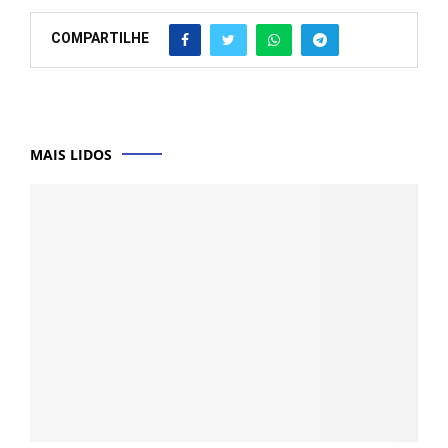
COMPARTILHE
MAIS LIDOS