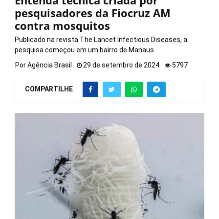
Entenda técnica criada por
pesquisadores da Fiocruz AM
contra mosquitos
Publicado na revista The Lancet Infectious Diseases, a
pesquisa começou em um bairro de Manaus
Por
Agência Brasil
29 de setembro de 2024
5797
COMPARTILHE