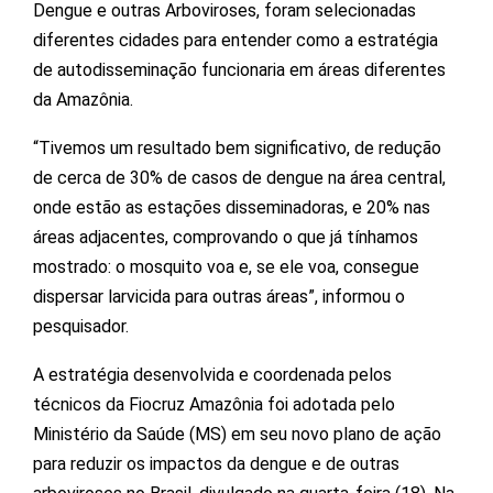
Dengue e outras Arboviroses, foram selecionadas
diferentes cidades para entender como a estratégia
de autodisseminação funcionaria em áreas diferentes
da Amazônia.
“Tivemos um resultado bem significativo, de redução
de cerca de 30% de casos de dengue na área central,
onde estão as estações disseminadoras, e 20% nas
áreas adjacentes, comprovando o que já tínhamos
mostrado: o mosquito voa e, se ele voa, consegue
dispersar larvicida para outras áreas”, informou o
pesquisador.
A estratégia desenvolvida e coordenada pelos
técnicos da Fiocruz Amazônia foi adotada pelo
Ministério da Saúde (MS) em seu novo plano de ação
para reduzir os impactos da dengue e de outras