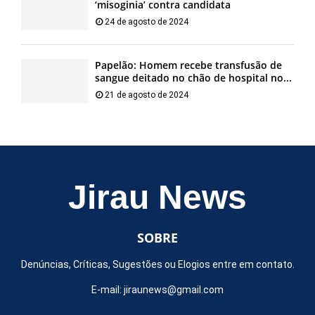
‘misoginia’ contra candidata
24 de agosto de 2024
Papelão: Homem recebe transfusão de
sangue deitado no chão de hospital no...
21 de agosto de 2024
Jirau News
SOBRE
Denúncias, Críticas, Sugestões ou Elogios entre em contato.
E-mail:
jiraunews@gmail.com