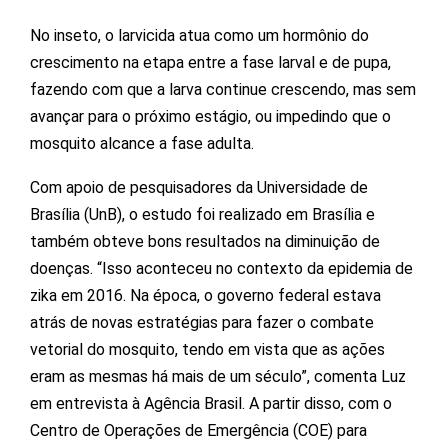
No inseto, o larvicida atua como um hormônio do
crescimento na etapa entre a fase larval e de pupa,
fazendo com que a larva continue crescendo, mas sem
avançar para o próximo estágio, ou impedindo que o
mosquito alcance a fase adulta.
Com apoio de pesquisadores da Universidade de
Brasília (UnB), o estudo foi realizado em Brasília e
também obteve bons resultados na diminuição de
doenças. “Isso aconteceu no contexto da epidemia de
zika em 2016. Na época, o governo federal estava
atrás de novas estratégias para fazer o combate
vetorial do mosquito, tendo em vista que as ações
eram as mesmas há mais de um século”, comenta Luz
em entrevista à Agência Brasil. A partir disso, com o
Centro de Operações de Emergência (COE) para