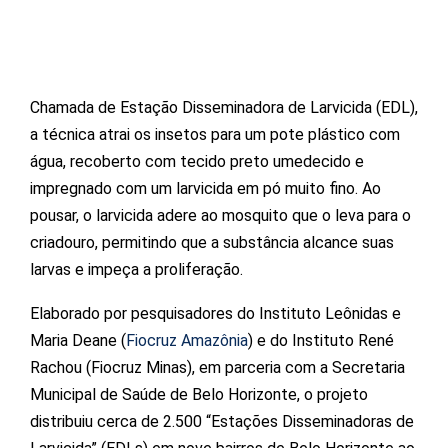
Chamada de Estação Disseminadora de Larvicida (EDL),
a técnica atrai os insetos para um pote plástico com
água, recoberto com tecido preto umedecido e
impregnado com um larvicida em pó muito fino. Ao
pousar, o larvicida adere ao mosquito que o leva para o
criadouro, permitindo que a substância alcance suas
larvas e impeça a proliferação.
Elaborado por pesquisadores do Instituto Leônidas e
Maria Deane (
Fiocruz Amazônia
) e do Instituto René
Rachou (Fiocruz Minas), em parceria com a Secretaria
Municipal de Saúde de Belo Horizonte, o projeto
distribuiu cerca de 2.500 “Estações Disseminadoras de