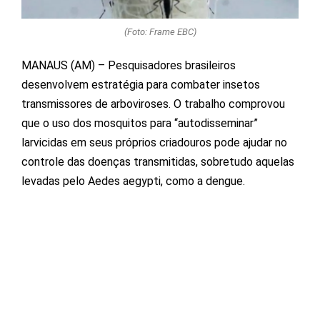
(Foto: Frame EBC)
MANAUS (AM) – Pesquisadores brasileiros
desenvolvem estratégia para combater insetos
transmissores de arboviroses. O trabalho comprovou
que o uso dos mosquitos para “autodisseminar”
larvicidas em seus próprios criadouros pode ajudar no
controle das doenças transmitidas, sobretudo aquelas
levadas pelo Aedes aegypti, como a dengue.