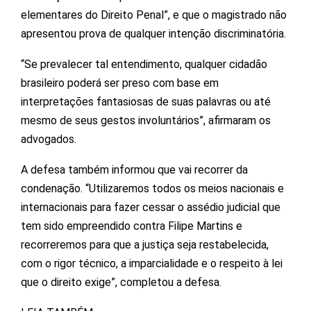
elementares do Direito Penal”, e que o magistrado não
apresentou prova de qualquer intenção discriminatória.
“Se prevalecer tal entendimento, qualquer cidadão
brasileiro poderá ser preso com base em
interpretações fantasiosas de suas palavras ou até
mesmo de seus gestos involuntários”, afirmaram os
advogados.
A defesa também informou que vai recorrer da
condenação. “Utilizaremos todos os meios nacionais e
internacionais para fazer cessar o assédio judicial que
tem sido empreendido contra Filipe Martins e
recorreremos para que a justiça seja restabelecida,
com o rigor técnico, a imparcialidade e o respeito à lei
que o direito exige”, completou a defesa.