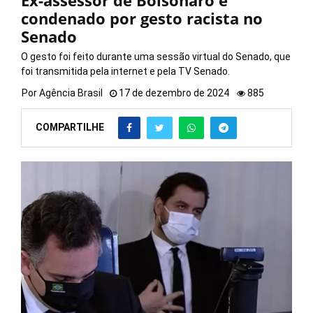
Ex-assessor de Bolsonaro é
condenado por gesto racista no
Senado
O gesto foi feito durante uma sessão virtual do Senado, que
foi transmitida pela internet e pela TV Senado.
Por
Agência Brasil
17 de dezembro de 2024
885
COMPARTILHE