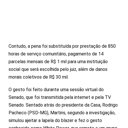
Contudo, a pena foi substituída por prestação de 850
horas de serviço comunitário, pagamento de 14
parcelas mensais de R$ 1 mil para uma instituição
social que será escolhida pelo juiz, além de danos
morais coletivos de R$ 30 mil.
O gesto foi feito durante uma sessão virtual do
Senado, que foi transmitida pela internet e pela TV
Senado. Sentado atrás do presidente da Casa, Rodrigo
Pacheco (PSD-MG), Martins, segundo a investigação,
simulou ajeitar a lapela do blazer e fez o gesto