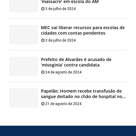
‘massacre’ em escola do AM
3 de julho de 2024
MEC vai liberar recursos para escolas de
cidades com contas pendentes
3 de julho de 2024
Prefeito de Alvarães é acusado de
‘misoginia’ contra candidata
24 de agosto de 2024
Papelão: Homem recebe transfusão de
sangue deitado no chão de hospital no...
21 de agosto de 2024