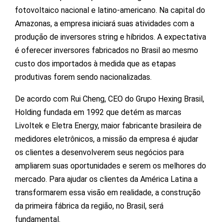
fotovoltaico nacional e latino-americano. Na capital do
Amazonas, a empresa iniciará suas atividades com a
produção de inversores string e híbridos. A expectativa
é oferecer inversores fabricados no Brasil ao mesmo
custo dos importados à medida que as etapas
produtivas forem sendo nacionalizadas.
De acordo com Rui Cheng, CEO do Grupo Hexing Brasil,
Holding fundada em 1992 que detém as marcas
Livoltek e Eletra Energy, maior fabricante brasileira de
medidores eletrônicos, a missão da empresa é ajudar
os clientes a desenvolverem seus negócios para
ampliarem suas oportunidades e serem os melhores do
mercado. Para ajudar os clientes da América Latina a
transformarem essa visão em realidade, a construção
da primeira fábrica da região, no Brasil, será
fundamental.