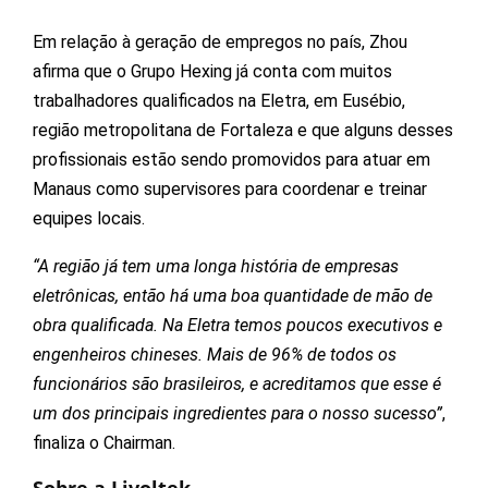
Em relação à geração de empregos no país, Zhou
afirma que o Grupo Hexing já conta com muitos
trabalhadores qualificados na Eletra, em Eusébio,
região metropolitana de Fortaleza e que alguns desses
profissionais estão sendo promovidos para atuar em
Manaus como supervisores para coordenar e treinar
equipes locais.
“A região já tem uma longa história de empresas
eletrônicas, então há uma boa quantidade de mão de
obra qualificada. Na Eletra temos poucos executivos e
engenheiros chineses. Mais de 96% de todos os
funcionários são brasileiros, e acreditamos que esse é
um dos principais ingredientes para o nosso sucesso”
,
finaliza o Chairman.
Sobre a Livoltek