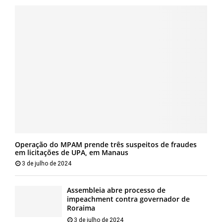
Operação do MPAM prende três suspeitos de fraudes
em licitações de UPA, em Manaus
3 de julho de 2024
Assembleia abre processo de
impeachment contra governador de
Roraima
3 de julho de 2024