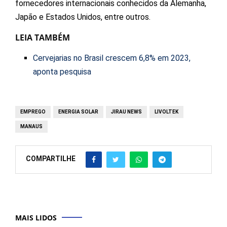
fornecedores internacionais conhecidos da Alemanha,
Japão e Estados Unidos, entre outros.
LEIA TAMBÉM
Cervejarias no Brasil crescem 6,8% em 2023,
aponta pesquisa
EMPREGO
ENERGIA SOLAR
JIRAU NEWS
LIVOLTEK
MANAUS
COMPARTILHE
MAIS LIDOS