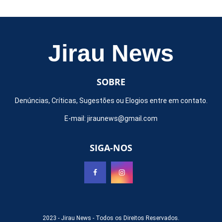
Jirau News
SOBRE
Denúncias, Críticas, Sugestões ou Elogios entre em contato.
E-mail:
jiraunews@gmail.com
SIGA-NOS
2023 -
Jirau News
- Todos os Direitos Reservados.