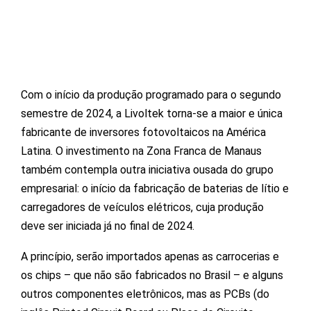
Com o início da produção programado para o segundo
semestre de 2024, a Livoltek torna-se a maior e única
fabricante de inversores fotovoltaicos na América
Latina. O investimento na Zona Franca de Manaus
também contempla outra iniciativa ousada do grupo
empresarial: o início da fabricação de baterias de lítio e
carregadores de veículos elétricos, cuja produção
deve ser iniciada já no final de 2024.
A princípio, serão importados apenas as carrocerias e
os chips – que não são fabricados no Brasil – e alguns
outros componentes eletrônicos, mas as PCBs (do