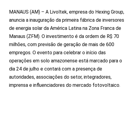
MANAUS (AM) – A Livoltek, empresa do Hexing Group,
anuncia a inauguração da primeira fábrica de inversores
de energia solar da América Latina na Zona Franca de
Manaus (ZFM). O investimento é da ordem de R$ 70
milhões, com previsão de geração de mais de 600
empregos. O evento para celebrar o início das
operações em solo amazonense está marcado para o
dia 24 de julho e contará com a presença de
autoridades, associações do setor, integradores,
imprensa e influenciadores do mercado fotovoltaico.