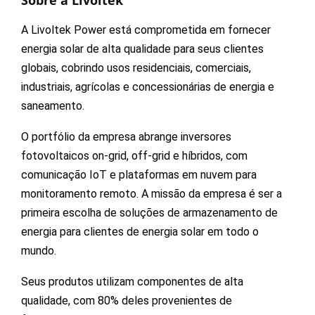
A Livoltek Power está comprometida em fornecer
energia solar de alta qualidade para seus clientes
globais, cobrindo usos residenciais, comerciais,
industriais, agrícolas e concessionárias de energia e
saneamento.
O portfólio da empresa abrange inversores
fotovoltaicos on-grid, off-grid e híbridos, com
comunicação IoT e plataformas em nuvem para
monitoramento remoto. A missão da empresa é ser a
primeira escolha de soluções de armazenamento de
energia para clientes de energia solar em todo o
mundo.
Seus produtos utilizam componentes de alta
qualidade, com 80% deles provenientes de