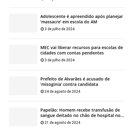
Adolescente é apreendido após planejar
‘massacre’ em escola do AM
3 de julho de 2024
MEC vai liberar recursos para escolas de
cidades com contas pendentes
3 de julho de 2024
Prefeito de Alvarães é acusado de
‘misoginia’ contra candidata
24 de agosto de 2024
Papelão: Homem recebe transfusão de
sangue deitado no chão de hospital no...
21 de agosto de 2024