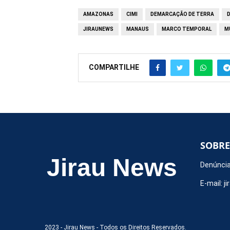
AMAZONAS
CIMI
DEMARCAÇÃO DE TERRA
JIRAUNEWS
MANAUS
MARCO TEMPORAL
M
COMPARTILHE
SOBRE
Jirau News
Denúncia
E-mail:
j
2023 -
Jirau News
- Todos os Direitos Reservados.