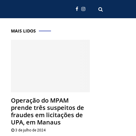
MAIS LIDOS
Operação do MPAM
prende três suspeitos de
fraudes em licitações de
UPA, em Manaus
3 de julho de 2024