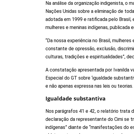
Na análise da organização indigenista, o 
Nações Unidas sobre a eliminação de toda
adotada em 1999 e ratificada pelo Brasil
mulheres e meninas indígenas, publicada 
“Da nossa experiência no Brasil, mulheres
constante de opressão, exclusão, discrimi
culturas, tradições e espiritualidades”, dec
A constatação apresentada por Ivanilda va
Especial do GT sobre ‘igualdade substanti
e não apenas expressa nas leis ou teorias.
Igualdade substantiva
Nos parágrafos 41 e 42, o relatório trata
declaração da representante do Cimi se t
indígenas” diante de “manifestações do e