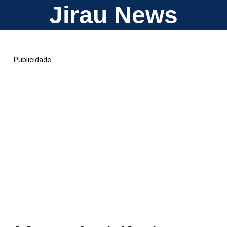
Jirau News
Publicidade