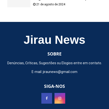
21 de agosto de 2024
Jirau News
SOBRE
Denúncias, Críticas, Sugestões ou Elogios entre em contato.
E-mail:
jiraunews@gmail.com
SIGA-NOS