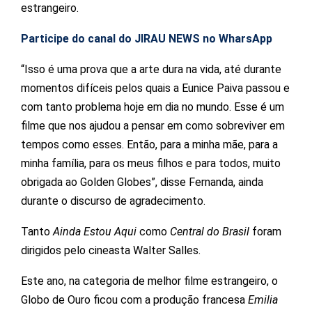
estrangeiro.
Participe do canal do JIRAU NEWS no WharsApp
“Isso é uma prova que a arte dura na vida, até durante
momentos difíceis pelos quais a Eunice Paiva passou e
com tanto problema hoje em dia no mundo. Esse é um
filme que nos ajudou a pensar em como sobreviver em
tempos como esses. Então, para a minha mãe, para a
minha família, para os meus filhos e para todos, muito
obrigada ao Golden Globes”, disse Fernanda, ainda
durante o discurso de agradecimento.
Tanto
Ainda Estou Aqui
como
Central do Brasil
foram
dirigidos pelo cineasta Walter Salles.
Este ano, na categoria de melhor filme estrangeiro, o
Globo de Ouro ficou com a produção francesa
Emilia