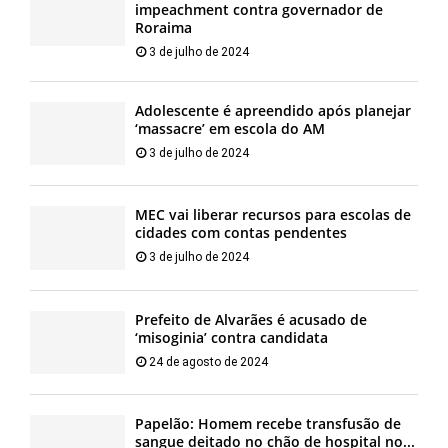
impeachment contra governador de
Roraima
3 de julho de 2024
Adolescente é apreendido após planejar
‘massacre’ em escola do AM
3 de julho de 2024
MEC vai liberar recursos para escolas de
cidades com contas pendentes
3 de julho de 2024
Prefeito de Alvarães é acusado de
‘misoginia’ contra candidata
24 de agosto de 2024
Papelão: Homem recebe transfusão de
sangue deitado no chão de hospital no...