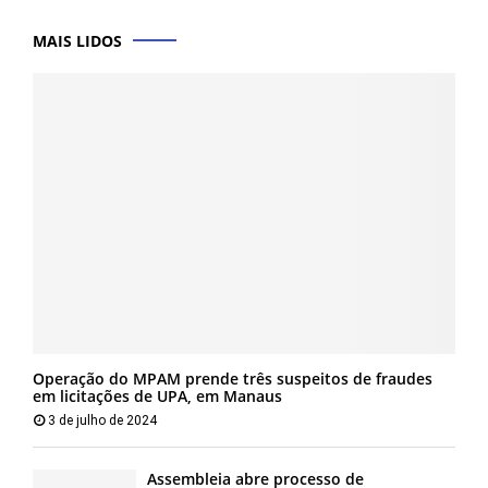
MAIS LIDOS
Operação do MPAM prende três suspeitos de fraudes
em licitações de UPA, em Manaus
3 de julho de 2024
Assembleia abre processo de