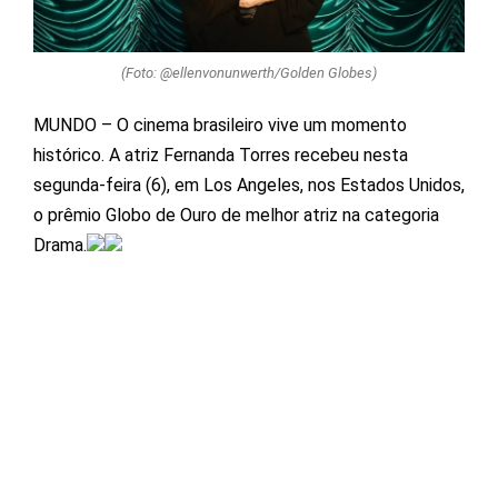
(Foto: @ellenvonunwerth/Golden Globes)
MUNDO – O cinema brasileiro vive um momento
histórico. A atriz Fernanda Torres recebeu nesta
segunda-feira (6), em Los Angeles, nos Estados Unidos,
o prêmio Globo de Ouro de melhor atriz na categoria
Drama.