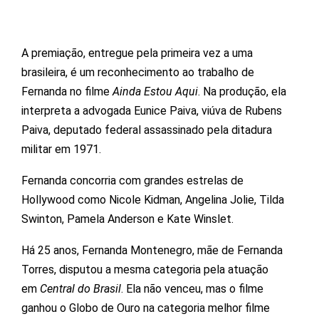
A premiação, entregue pela primeira vez a uma
brasileira, é um reconhecimento ao trabalho de
Fernanda no filme
Ainda Estou Aqui
. Na produção, ela
interpreta a advogada Eunice Paiva, viúva de Rubens
Paiva, deputado federal assassinado pela ditadura
militar em 1971.
Fernanda concorria com grandes estrelas de
Hollywood como Nicole Kidman, Angelina Jolie, Tilda
Swinton, Pamela Anderson e Kate Winslet.
Há 25 anos, Fernanda Montenegro, mãe de Fernanda
Torres, disputou a mesma categoria pela atuação
em
Central do Brasil
. Ela não venceu, mas o filme
ganhou o Globo de Ouro na categoria melhor filme