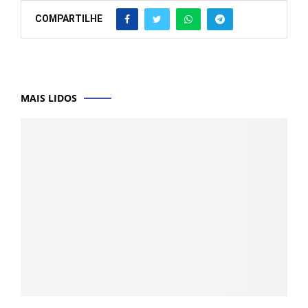
COMPARTILHE
MAIS LIDOS