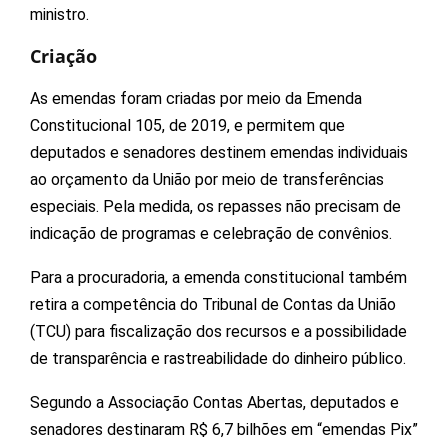
ministro.
Criação
As emendas foram criadas por meio da Emenda
Constitucional 105, de 2019, e permitem que
deputados e senadores destinem emendas individuais
ao orçamento da União por meio de transferências
especiais. Pela medida, os repasses não precisam de
indicação de programas e celebração de convênios.
Para a procuradoria, a emenda constitucional também
retira a competência do Tribunal de Contas da União
(TCU) para fiscalização dos recursos e a possibilidade
de transparência e rastreabilidade do dinheiro público.
Segundo a Associação Contas Abertas, deputados e
senadores destinaram R$ 6,7 bilhões em “emendas Pix”