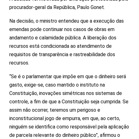
procurador-geral da República, Paulo Gonet.
Na decisão, o ministro entendeu que a execução das
emendas pode continuar nos casos de obras em
andamento e calamidade pública. A liberação dos
recursos está condicionada ao atendimento de
requisitos de transparência e rastreabilidade dos
recursos.
“Se é o parlamentar que impõe em que o dinheiro será
gasto, exige-se, caso mantido o instituto na
Constituição, inovações simétricas nos sistemas de
controle, a fim de que a Constituição seja cumprida. Se
assim não ocorrer, teremos um perigoso e
inconstitucional jogo de empurra, em que, ao certo,
ninguém se identifica como responsável pela aplicação
de parcela relevante do dinheiro público”, afirmou o