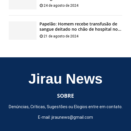
24 de agosto de 2024
Papelão: Homem recebe transfusão de
sangue deitado no chão de hospital no...
21 de agosto de 2024
Jirau News
SOBRE
Denúncias, Críticas, Sugestões ou Elogios entre em contato.
E-mail:
jiraunews@gmail.com