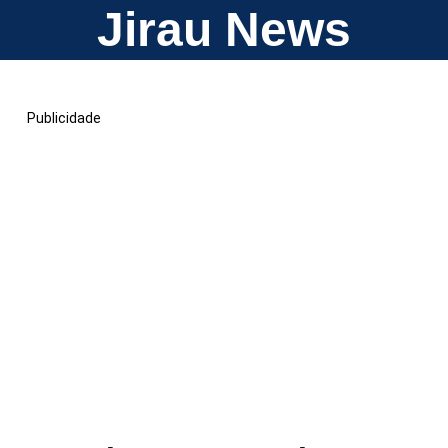
Jirau News
Publicidade