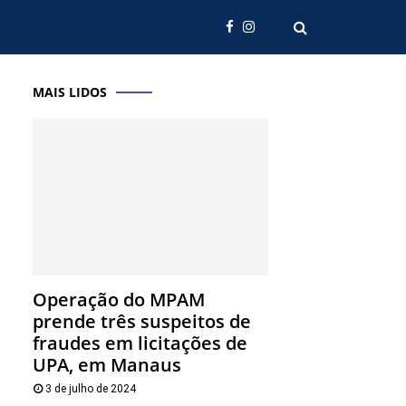
MAIS LIDOS
Operação do MPAM
prende três suspeitos de
fraudes em licitações de
UPA, em Manaus
3 de julho de 2024