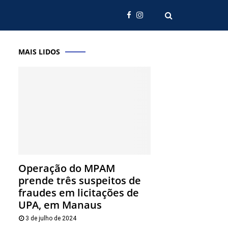
MAIS LIDOS
Operação do MPAM
prende três suspeitos de
fraudes em licitações de
UPA, em Manaus
3 de julho de 2024