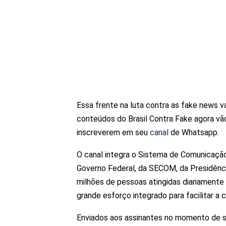
Essa frente na luta contra as fake news 
conteúdos do Brasil Contra Fake agora vão
inscreverem em seu
canal
de Whatsapp.
O canal integra o Sistema de Comunicaçã
Governo Federal, da SECOM, da Presidênci
milhões de pessoas atingidas diariamente
grande esforço integrado para facilitar a
Enviados aos assinantes no momento de s