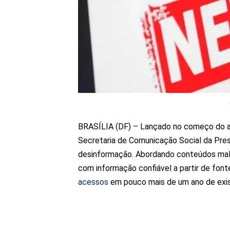
BRASÍLIA (DF) – Lançado no começo do atu
Secretaria de Comunicação Social da Pre
desinformação. Abordando conteúdos mali
com informação confiável a partir de fonte
acessos
em pouco mais de um ano de exis