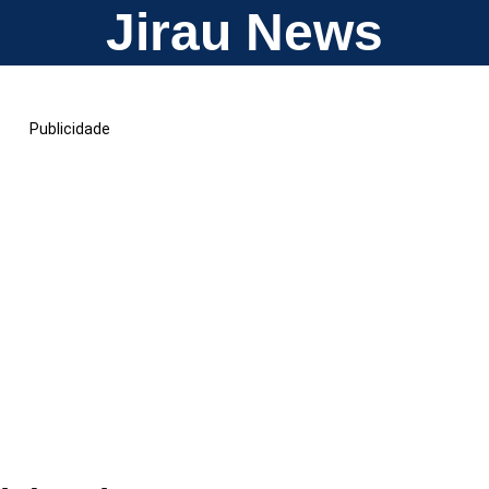
Jirau News
Publicidade