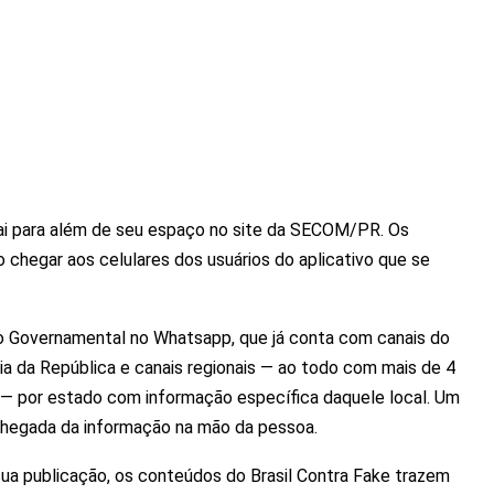
vai para além de seu espaço no site da SECOM/PR. Os
 chegar aos celulares dos usuários do aplicativo que se
o Governamental no Whatsapp, que já conta com canais do
a da República e canais regionais — ao todo com mais de 4
 — por estado com informação específica daquele local. Um
 chegada da informação na mão da pessoa.
ua publicação, os conteúdos do Brasil Contra Fake trazem