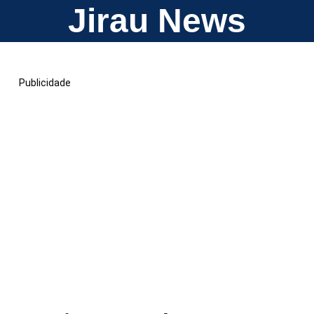
Jirau News
Publicidade