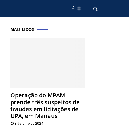
MAIS LIDOS
Operação do MPAM
prende três suspeitos de
fraudes em licitações de
UPA, em Manaus
3 de julho de 2024