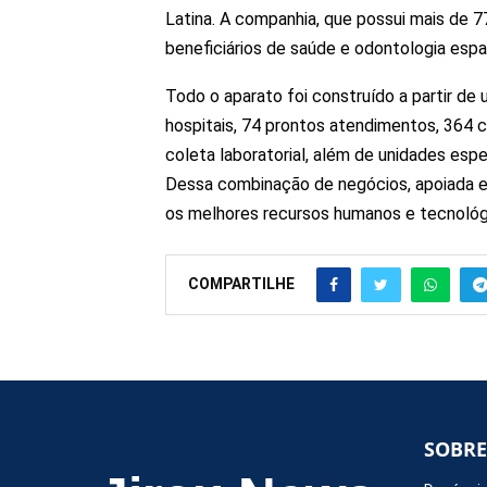
Latina. A companhia, que possui mais de 7
beneficiários de saúde e odontologia espal
Todo o aparato foi construído a partir de 
hospitais, 74 prontos atendimentos, 364 
coleta laboratorial, além de unidades esp
Dessa combinação de negócios, apoiada e
os melhores recursos humanos e tecnológi
COMPARTILHE
SOBRE