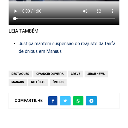
LEIA TAMBÉM
Justiça mantém suspensão do reajuste da tarifa
de ônibus em Manaus
DESTAQUES
GIVANCIR OLIVEIRA
GREVE
JIRAU NEWS
MANAUS
NOTÍCIAS
ÔNIBUS
COMPARTILHE