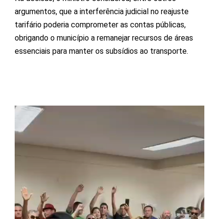
argumentos, que a interferência judicial no reajuste
tarifário poderia comprometer as contas públicas,
obrigando o município a remanejar recursos de áreas
essenciais para manter os subsídios ao transporte.