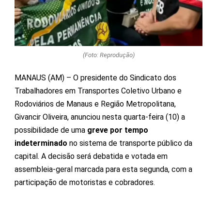
(Foto: Reprodução)
MANAUS (AM) – O presidente do Sindicato dos
Trabalhadores em Transportes Coletivo Urbano e
Rodoviários de Manaus e Região Metropolitana,
Givancir Oliveira, anunciou nesta quarta-feira (10) a
possibilidade de uma
greve por tempo
indeterminado
no sistema de transporte público da
capital. A decisão será debatida e votada em
assembleia-geral marcada para esta segunda, com a
participação de motoristas e cobradores.