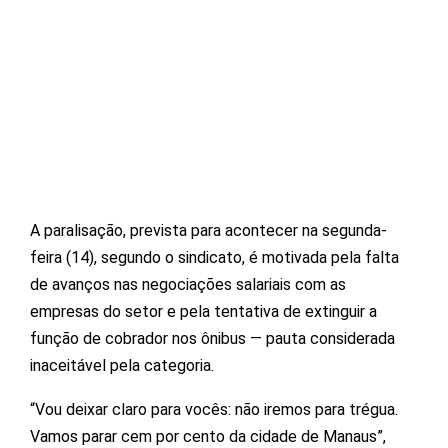
A paralisação, prevista para acontecer na segunda-
feira (14), segundo o sindicato, é motivada pela falta
de avanços nas negociações salariais com as
empresas do setor e pela tentativa de extinguir a
função de cobrador nos ônibus — pauta considerada
inaceitável pela categoria.
“Vou deixar claro para vocês: não iremos para trégua.
Vamos parar cem por cento da cidade de Manaus”,