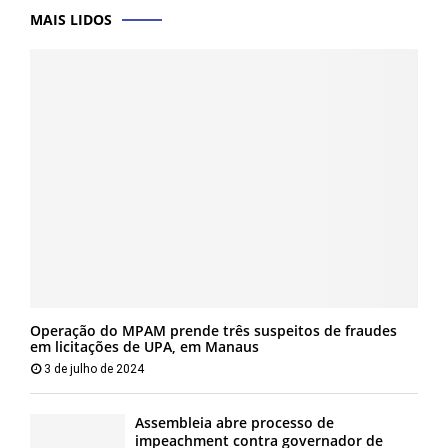
MAIS LIDOS
Operação do MPAM prende três suspeitos de fraudes
em licitações de UPA, em Manaus
3 de julho de 2024
Assembleia abre processo de
impeachment contra governador de