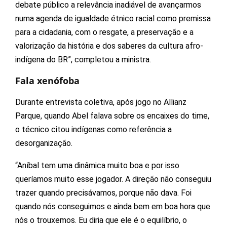
debate público a relevância inadiável de avançarmos
numa agenda de igualdade étnico racial como premissa
para a cidadania, com o resgate, a preservação e a
valorização da história e dos saberes da cultura afro-
indígena do BR”, completou a ministra.
Fala xenófoba
Durante entrevista coletiva, após jogo no Allianz
Parque, quando Abel falava sobre os encaixes do time,
o técnico citou indígenas como referência a
desorganização.
“Aníbal tem uma dinâmica muito boa e por isso
queríamos muito esse jogador. A direção não conseguiu
trazer quando precisávamos, porque não dava. Foi
quando nós conseguimos e ainda bem em boa hora que
nós o trouxemos. Eu diria que ele é o equilíbrio, o