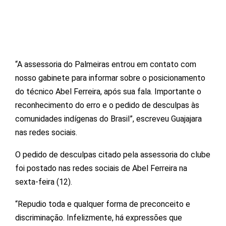
“A assessoria do Palmeiras entrou em contato com
nosso gabinete para informar sobre o posicionamento
do técnico Abel Ferreira, após sua fala. Importante o
reconhecimento do erro e o pedido de desculpas às
comunidades indígenas do Brasil”, escreveu Guajajara
nas redes sociais.
O pedido de desculpas citado pela assessoria do clube
foi postado nas redes sociais de Abel Ferreira na
sexta-feira (12).
“Repudio toda e qualquer forma de preconceito e
discriminação. Infelizmente, há expressões que