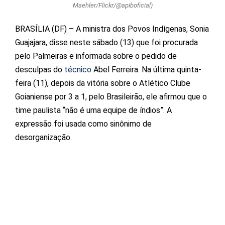
Maehler/Flickr/@apiboficial)
BRASÍLIA (DF) – A ministra dos Povos Indígenas, Sonia
Guajajara, disse neste sábado (13) que foi procurada
pelo Palmeiras e informada sobre o pedido de
desculpas do
técnico
Abel Ferreira. Na última quinta-
feira (11), depois da vitória sobre o Atlético Clube
Goianiense por 3 a 1, pelo Brasileirão, ele afirmou que o
time paulista “não é uma equipe de índios”. A
expressão foi usada como sinônimo de
desorganização.