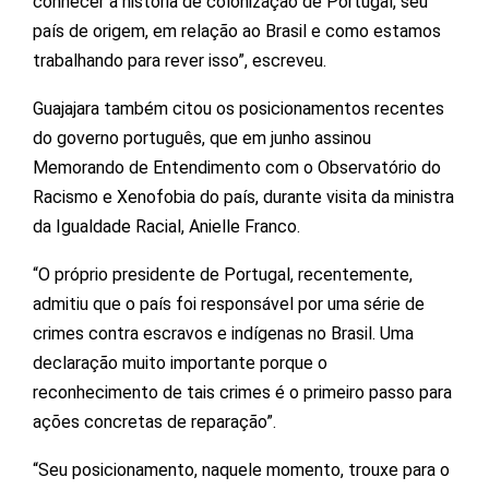
conhecer a história de colonização de Portugal, seu
país de origem, em relação ao Brasil e como estamos
trabalhando para rever isso”, escreveu.
Guajajara também citou os posicionamentos recentes
do governo português, que em junho assinou
Memorando de Entendimento com o Observatório do
Racismo e Xenofobia do país, durante visita da ministra
da Igualdade Racial, Anielle Franco.
“O próprio presidente de Portugal, recentemente,
admitiu que o país foi responsável por uma série de
crimes contra escravos e indígenas no Brasil. Uma
declaração muito importante porque o
reconhecimento de tais crimes é o primeiro passo para
ações concretas de reparação”.
“Seu posicionamento, naquele momento, trouxe para o