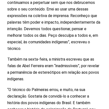
continuamos a perpetuar sem que nos debrucemos
sobre o seu conteúdo. Errei ao usar uma dessas
expressões na coletiva de imprensa. Reconheço que
palavras têm poder e impacto, independentemente da
intenção. Devemos todos questionar, pensar e
melhorar todos os dias. Peço desculpa a todos e, em
especial, às comunidades indígenas”, escreveu o
técnico.
Também na sexta-feira, a ministra escreveu que as
falas de Abel Ferreira eram “inadmissíveis”, por revelar
a permanência de estereótipos em relação aos povos
indígenas.
“O técnico do Palmeiras errou, e muito, na sua
declaração. Gostaria de convidá-lo a conhecer a
história dos povos indígenas do Brasil. E também