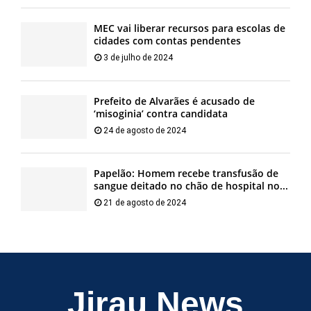
MEC vai liberar recursos para escolas de
cidades com contas pendentes
3 de julho de 2024
Prefeito de Alvarães é acusado de
‘misoginia’ contra candidata
24 de agosto de 2024
Papelão: Homem recebe transfusão de
sangue deitado no chão de hospital no...
21 de agosto de 2024
Jirau News