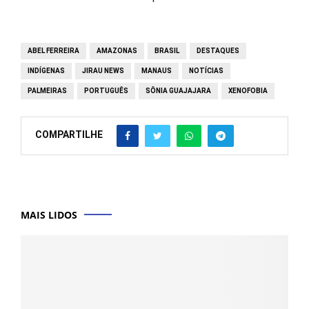
ABEL FERREIRA
AMAZONAS
BRASIL
DESTAQUES
INDÍGENAS
JIRAU NEWS
MANAUS
NOTÍCIAS
PALMEIRAS
PORTUGUÊS
SÔNIA GUAJAJARA
XENOFOBIA
COMPARTILHE
MAIS LIDOS