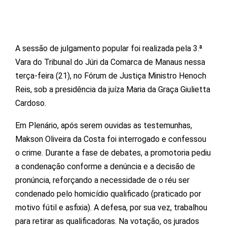
A sessão de julgamento popular foi realizada pela 3.ª
Vara do Tribunal do Júri da Comarca de Manaus nessa
terça-feira (21), no Fórum de Justiça Ministro Henoch
Reis, sob a presidência da juíza Maria da Graça Giulietta
Cardoso.
Em Plenário, após serem ouvidas as testemunhas,
Makson Oliveira da Costa foi interrogado e confessou
o crime. Durante a fase de debates, a promotoria pediu
a condenação conforme a denúncia e a decisão de
pronúncia, reforçando a necessidade de o réu ser
condenado pelo homicídio qualificado (praticado por
motivo fútil e asfixia). A defesa, por sua vez, trabalhou
para retirar as qualificadoras. Na votação, os jurados