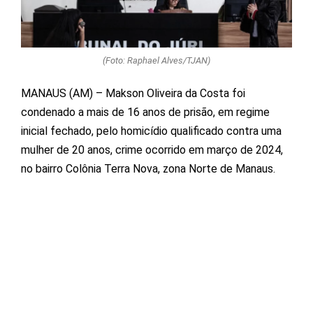
(Foto: Raphael Alves/TJAN)
MANAUS (AM) – Makson Oliveira da Costa foi
condenado a mais de 16 anos de prisão, em regime
inicial fechado, pelo homicídio qualificado contra uma
mulher de 20 anos, crime ocorrido em março de 2024,
no bairro Colônia Terra Nova, zona Norte de Manaus.