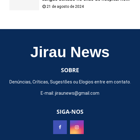
21 de agosto de 2024
Jirau News
SOBRE
Denúncias, Críticas, Sugestões ou Elogios entre em contato.
E-mail:
jiraunews@gmail.com
SIGA-NOS