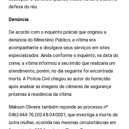
defesa do réu.
Denúncia
De acordo com o inquérito policial que originou a
denúncia do Ministério Público, a vítima era
acompanhante e divulgava seus serviços em sites
especializados. Ainda conforme o inquérito, na data do
crime, a vítima informou a seu irmão que realizaria um
atendimento, porém, no dia seguinte foi encontrada
morta. A Polícia Civil chegou ao autor do homicídio
após analisar as imagens de câmeras de segurança
próximas à residência da vítima.
Makson Oliveira também reponde ao processo nº
0462444-76.2024.8.04.0001, que investiga a morte de
outra mulher, ocorrida nas mesmas circunstâncias em