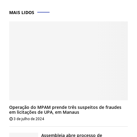
MAIS LIDOS
Operação do MPAM prende três suspeitos de fraudes
em licitações de UPA, em Manaus
3 de julho de 2024
Assembleia abre processo de