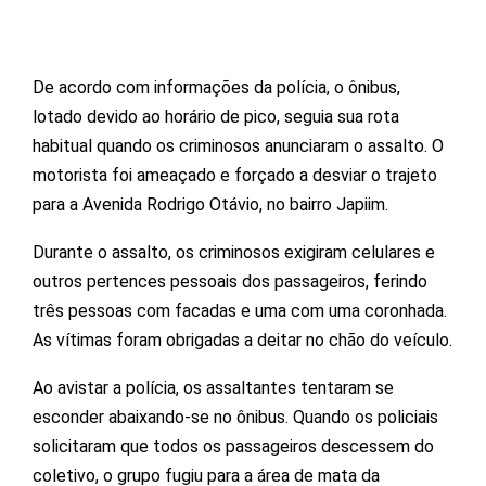
De acordo com informações da polícia, o ônibus,
lotado devido ao horário de pico, seguia sua rota
habitual quando os criminosos anunciaram o assalto. O
motorista foi ameaçado e forçado a desviar o trajeto
para a Avenida Rodrigo Otávio, no bairro Japiim.
Durante o assalto, os criminosos exigiram celulares e
outros pertences pessoais dos passageiros, ferindo
três pessoas com facadas e uma com uma coronhada.
As vítimas foram obrigadas a deitar no chão do veículo.
Ao avistar a polícia, os assaltantes tentaram se
esconder abaixando-se no ônibus. Quando os policiais
solicitaram que todos os passageiros descessem do
coletivo, o grupo fugiu para a área de mata da