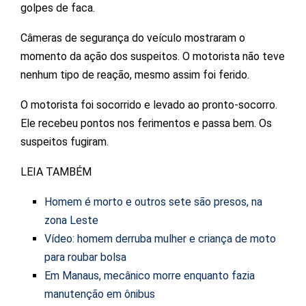
golpes de faca.
Câmeras de segurança do veículo mostraram o
momento da ação dos suspeitos. O motorista não teve
nenhum tipo de reação, mesmo assim foi ferido.
O motorista foi socorrido e levado ao pronto-socorro.
Ele recebeu pontos nos ferimentos e passa bem. Os
suspeitos fugiram.
LEIA TAMBÉM
Homem é morto e outros sete são presos, na
zona Leste
Vídeo: homem derruba mulher e criança de moto
para roubar bolsa
Em Manaus, mecânico morre enquanto fazia
manutenção em ônibus