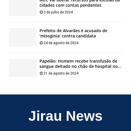
cidades com contas pendentes
3 de julho de 2024
Prefeito de Alvarães é acusado de
‘misoginia’ contra candidata
24 de agosto de 2024
Papelão: Homem recebe transfusão de
sangue deitado no chão de hospital no...
21 de agosto de 2024
Jirau News