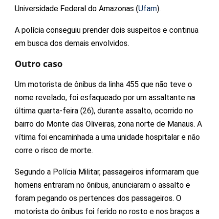
Universidade Federal do Amazonas (
Ufam
).
A polícia conseguiu prender dois suspeitos e continua
em busca dos demais envolvidos.
Outro caso
Um motorista de ônibus da linha 455 que não teve o
nome revelado, foi esfaqueado por um assaltante na
última quarta-feira (26), durante assalto, ocorrido no
bairro do Monte das Oliveiras, zona norte de Manaus. A
vítima foi encaminhada a uma unidade hospitalar e não
corre o risco de morte.
Segundo a Polícia Militar, passageiros informaram que
homens entraram no ônibus, anunciaram o assalto e
foram pegando os pertences dos passageiros. O
motorista do ônibus foi ferido no rosto e nos braços a