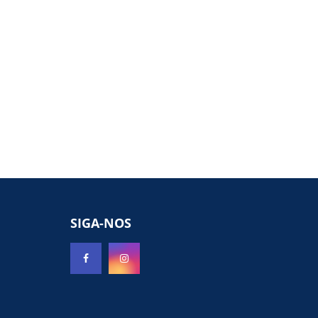
SIGA-NOS