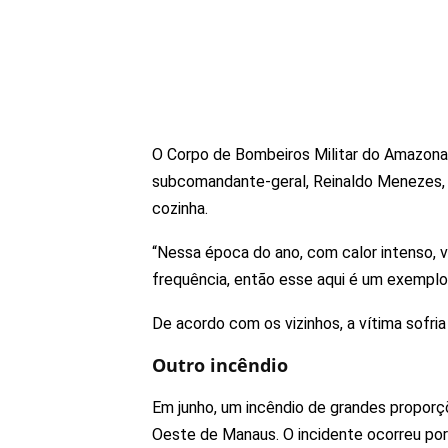
O Corpo de Bombeiros Militar do Amazon
subcomandante-geral, Reinaldo Menezes, 
cozinha.
“Nessa época do ano, com calor intenso, 
frequência, então esse aqui é um exemplo”
De acordo com os vizinhos, a vítima sofria
Outro incêndio
Em junho, um incêndio de grandes proporçõ
Oeste de Manaus. O incidente ocorreu por 