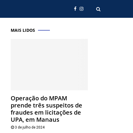
MAIS LIDOS
Operação do MPAM
prende três suspeitos de
fraudes em licitações de
UPA, em Manaus
3 de julho de 2024