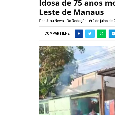
Idosa de 75 anos m
Leste de Manaus
Por
Jirau News - Da Redação
2 de julho de
COMPARTILHE