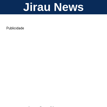
Jirau News
Publicidade