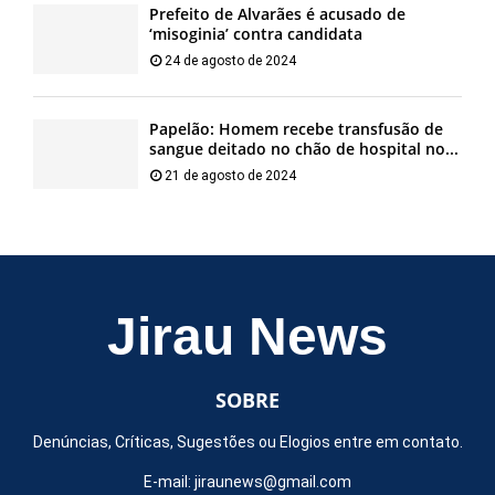
Prefeito de Alvarães é acusado de
‘misoginia’ contra candidata
24 de agosto de 2024
Papelão: Homem recebe transfusão de
sangue deitado no chão de hospital no...
21 de agosto de 2024
Jirau News
SOBRE
Denúncias, Críticas, Sugestões ou Elogios entre em contato.
E-mail:
jiraunews@gmail.com