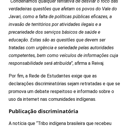
“Condenamos qualquer tentativa de desviar o foco das
verdadeiras questões que afetam os povos do Vale do
Javari, como a falta de políticas públicas eficazes, a
invasão de territórios por atividades ilegais e a
precariedade dos serviços básicos de saúde e
educação. Estas são as questões que devem ser
tratadas com urgência e seriedade pelas autoridades
competentes, bem como veículos de informações cuja
responsabilidade será atribuída”
, afirma a Reivaj.
Por fim, a Rede de Estudantes exige que as
declarações discriminatórias sejam retratadas e que se
promova um debate respeitoso e informado sobre o
uso da internet nas comunidades indígenas.
Publicação discriminatória
A notícia que “Tribo indígena brasileira que recebeu