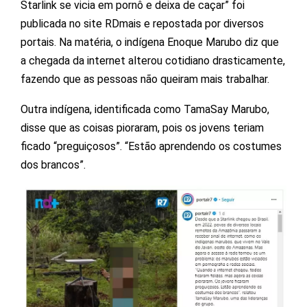
Starlink se vicia em pornô e deixa de caçar” foi
publicada no site RDmais e repostada por diversos
portais. Na matéria, o indígena Enoque Marubo diz que
a chegada da internet alterou cotidiano drasticamente,
fazendo que as pessoas não queiram mais trabalhar.
Outra indígena, identificada como TamaSay Marubo,
disse que as coisas pioraram, pois os jovens teriam
ficado “preguiçosos”. “Estão aprendendo os costumes
dos brancos”.