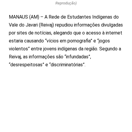
Reprodução)
MANAUS (AM) – A Rede de Estudantes Indígenas do
Vale do Javari (Reivaj) repudiou informações divulgadas
por sites de notícias, alegando que o acesso à internet
estaria causando “vícios em pornografia” e “jogos
violentos” entre jovens indígenas da região. Segundo a
Reivaj, as informações são “infundadas”,
“desrespeitosas” e “discriminatórias”.