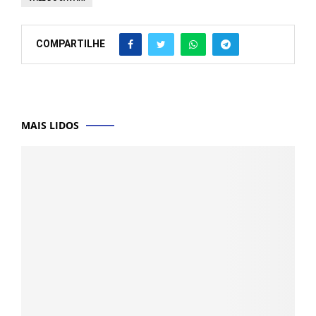
COMPARTILHE
MAIS LIDOS