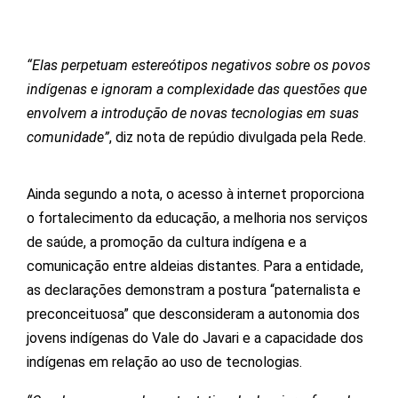
“Elas perpetuam estereótipos negativos sobre os povos
indígenas e ignoram a complexidade das questões que
envolvem a introdução de novas tecnologias em suas
comunidade”
, diz nota de repúdio divulgada pela Rede.
Ainda segundo a nota, o acesso à internet proporciona
o fortalecimento da educação, a melhoria nos serviços
de saúde, a promoção da cultura indígena e a
comunicação entre aldeias distantes. Para a entidade,
as declarações demonstram a postura “paternalista e
preconceituosa” que desconsideram a autonomia dos
jovens indígenas do Vale do Javari e a capacidade dos
indígenas em relação ao uso de tecnologias.