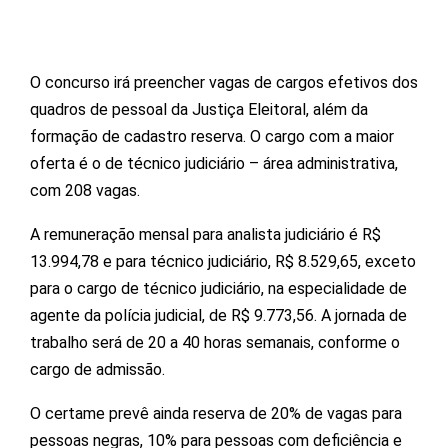
O concurso irá preencher vagas de cargos efetivos dos
quadros de pessoal da Justiça Eleitoral, além da
formação de cadastro reserva. O cargo com a maior
oferta é o de técnico judiciário – área administrativa,
com 208 vagas.
A remuneração mensal para analista judiciário é R$
13.994,78 e para técnico judiciário, R$ 8.529,65, exceto
para o cargo de técnico judiciário, na especialidade de
agente da polícia judicial, de R$ 9.773,56. A jornada de
trabalho será de 20 a 40 horas semanais, conforme o
cargo de admissão.
O certame prevê ainda reserva de 20% de vagas para
pessoas negras, 10% para pessoas com deficiência e