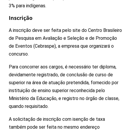
3% para indígenas.
Inscrição
A inscrição deve ser feita pelo site do Centro Brasileiro
de Pesquisa em Avaliação e Seleção e de Promoção
de Eventos (Cebraspe), a empresa que organizará o
concurso.
Para concorrer aos cargos, é necessário ter diploma,
devidamente registrado, de conclusão de curso de
superior na área de atuação pretendida, fornecido por
instituição de ensino superior reconhecida pelo
Ministério da Educação, e registro no órgão de classe,
quando requisitado.
A solicitação de inscrição com isenção de taxa
também pode ser feita no mesmo endereço