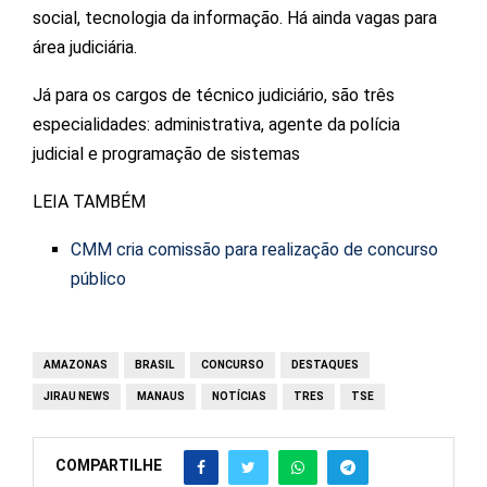
social, tecnologia da informação. Há ainda vagas para
área judiciária.
Já para os cargos de técnico judiciário, são três
especialidades: administrativa, agente da polícia
judicial e programação de sistemas
LEIA TAMBÉM
CMM cria comissão para realização de concurso
público
AMAZONAS
BRASIL
CONCURSO
DESTAQUES
JIRAU NEWS
MANAUS
NOTÍCIAS
TRES
TSE
COMPARTILHE