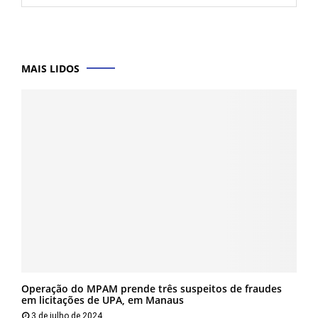
MAIS LIDOS
Operação do MPAM prende três suspeitos de fraudes
em licitações de UPA, em Manaus
3 de julho de 2024