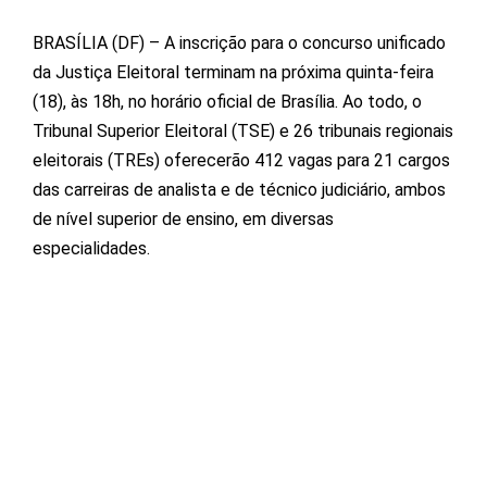
BRASÍLIA (DF) – A inscrição para o concurso unificado
da Justiça Eleitoral terminam na próxima quinta-feira
(18), às 18h, no horário oficial de Brasília. Ao todo, o
Tribunal Superior Eleitoral (TSE) e 26 tribunais regionais
eleitorais (TREs) oferecerão 412 vagas para 21 cargos
das carreiras de analista e de técnico judiciário, ambos
de nível superior de ensino, em diversas
especialidades.