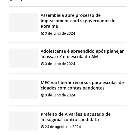
Assembleia abre processo de
impeachment contra governador de
Roraima
3 de julho de 2024
Adolescente é apreendido após planejar
‘massacre’ em escola do AM
3 de julho de 2024
MEC vai liberar recursos para escolas de
cidades com contas pendentes
3 de julho de 2024
Prefeito de Alvarães é acusado de
‘misoginia’ contra candidata
24 de agosto de 2024