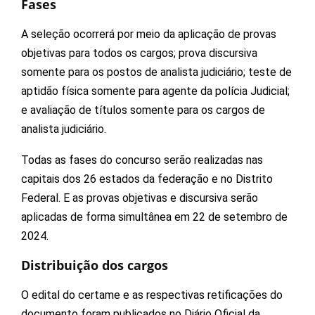
Fases
A seleção ocorrerá por meio da aplicação de provas
objetivas para todos os cargos; prova discursiva
somente para os postos de analista judiciário; teste de
aptidão física somente para agente da polícia Judicial;
e avaliação de títulos somente para os cargos de
analista judiciário.
Todas as fases do concurso serão realizadas nas
capitais dos 26 estados da federação e no Distrito
Federal. E as provas objetivas e discursiva serão
aplicadas de forma simultânea em 22 de setembro de
2024.
Distribuição dos cargos
O edital do certame e as respectivas retificações do
documento foram publicados no Diário Oficial da