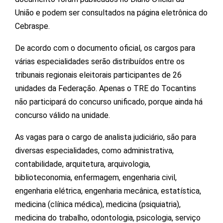
União e podem ser consultados na página eletrônica do
Cebraspe.
De acordo com o documento oficial, os cargos para
várias especialidades serão distribuídos entre os
tribunais regionais eleitorais participantes de 26
unidades da Federação. Apenas o TRE do Tocantins
não participará do concurso unificado, porque ainda há
concurso válido na unidade.
As vagas para o cargo de analista judiciário, são para
diversas especialidades, como administrativa,
contabilidade, arquitetura, arquivologia,
biblioteconomia, enfermagem, engenharia civil,
engenharia elétrica, engenharia mecânica, estatística,
medicina (clínica médica), medicina (psiquiatria),
medicina do trabalho, odontologia, psicologia, serviço