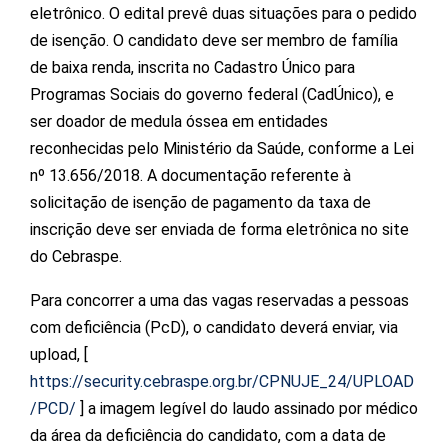
eletrônico. O edital prevê duas situações para o pedido
de isenção. O candidato deve ser membro de família
de baixa renda, inscrita no Cadastro Único para
Programas Sociais do governo federal (CadÚnico), e
ser doador de medula óssea em entidades
reconhecidas pelo Ministério da Saúde, conforme a Lei
nº 13.656/2018. A documentação referente à
solicitação de isenção de pagamento da taxa de
inscrição deve ser enviada de forma eletrônica no site
do Cebraspe.
Para concorrer a uma das vagas reservadas a pessoas
com deficiência (PcD), o candidato deverá enviar, via
upload, [
https://security.cebraspe.org.br/CPNUJE_24/UPLOAD
/PCD/
] a imagem legível do laudo assinado por médico
da área da deficiência do candidato, com a data de