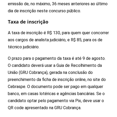
emissão de, no máximo, 36 meses anteriores ao último
dia de inscrição neste concurso público.
Taxa de inscrição
A taxa de inscrição é R$ 130, para quem quer concorrer
aos cargos de analista judiciário, e R$ 85, para os de
técnico judiciário.
O prazo para o pagamento da taxa é até 9 de agosto.
O candidato deverá usar a Guia de Recolhimento da
União (GRU Cobrança), gerada na conclusão do
preenchimento da ficha de inscrição online, no site do
Cebraspe. O documento pode ser pago em qualquer
banco, em casas lotéricas e agências bancárias. Se o
candidato optar pelo pagamento via Pix, deve usar o
QR code apresentado na GRU Cobrança.