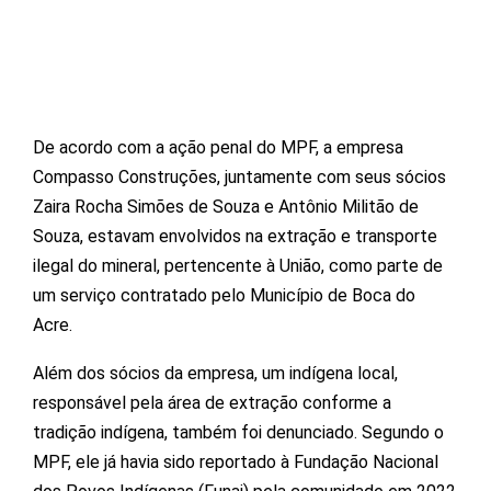
De acordo com a ação penal do MPF, a empresa
Compasso Construções, juntamente com seus sócios
Zaira Rocha Simões de Souza e Antônio Militão de
Souza, estavam envolvidos na extração e transporte
ilegal do mineral, pertencente à União, como parte de
um serviço contratado pelo Município de Boca do
Acre.
Além dos sócios da empresa, um indígena local,
responsável pela área de extração conforme a
tradição indígena, também foi denunciado. Segundo o
MPF, ele já havia sido reportado à Fundação Nacional