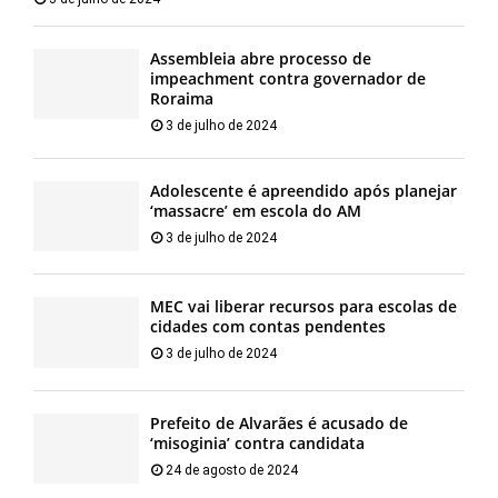
Assembleia abre processo de
impeachment contra governador de
Roraima
3 de julho de 2024
Adolescente é apreendido após planejar
‘massacre’ em escola do AM
3 de julho de 2024
MEC vai liberar recursos para escolas de
cidades com contas pendentes
3 de julho de 2024
Prefeito de Alvarães é acusado de
‘misoginia’ contra candidata
24 de agosto de 2024