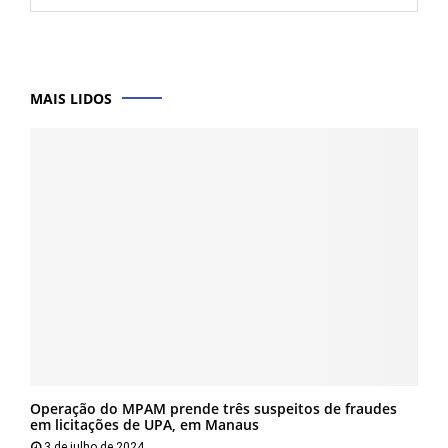
MAIS LIDOS
Operação do MPAM prende três suspeitos de fraudes
em licitações de UPA, em Manaus
3 de julho de 2024