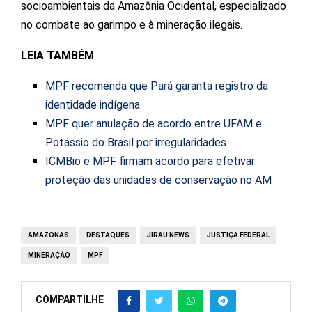
socioambientais da Amazônia Ocidental, especializado
no combate ao garimpo e à mineração ilegais.
LEIA TAMBÉM
MPF recomenda que Pará garanta registro da
identidade indígena
MPF quer anulação de acordo entre UFAM e
Potássio do Brasil por irregularidades
ICMBio e MPF firmam acordo para efetivar
proteção das unidades de conservação no AM
AMAZONAS
DESTAQUES
JIRAU NEWS
JUSTIÇA FEDERAL
MINERAÇÃO
MPF
COMPARTILHE