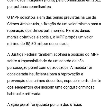
dos Povos Indígenas (Funai) pela comunidade em 2022
por práticas semelhantes.
O MPF solicitou, além das penas previstas na Lei de
Crimes Ambientais, a fixação de um valor mínimo para a
reparação dos danos patrimoniais. Para os danos
morais coletivos e sociais, o MPF propôs um valor
mínimo de R$ 30 mil por denunciado.
A Justiça Federal também acolheu a posição do MPF
sobre a impossibilidade de um acordo de não
persecução penal com os acusados. A medida foi
considerada insuficiente para a reprovação e
prevenção dos crimes descritos, especialmente diante
dos elementos que indicam uma conduta criminosa
habitual e reiterada.
A ação penal foi ajuizada por um dos ofícios