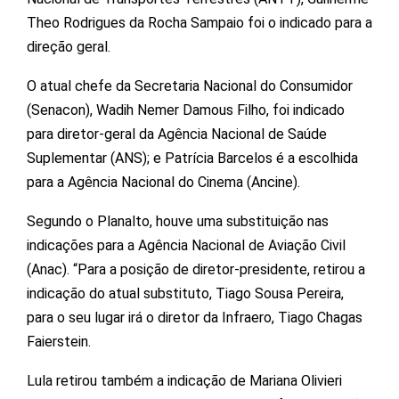
Theo Rodrigues da Rocha Sampaio foi o indicado para a
direção geral.
O atual chefe da Secretaria Nacional do Consumidor
(Senacon), Wadih Nemer Damous Filho, foi indicado
para diretor-geral da Agência Nacional de Saúde
Suplementar (ANS); e Patrícia Barcelos é a escolhida
para a Agência Nacional do Cinema (Ancine).
Segundo o Planalto, houve uma substituição nas
indicações para a Agência Nacional de Aviação Civil
(Anac). “Para a posição de diretor-presidente, retirou a
indicação do atual substituto, Tiago Sousa Pereira,
para o seu lugar irá o diretor da Infraero, Tiago Chagas
Faierstein.
Lula retirou também a indicação de Mariana Olivieri