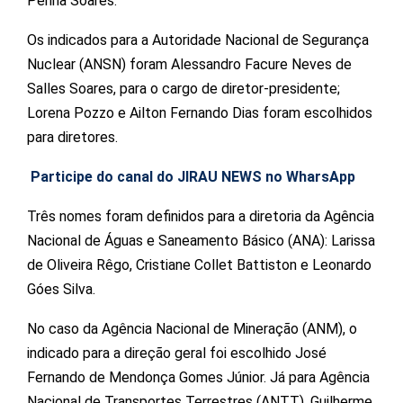
Penha Soares.
Os indicados para a Autoridade Nacional de Segurança
Nuclear (ANSN) foram Alessandro Facure Neves de
Salles Soares, para o cargo de diretor-presidente;
Lorena Pozzo e Ailton Fernando Dias foram escolhidos
para diretores.
Participe do canal do JIRAU NEWS no WharsApp
Três nomes foram definidos para a diretoria da Agência
Nacional de Águas e Saneamento Básico (ANA): Larissa
de Oliveira Rêgo, Cristiane Collet Battiston e Leonardo
Góes Silva.
No caso da Agência Nacional de Mineração (ANM), o
indicado para a direção geral foi escolhido José
Fernando de Mendonça Gomes Júnior. Já para Agência
Nacional de Transportes Terrestres (ANTT), Guilherme