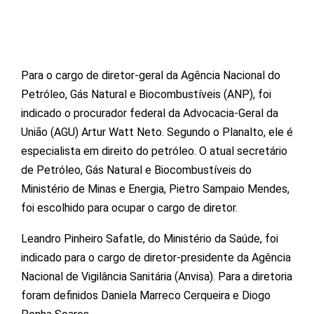
Para o cargo de diretor-geral da Agência Nacional do
Petróleo, Gás Natural e Biocombustíveis (ANP), foi
indicado o procurador federal da Advocacia-Geral da
União (AGU) Artur Watt Neto. Segundo o Planalto, ele é
especialista em direito do petróleo. O atual secretário
de Petróleo, Gás Natural e Biocombustíveis do
Ministério de Minas e Energia, Pietro Sampaio Mendes,
foi escolhido para ocupar o cargo de diretor.
Leandro Pinheiro Safatle, do Ministério da Saúde, foi
indicado para o cargo de diretor-presidente da Agência
Nacional de Vigilância Sanitária (Anvisa). Para a diretoria
foram definidos Daniela Marreco Cerqueira e Diogo