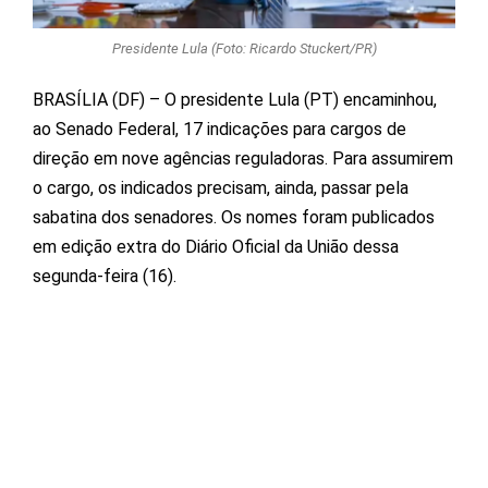
Presidente Lula (Foto: Ricardo Stuckert/PR)
BRASÍLIA (DF) – O presidente Lula (PT) encaminhou,
ao Senado Federal, 17 indicações para cargos de
direção em nove agências reguladoras. Para assumirem
o cargo, os indicados precisam, ainda, passar pela
sabatina dos senadores. Os nomes foram publicados
em edição extra do Diário Oficial da União dessa
segunda-feira (16).