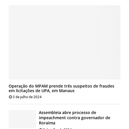
Operação do MPAM prende três suspeitos de fraudes
em licitações de UPA, em Manaus
3 de julho de 2024
Assembleia abre processo de
impeachment contra governador de
Roraima