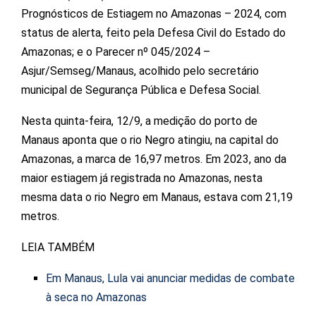
Prognósticos de Estiagem no Amazonas – 2024, com
status de alerta, feito pela Defesa Civil do Estado do
Amazonas; e o Parecer nº 045/2024 –
Asjur/Semseg/Manaus, acolhido pelo secretário
municipal de Segurança Pública e Defesa Social.
Nesta quinta-feira, 12/9, a medição do porto de
Manaus aponta que o rio Negro atingiu, na capital do
Amazonas, a marca de 16,97 metros. Em 2023, ano da
maior estiagem já registrada no Amazonas, nesta
mesma data o rio Negro em Manaus, estava com 21,19
metros.
LEIA TAMBÉM
Em Manaus, Lula vai anunciar medidas de combate
à seca no Amazonas