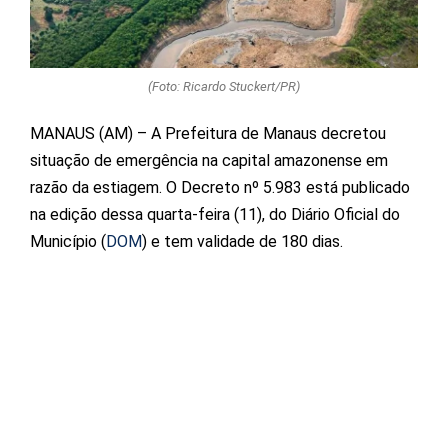
(Foto: Ricardo Stuckert/PR)
MANAUS (AM) – A Prefeitura de Manaus decretou
situação de emergência na capital amazonense em
razão da estiagem. O Decreto nº 5.983 está publicado
na edição dessa quarta-feira (11), do Diário Oficial do
Município (
DOM
) e tem validade de 180 dias.