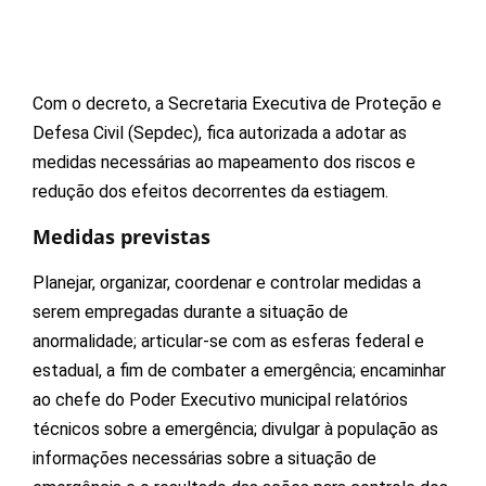
Com o decreto, a Secretaria Executiva de Proteção e
Defesa Civil (Sepdec), fica autorizada a adotar as
medidas necessárias ao mapeamento dos riscos e
redução dos efeitos decorrentes da estiagem.
Medidas previstas
Planejar, organizar, coordenar e controlar medidas a
serem empregadas durante a situação de
anormalidade; articular-se com as esferas federal e
estadual, a fim de combater a emergência; encaminhar
ao chefe do Poder Executivo municipal relatórios
técnicos sobre a emergência; divulgar à população as
informações necessárias sobre a situação de