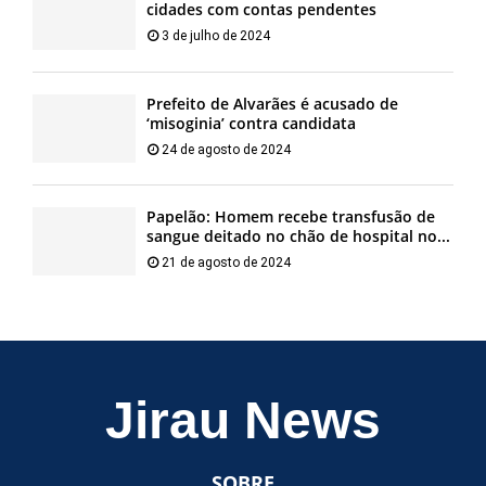
cidades com contas pendentes
3 de julho de 2024
Prefeito de Alvarães é acusado de
‘misoginia’ contra candidata
24 de agosto de 2024
Papelão: Homem recebe transfusão de
sangue deitado no chão de hospital no...
21 de agosto de 2024
Jirau News
SOBRE