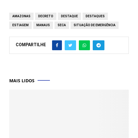
AMAZONAS
DECRETO
DESTAQUE
DESTAQUES
ESTIAGEM
MANAUS
SECA
SITUAÇÃO DE EMERGÊNCIA
COMPARTILHE
MAIS LIDOS