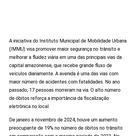
A iniciativa do Instituto Municipal de Mobilidade Urbana
(IMMU) visa promover maior segurança no trânsito e
melhorar a fluidez viária em uma das principais vias da
capital amazonense, que recebe grande fluxo de
veículos diariamente. A avenida é uma das vias com
maior número de acidentes com fatalidades. No ano
passado, 17 pessoas morreram na via. O alto número
de óbitos reforça a importância da fiscalização
eletrônica no local.
De janeiro a novembro de 2024, houve um aumento
preocupante de 19% no número de óbitos no trânsito