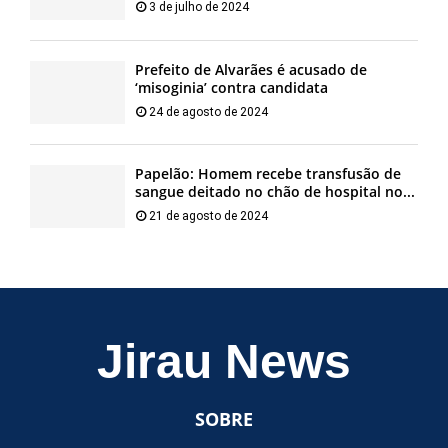
3 de julho de 2024
Prefeito de Alvarães é acusado de
‘misoginia’ contra candidata
24 de agosto de 2024
Papelão: Homem recebe transfusão de
sangue deitado no chão de hospital no...
21 de agosto de 2024
Jirau News
SOBRE