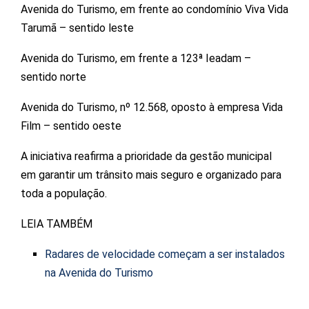
Avenida do Turismo, em frente ao condomínio Viva Vida
Tarumã – sentido leste
Avenida do Turismo, em frente a 123ª Ieadam –
sentido norte
Avenida do Turismo, nº 12.568, oposto à empresa Vida
Film – sentido oeste
A iniciativa reafirma a prioridade da gestão municipal
em garantir um trânsito mais seguro e organizado para
toda a população.
LEIA TAMBÉM
Radares de velocidade começam a ser instalados
na Avenida do Turismo