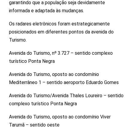
garantindo que a população seja devidamente
informada e adaptada às mudanças.
Os radares eletrônicos foram estrategicamente
posicionados em diferentes pontos da avenida do
Turismo.
Avenida do Turismo, nº 3.727 – sentido complexo
turístico Ponta Negra
Avenida do Turismo, oposto ao condomínio
Mediterrâneo 1 – sentido aeroporto Eduardo Gomes
Avenida do Turismo/Avenida Thales Loureiro – sentido
complexo turístico Ponta Negra
Avenida do Turismo, oposto ao condomínio Viver
Tarumã – sentido oeste