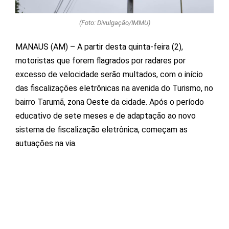
(Foto: Divulgação/IMMU)
MANAUS (AM) – A partir desta quinta-feira (2),
motoristas que forem flagrados por radares por
excesso de velocidade serão multados, com o início
das fiscalizações eletrônicas na avenida do Turismo, no
bairro Tarumã, zona Oeste da cidade. Após o período
educativo de sete meses e de adaptação ao novo
sistema de fiscalização eletrônica, começam as
autuações na via.