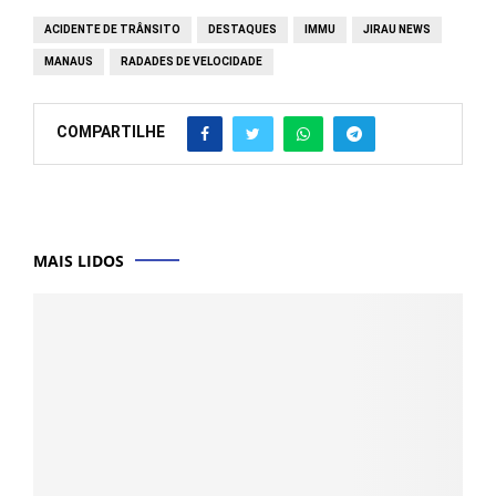
ACIDENTE DE TRÂNSITO
DESTAQUES
IMMU
JIRAU NEWS
MANAUS
RADADES DE VELOCIDADE
COMPARTILHE
MAIS LIDOS