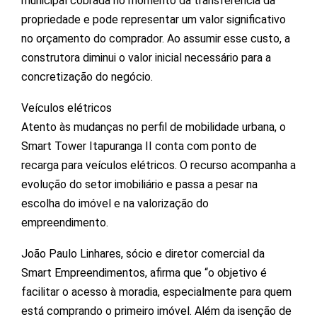
municipal cobrada no momento da transferência da
propriedade e pode representar um valor significativo
no orçamento do comprador. Ao assumir esse custo, a
construtora diminui o valor inicial necessário para a
concretização do negócio.
Veículos elétricos
Atento às mudanças no perfil de mobilidade urbana, o
Smart Tower Itapuranga II conta com ponto de
recarga para veículos elétricos. O recurso acompanha a
evolução do setor imobiliário e passa a pesar na
escolha do imóvel e na valorização do
empreendimento.
João Paulo Linhares, sócio e diretor comercial da
Smart Empreendimentos, afirma que “o objetivo é
facilitar o acesso à moradia, especialmente para quem
está comprando o primeiro imóvel. Além da isenção de