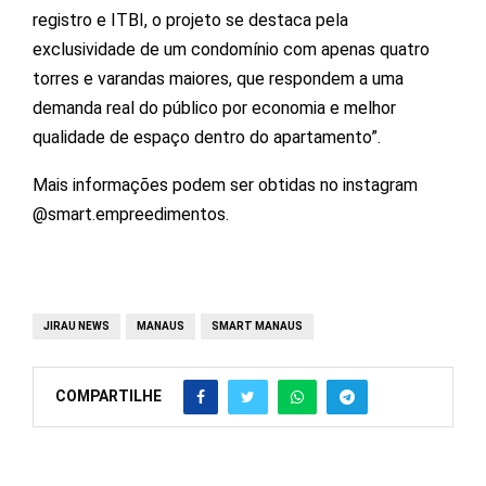
registro e ITBI, o projeto se destaca pela
exclusividade de um condomínio com apenas quatro
torres e varandas maiores, que respondem a uma
demanda real do público por economia e melhor
qualidade de espaço dentro do apartamento”.
Mais informações podem ser obtidas no instagram
@smart.empreedimentos.
JIRAU NEWS
MANAUS
SMART MANAUS
COMPARTILHE