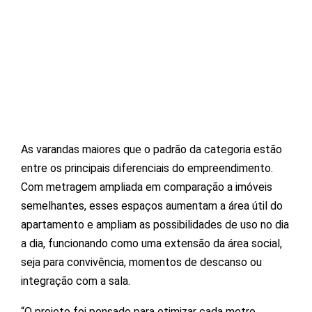
As varandas maiores que o padrão da categoria estão
entre os principais diferenciais do empreendimento.
Com metragem ampliada em comparação a imóveis
semelhantes, esses espaços aumentam a área útil do
apartamento e ampliam as possibilidades de uso no dia
a dia, funcionando como uma extensão da área social,
seja para convivência, momentos de descanso ou
integração com a sala.
“O projeto foi pensado para otimizar cada metro