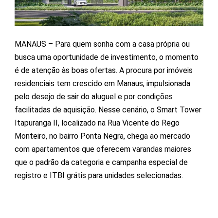
MANAUS – Para quem sonha com a casa própria ou
busca uma oportunidade de investimento, o momento
é de atenção às boas ofertas. A procura por imóveis
residenciais tem crescido em Manaus, impulsionada
pelo desejo de sair do aluguel e por condições
facilitadas de aquisição. Nesse cenário, o Smart Tower
Itapuranga II, localizado na Rua Vicente do Rego
Monteiro, no bairro Ponta Negra, chega ao mercado
com apartamentos que oferecem varandas maiores
que o padrão da categoria e campanha especial de
registro e ITBI grátis para unidades selecionadas.