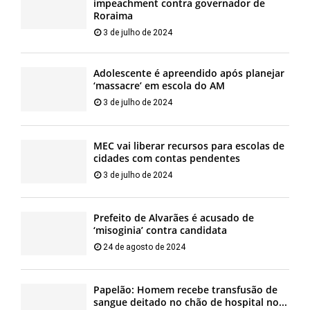
impeachment contra governador de
Roraima
3 de julho de 2024
Adolescente é apreendido após planejar
‘massacre’ em escola do AM
3 de julho de 2024
MEC vai liberar recursos para escolas de
cidades com contas pendentes
3 de julho de 2024
Prefeito de Alvarães é acusado de
‘misoginia’ contra candidata
24 de agosto de 2024
Papelão: Homem recebe transfusão de
sangue deitado no chão de hospital no...