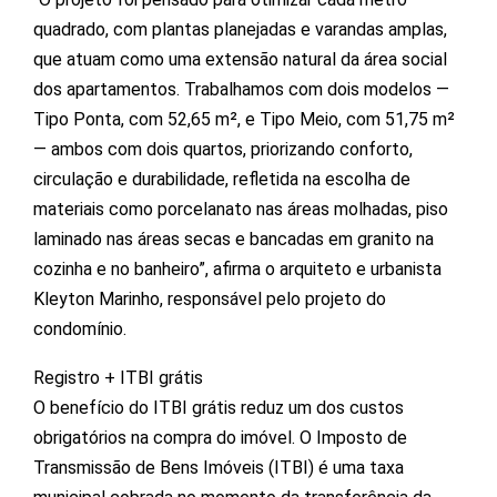
quadrado, com plantas planejadas e varandas amplas,
que atuam como uma extensão natural da área social
dos apartamentos. Trabalhamos com dois modelos —
Tipo Ponta, com 52,65 m², e Tipo Meio, com 51,75 m²
— ambos com dois quartos, priorizando conforto,
circulação e durabilidade, refletida na escolha de
materiais como porcelanato nas áreas molhadas, piso
laminado nas áreas secas e bancadas em granito na
cozinha e no banheiro”, afirma o arquiteto e urbanista
Kleyton Marinho, responsável pelo projeto do
condomínio.
Registro + ITBI grátis
O benefício do ITBI grátis reduz um dos custos
obrigatórios na compra do imóvel. O Imposto de
Transmissão de Bens Imóveis (ITBI) é uma taxa