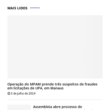
MAIS LIDOS
Operação do MPAM prende três suspeitos de fraudes
em licitações de UPA, em Manaus
3 de julho de 2024
Assembleia abre processo de