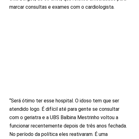
marcar consultas e exames com o cardiologista.
“Será ótimo ter esse hospital. O idoso tem que ser
atendido logo. É difícil até para gente se consultar
com o geriatra e a UBS Balbina Mestrinho voltou a
funcionar recentemente depois de três anos fechada.
No período da política eles reativaram. É uma