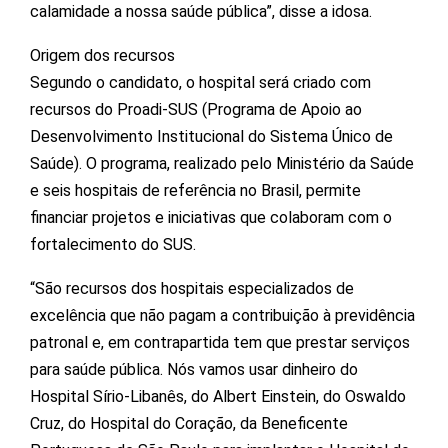
calamidade a nossa saúde pública”, disse a idosa.
Origem dos recursos
Segundo o candidato, o hospital será criado com
recursos do Proadi-SUS (Programa de Apoio ao
Desenvolvimento Institucional do Sistema Único de
Saúde). O programa, realizado pelo Ministério da Saúde
e seis hospitais de referência no Brasil, permite
financiar projetos e iniciativas que colaboram com o
fortalecimento do SUS.
“São recursos dos hospitais especializados de
excelência que não pagam a contribuição à previdência
patronal e, em contrapartida tem que prestar serviços
para saúde pública. Nós vamos usar dinheiro do
Hospital Sírio-Libanês, do Albert Einstein, do Oswaldo
Cruz, do Hospital do Coração, da Beneficente