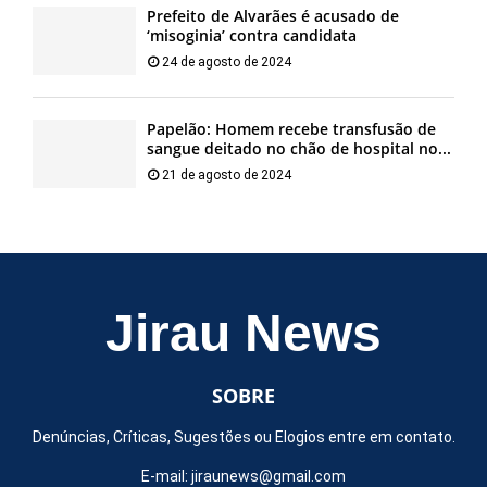
Prefeito de Alvarães é acusado de
‘misoginia’ contra candidata
24 de agosto de 2024
Papelão: Homem recebe transfusão de
sangue deitado no chão de hospital no...
21 de agosto de 2024
Jirau News
SOBRE
Denúncias, Críticas, Sugestões ou Elogios entre em contato.
E-mail:
jiraunews@gmail.com