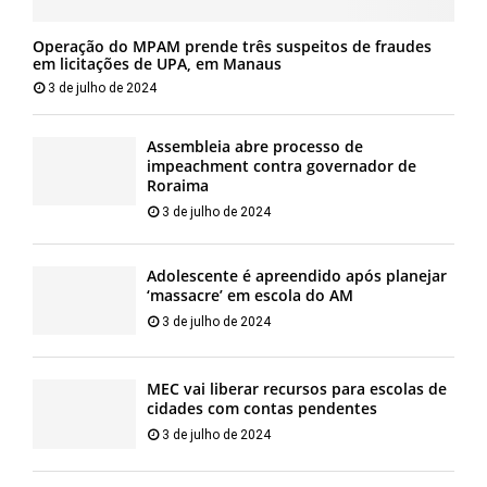
Operação do MPAM prende três suspeitos de fraudes
em licitações de UPA, em Manaus
3 de julho de 2024
Assembleia abre processo de
impeachment contra governador de
Roraima
3 de julho de 2024
Adolescente é apreendido após planejar
‘massacre’ em escola do AM
3 de julho de 2024
MEC vai liberar recursos para escolas de
cidades com contas pendentes
3 de julho de 2024