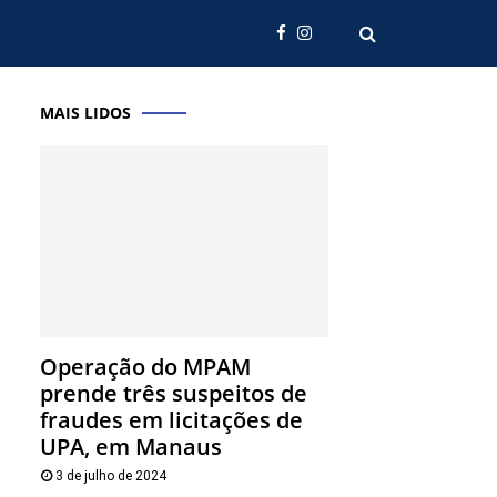
MAIS LIDOS
Operação do MPAM
prende três suspeitos de
fraudes em licitações de
UPA, em Manaus
3 de julho de 2024