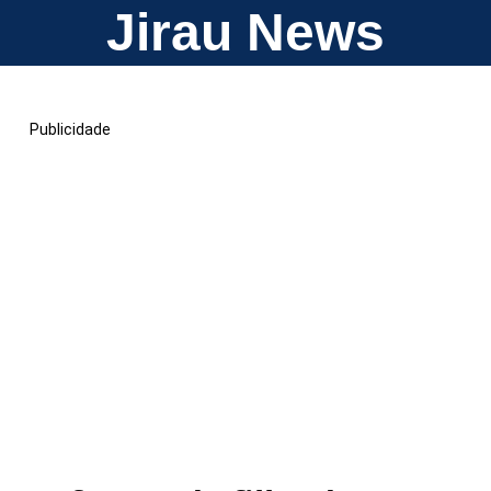
Jirau News
Publicidade