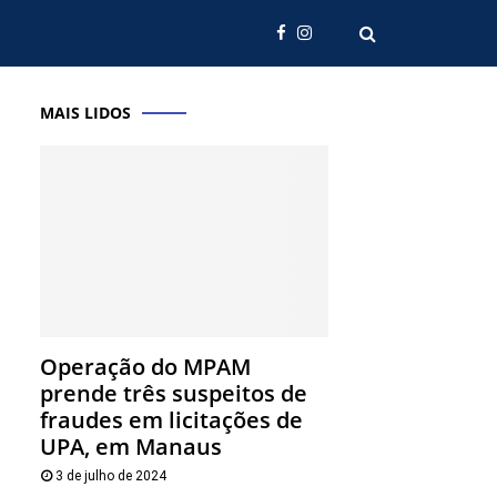
MAIS LIDOS
Operação do MPAM
prende três suspeitos de
fraudes em licitações de
UPA, em Manaus
3 de julho de 2024