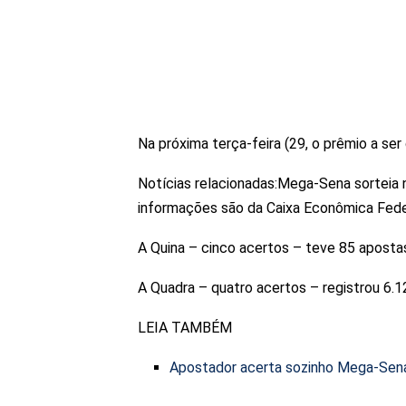
Na próxima terça-feira (29, o prêmio a ser
Notícias relacionadas:Mega-Sena sorteia
informações são da Caixa Econômica Fede
A Quina – cinco acertos – teve 85 apost
A Quadra – quatro acertos – registrou 6.1
LEIA TAMBÉM
Apostador acerta sozinho Mega-Sena