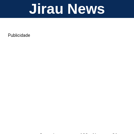
Jirau News
Publicidade