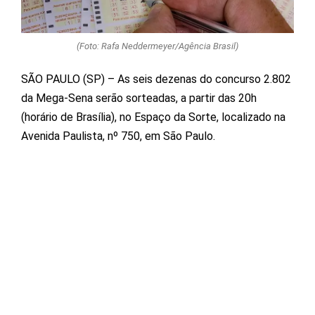
(Foto: Rafa Neddermeyer/Agência Brasil)
SÃO PAULO (SP) – As seis dezenas do concurso 2.802
da Mega-Sena serão sorteadas, a partir das 20h
(horário de Brasília), no Espaço da Sorte, localizado na
Avenida Paulista, nº 750, em São Paulo.