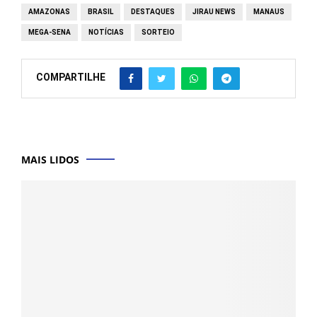
AMAZONAS
BRASIL
DESTAQUES
JIRAU NEWS
MANAUS
MEGA-SENA
NOTÍCIAS
SORTEIO
COMPARTILHE
MAIS LIDOS