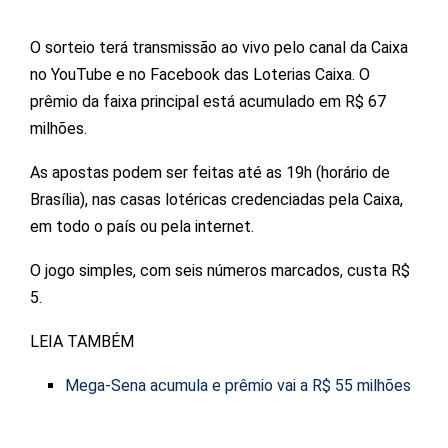
O sorteio terá transmissão ao vivo pelo canal da Caixa
no YouTube e no Facebook das Loterias Caixa. O
prêmio da faixa principal está acumulado em R$ 67
milhões.
As apostas podem ser feitas até as 19h (horário de
Brasília), nas casas lotéricas credenciadas pela Caixa,
em todo o país ou pela internet.
O jogo simples, com seis números marcados, custa R$
5.
LEIA TAMBÉM
Mega-Sena acumula e prêmio vai a R$ 55 milhões