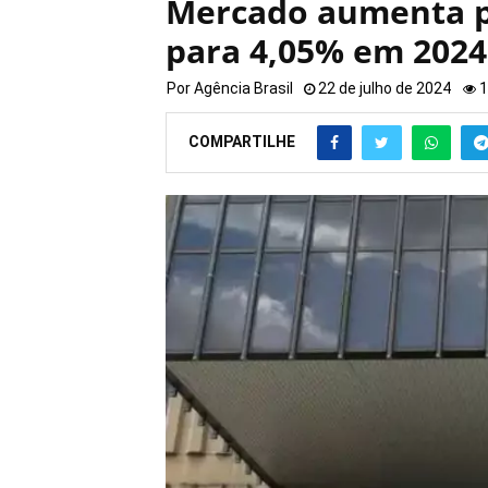
Mercado aumenta pr
para 4,05% em 2024
Por
Agência Brasil
22 de julho de 2024
1
COMPARTILHE