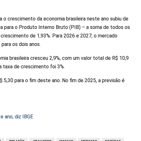
ra o crescimento da economia brasileira neste ano subiu de
va para o Produto Interno Bruto (PIB) – a soma de todos os
e crescimento de 1,93%. Para 2026 e 2027, o mercado
para os dois anos.
ia brasileira cresceu 2,9%, com um valor total de R$ 10,9
a taxa de crescimento foi 3%.
 5,30 para o fim deste ano. No fim de 2025, a previsão é
e ano, diz IBGE