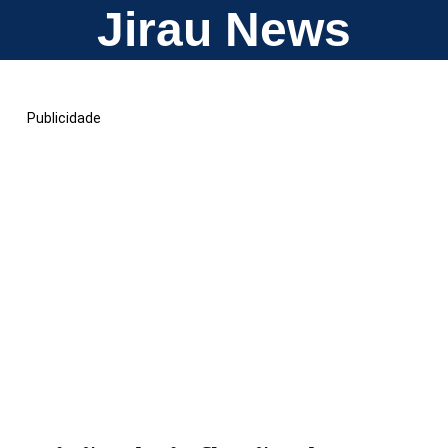
Jirau News
Publicidade