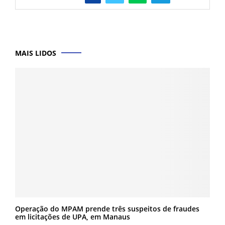
MAIS LIDOS
Operação do MPAM prende três suspeitos de fraudes
em licitações de UPA, em Manaus