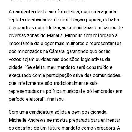
A campanha deste ano foi intensa, com uma agenda
repleta de atividades de mobilização popular, debates
e encontros com lideranças comunitárias em bairros de
diversas zonas de Manaus. Michelle tem reforçado a
importância de eleger mais mulheres e representantes
dos minorizados na Câmara, garantindo que essas
vozes sejam ouvidas nas decisões legislativas da
cidade. “Se eleita, meu mandato será construído e
executado com a participação ativa das comunidades,
que infelizmente são tradicionalmente sub-
representadas na política municipal e só lembradas em
período eleitoral”, finalizou.
Com uma candidatura sólida e bem posicionada,
Michelle Andrews se mostra preparada para enfrentar
os desafios de um futuro mandato como vereadora. A