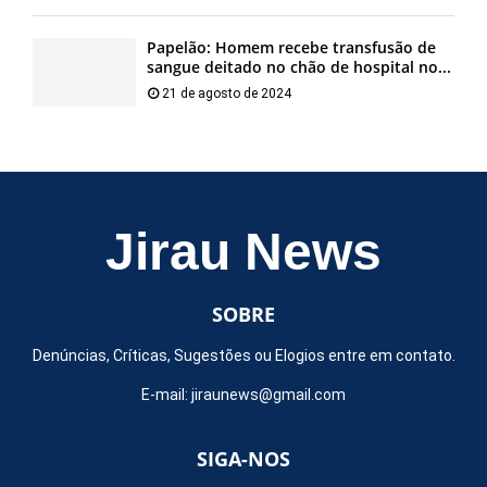
Papelão: Homem recebe transfusão de
sangue deitado no chão de hospital no...
21 de agosto de 2024
Jirau News
SOBRE
Denúncias, Críticas, Sugestões ou Elogios entre em contato.
E-mail:
jiraunews@gmail.com
SIGA-NOS