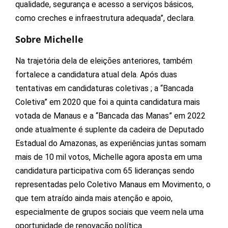
qualidade, segurança e acesso a serviços básicos,
como creches e infraestrutura adequada”, declara.
Sobre Michelle
Na trajetória dela de eleições anteriores, também
fortalece a candidatura atual dela. Após duas
tentativas em candidaturas coletivas ; a “Bancada
Coletiva” em 2020 que foi a quinta candidatura mais
votada de Manaus e a “Bancada das Manas” em 2022
onde atualmente é suplente da cadeira de Deputado
Estadual do Amazonas, as experiências juntas somam
mais de 10 mil votos, Michelle agora aposta em uma
candidatura participativa com 65 lideranças sendo
representadas pelo Coletivo Manaus em Movimento, o
que tem atraído ainda mais atenção e apoio,
especialmente de grupos sociais que veem nela uma
oportunidade de renovação política.