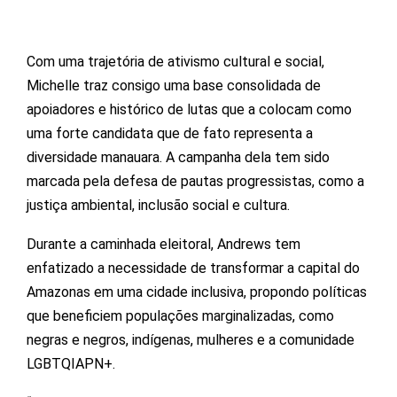
Com uma trajetória de ativismo cultural e social,
Michelle traz consigo uma base consolidada de
apoiadores e histórico de lutas que a colocam como
uma forte candidata que de fato representa a
diversidade manauara. A campanha dela tem sido
marcada pela defesa de pautas progressistas, como a
justiça ambiental, inclusão social e cultura.
Durante a caminhada eleitoral, Andrews tem
enfatizado a necessidade de transformar a capital do
Amazonas em uma cidade inclusiva, propondo políticas
que beneficiem populações marginalizadas, como
negras e negros, indígenas, mulheres e a comunidade
LGBTQIAPN+.