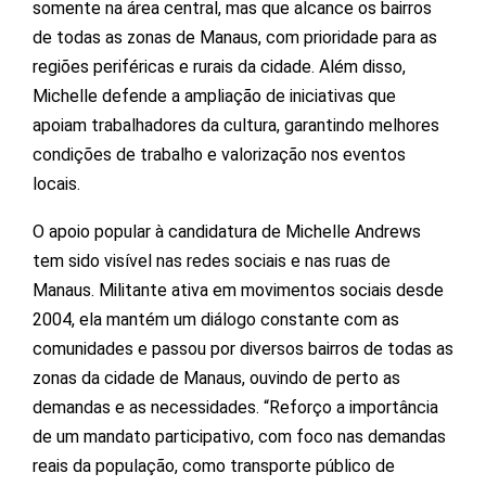
somente na área central, mas que alcance os bairros
de todas as zonas de Manaus, com prioridade para as
regiões periféricas e rurais da cidade. Além disso,
Michelle defende a ampliação de iniciativas que
apoiam trabalhadores da cultura, garantindo melhores
condições de trabalho e valorização nos eventos
locais.
O apoio popular à candidatura de Michelle Andrews
tem sido visível nas redes sociais e nas ruas de
Manaus. Militante ativa em movimentos sociais desde
2004, ela mantém um diálogo constante com as
comunidades e passou por diversos bairros de todas as
zonas da cidade de Manaus, ouvindo de perto as
demandas e as necessidades. “Reforço a importância
de um mandato participativo, com foco nas demandas
reais da população, como transporte público de