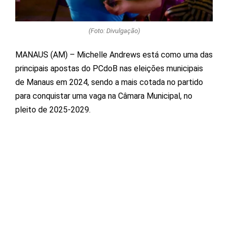
(Foto: Divulgação)
MANAUS (AM) – Michelle Andrews está como uma das
principais apostas do PCdoB nas eleições municipais
de Manaus em 2024, sendo a mais cotada no partido
para conquistar uma vaga na Câmara Municipal, no
pleito de 2025-2029.