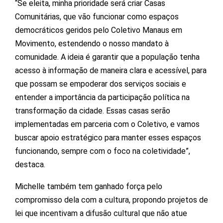
“Se eleita, minha prioridade será criar Casas
Comunitárias, que vão funcionar como espaços
democráticos geridos pelo Coletivo Manaus em
Movimento, estendendo o nosso mandato à
comunidade. A ideia é garantir que a população tenha
acesso à informação de maneira clara e acessível, para
que possam se empoderar dos serviços sociais e
entender a importância da participação política na
transformação da cidade. Essas casas serão
implementadas em parceria com o Coletivo, e vamos
buscar apoio estratégico para manter esses espaços
funcionando, sempre com o foco na coletividade”,
destaca.
Michelle também tem ganhado força pelo
compromisso dela com a cultura, propondo projetos de
lei que incentivam a difusão cultural que não atue