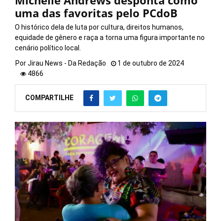
Michelle Andrews desponta como
uma das favoritas pelo PCdoB
O histórico dela de luta por cultura, direitos humanos,
equidade de gênero e raça a torna uma figura importante no
cenário político local.
Por
Jirau News - Da Redação
1 de outubro de 2024
4866
COMPARTILHE