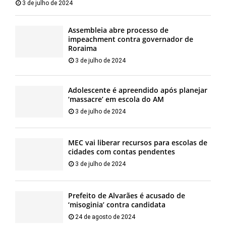
3 de julho de 2024
Assembleia abre processo de
impeachment contra governador de
Roraima
3 de julho de 2024
Adolescente é apreendido após planejar
‘massacre’ em escola do AM
3 de julho de 2024
MEC vai liberar recursos para escolas de
cidades com contas pendentes
3 de julho de 2024
Prefeito de Alvarães é acusado de
‘misoginia’ contra candidata
24 de agosto de 2024